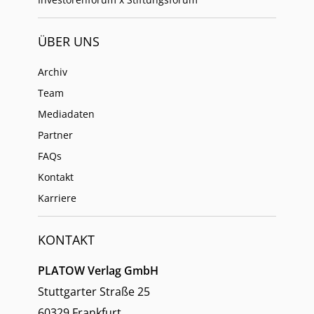
ÜBER UNS
Archiv
Team
Mediadaten
Partner
FAQs
Kontakt
Karriere
KONTAKT
PLATOW Verlag GmbH
Stuttgarter Straße 25
60329 Frankfurt