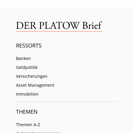
RESSORTS
Banken
Geldpolitik
Versicherungen
Asset Management
Immobilien
THEMEN
Themen A-Z