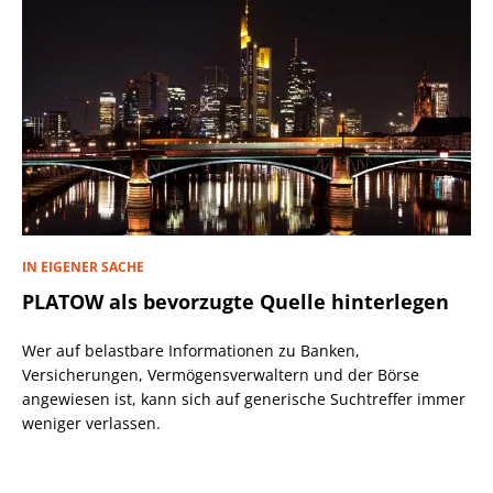
IN EIGENER SACHE
PLATOW als bevorzugte Quelle hinterlegen
Wer auf belastbare Informationen zu Banken,
Versicherungen, Vermögensverwaltern und der Börse
angewiesen ist, kann sich auf generische Suchtreffer immer
weniger verlassen.