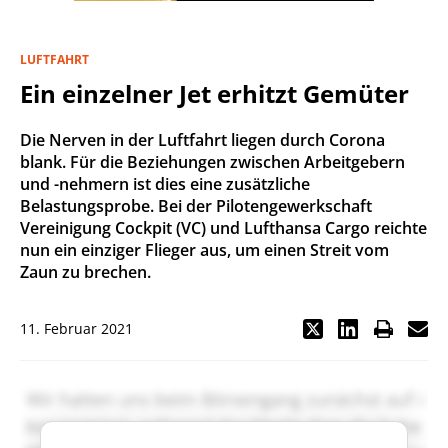
LUFTFAHRT
Ein einzelner Jet erhitzt Gemüter
Die Nerven in der Luftfahrt liegen durch Corona
blank. Für die Beziehungen zwischen Arbeitgebern
und -nehmern ist dies eine zusätzliche
Belastungsprobe. Bei der Pilotengewerkschaft
Vereinigung Cockpit (VC) und Lufthansa Cargo reichte
nun ein einziger Flieger aus, um einen Streit vom
Zaun zu brechen.
11. Februar 2021