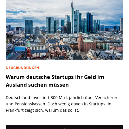
NEUGRÜNDUNGEN
Warum deutsche Startups ihr Geld im
Ausland suchen müssen
Deutschland investiert 300 Mrd. jährlich über Versicherer
und Pensionskassen. Doch wenig davon in Startups. In
Frankfurt zeigt sich, warum das so ist.