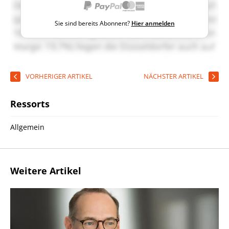
Sie sind bereits Abonnent?
Hier anmelden
VORHERIGER ARTIKEL
NÄCHSTER ARTIKEL
Ressorts
Allgemein
Weitere Artikel