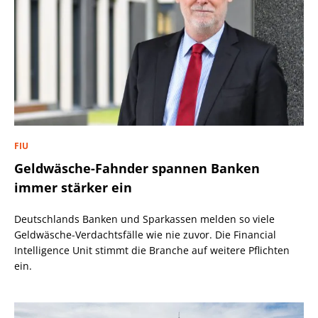
FIU
Geldwäsche-Fahnder spannen Banken
immer stärker ein
Deutschlands Banken und Sparkassen melden so viele
Geldwäsche-Verdachtsfälle wie nie zuvor. Die Financial
Intelligence Unit stimmt die Branche auf weitere Pflichten
ein.