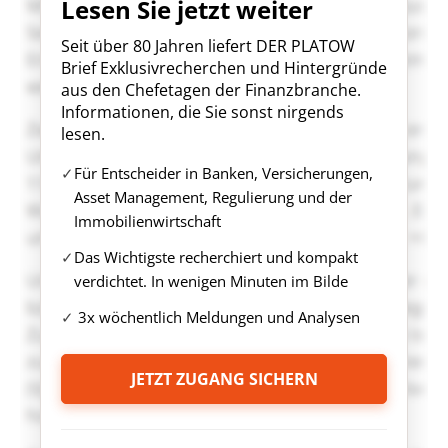
Lesen Sie jetzt weiter
Seit über 80 Jahren liefert DER PLATOW
Brief Exklusivrecherchen und Hintergründe
aus den Chefetagen der Finanzbranche.
Informationen, die Sie sonst nirgends
lesen.
Für Entscheider in Banken, Versicherungen,
Asset Management, Regulierung und der
Immobilienwirtschaft
Das Wichtigste recherchiert und kompakt
verdichtet. In wenigen Minuten im Bilde
3x wöchentlich Meldungen und Analysen
JETZT ZUGANG SICHERN