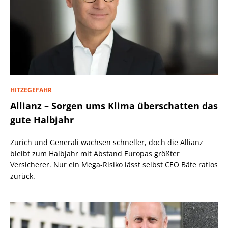
HITZEGEFAHR
Allianz – Sorgen ums Klima überschatten das
gute Halbjahr
Zurich und Generali wachsen schneller, doch die Allianz
bleibt zum Halbjahr mit Abstand Europas größter
Versicherer. Nur ein Mega-Risiko lässt selbst CEO Bäte ratlos
zurück.