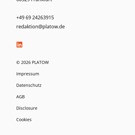
+49 69 24263915
redaktion@platow.de
© 2026 PLATOW
Impressum
Datenschutz
AGB
Disclosure
Cookies