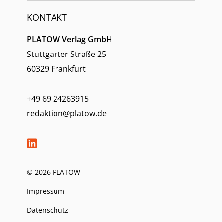
KONTAKT
PLATOW Verlag GmbH
Stuttgarter Straße 25
60329 Frankfurt
+49 69 24263915
redaktion@platow.de
© 2026 PLATOW
Impressum
Datenschutz