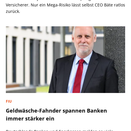
Versicherer. Nur ein Mega-Risiko lässt selbst CEO Bäte ratlos
zurück.
FIU
Geldwäsche-Fahnder spannen Banken
immer stärker ein