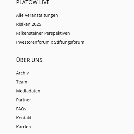
PLATOW LIVE
Alle Veranstaltungen
Risiken 2025
Falkensteiner Perspektiven
Investorenforum x Stiftungsforum
ÜBER UNS
Archiv
Team
Mediadaten
Partner
FAQs
Kontakt
Karriere