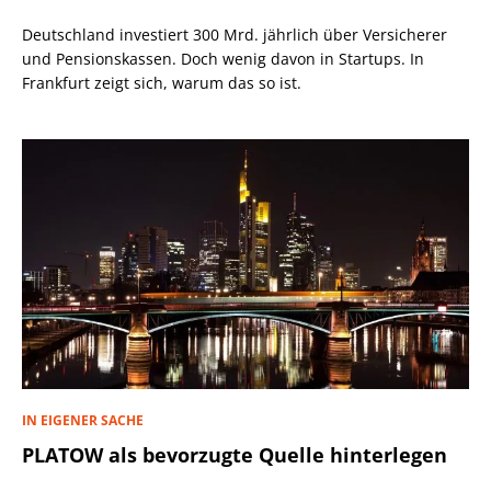
Deutschland investiert 300 Mrd. jährlich über Versicherer
und Pensionskassen. Doch wenig davon in Startups. In
Frankfurt zeigt sich, warum das so ist.
IN EIGENER SACHE
PLATOW als bevorzugte Quelle hinterlegen