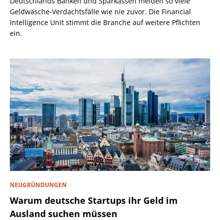
Deutschlands Banken und Sparkassen melden so viele
Geldwäsche-Verdachtsfälle wie nie zuvor. Die Financial
Intelligence Unit stimmt die Branche auf weitere Pflichten
ein.
NEUGRÜNDUNGEN
Warum deutsche Startups ihr Geld im
Ausland suchen müssen