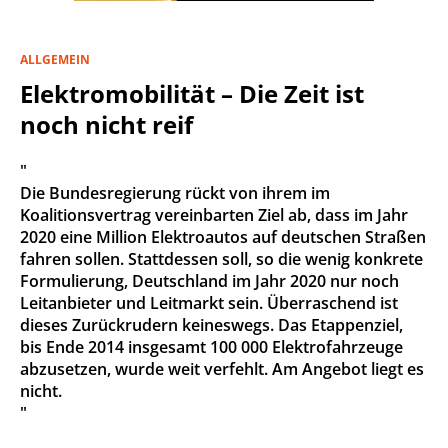
ALLGEMEIN
Elektromobilität – Die Zeit ist
noch nicht reif
"
Die Bundesregierung rückt von ihrem im
Koalitionsvertrag vereinbarten Ziel ab, dass im Jahr
2020 eine Million Elektroautos auf deutschen Straßen
fahren sollen. Stattdessen soll, so die wenig konkrete
Formulierung, Deutschland im Jahr 2020 nur noch
Leitanbieter und Leitmarkt sein. Überraschend ist
dieses Zurückrudern keineswegs. Das Etappenziel,
bis Ende 2014 insgesamt 100 000 Elektrofahrzeuge
abzusetzen, wurde weit verfehlt. Am Angebot liegt es
nicht.
"