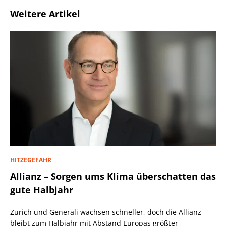
Weitere Artikel
HITZEGEFAHR
Allianz – Sorgen ums Klima überschatten das
gute Halbjahr
Zurich und Generali wachsen schneller, doch die Allianz
bleibt zum Halbjahr mit Abstand Europas größter