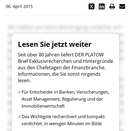
06. April 2015
Lesen Sie jetzt weiter
Seit über 80 Jahren liefert DER PLATOW
Brief Exklusivrecherchen und Hintergründe
aus den Chefetagen der Finanzbranche.
Informationen, die Sie sonst nirgends
lesen.
Für Entscheider in Banken, Versicherungen,
Asset Management, Regulierung und der
Immobilienwirtschaft
Das Wichtigste recherchiert und kompakt
verdichtet. In wenigen Minuten im Bilde