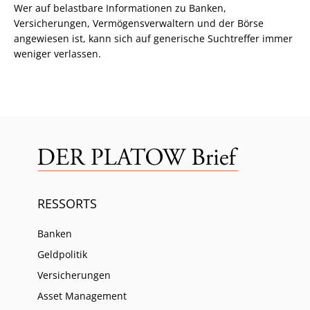
Wer auf belastbare Informationen zu Banken,
Versicherungen, Vermögensverwaltern und der Börse
angewiesen ist, kann sich auf generische Suchtreffer immer
weniger verlassen.
RESSORTS
Banken
Geldpolitik
Versicherungen
Asset Management