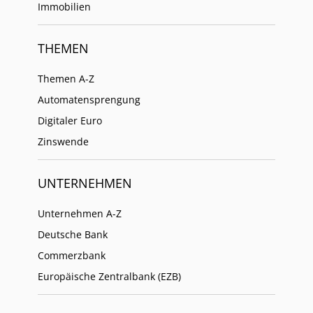
Immobilien
THEMEN
Themen A-Z
Automatensprengung
Digitaler Euro
Zinswende
UNTERNEHMEN
Unternehmen A-Z
Deutsche Bank
Commerzbank
Europäische Zentralbank (EZB)