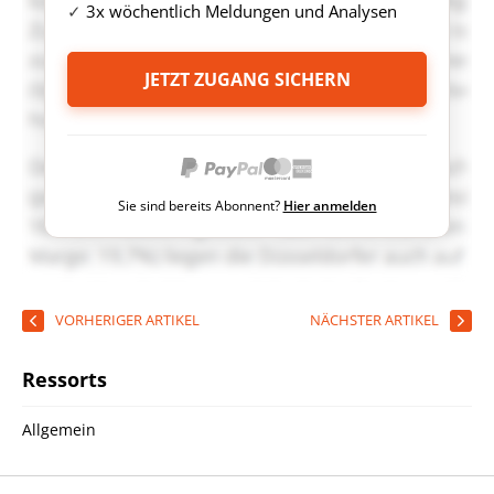
3x wöchentlich Meldungen und Analysen
JETZT ZUGANG SICHERN
Sie sind bereits Abonnent?
Hier anmelden
VORHERIGER ARTIKEL
NÄCHSTER ARTIKEL
Ressorts
Allgemein