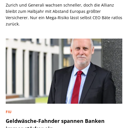
Zurich und Generali wachsen schneller, doch die Allianz
bleibt zum Halbjahr mit Abstand Europas größter
Versicherer. Nur ein Mega-Risiko lässt selbst CEO Bäte ratlos
zurück.
FIU
Geldwäsche-Fahnder spannen Banken