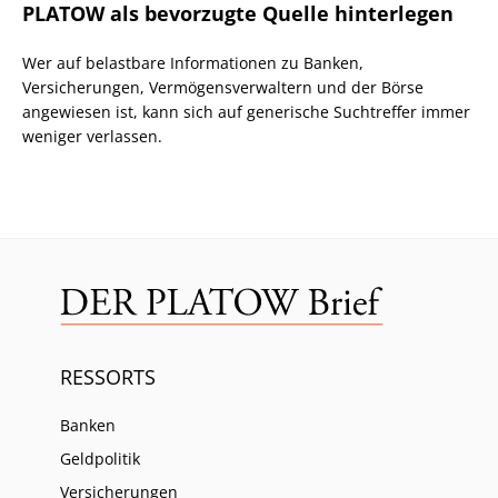
PLATOW als bevorzugte Quelle hinterlegen
Wer auf belastbare Informationen zu Banken,
Versicherungen, Vermögensverwaltern und der Börse
angewiesen ist, kann sich auf generische Suchtreffer immer
weniger verlassen.
RESSORTS
Banken
Geldpolitik
Versicherungen