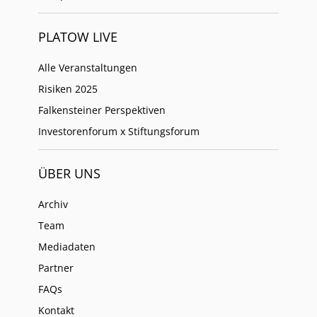
PLATOW LIVE
Alle Veranstaltungen
Risiken 2025
Falkensteiner Perspektiven
Investorenforum x Stiftungsforum
ÜBER UNS
Archiv
Team
Mediadaten
Partner
FAQs
Kontakt