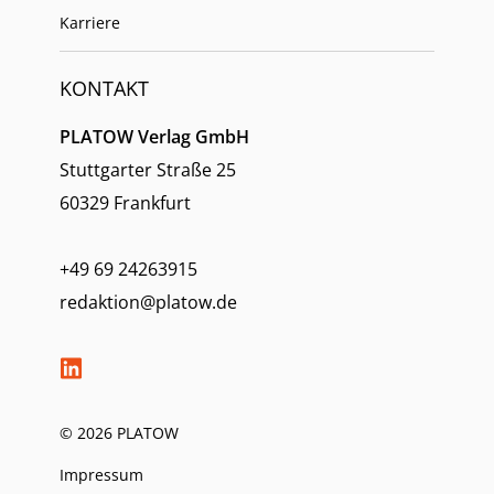
Karriere
KONTAKT
PLATOW Verlag GmbH
Stuttgarter Straße 25
60329 Frankfurt
+49 69 24263915
redaktion@platow.de
© 2026 PLATOW
Impressum