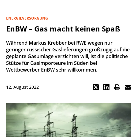
ENERGIEVERSORGUNG
EnBW – Gas macht keinen Spaß
Während Markus Krebber bei RWE wegen nur
geringer russischer Gaslieferungen großzügig auf die
geplante Gasumlage verzichten will, ist die politische
Stütze für Gasimporteure im Süden bei
Wettbewerber EnBW sehr willkommen.
12. August 2022