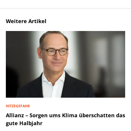
Weitere Artikel
HITZEGEFAHR
Allianz – Sorgen ums Klima überschatten das
gute Halbjahr