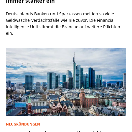
immer stärker ein
Deutschlands Banken und Sparkassen melden so viele
Geldwäsche-Verdachtsfälle wie nie zuvor. Die Financial
Intelligence Unit stimmt die Branche auf weitere Pflichten
ein.
NEUGRÜNDUNGEN