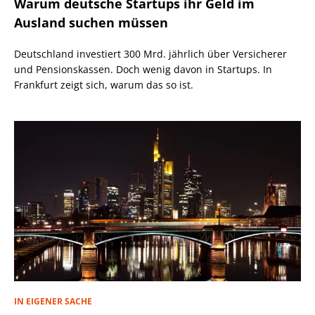
Warum deutsche Startups ihr Geld im
Ausland suchen müssen
Deutschland investiert 300 Mrd. jährlich über Versicherer
und Pensionskassen. Doch wenig davon in Startups. In
Frankfurt zeigt sich, warum das so ist.
IN EIGENER SACHE