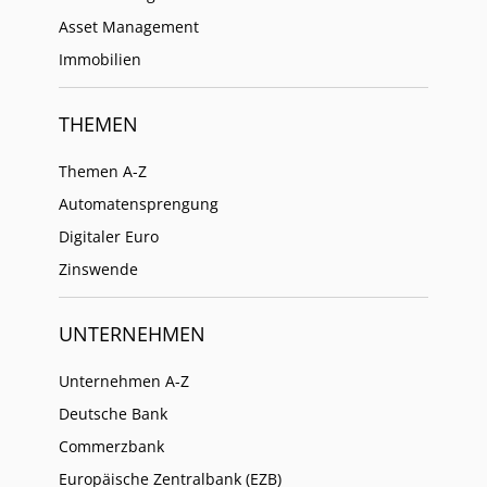
Asset Management
Immobilien
THEMEN
Themen A-Z
Automatensprengung
Digitaler Euro
Zinswende
UNTERNEHMEN
Unternehmen A-Z
Deutsche Bank
Commerzbank
Europäische Zentralbank (EZB)