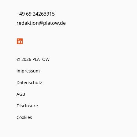
+49 69 24263915
redaktion@platow.de
© 2026 PLATOW
Impressum
Datenschutz
AGB
Disclosure
Cookies