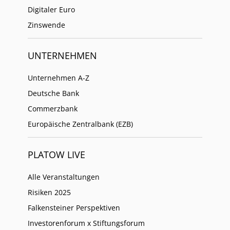
Digitaler Euro
Zinswende
UNTERNEHMEN
Unternehmen A-Z
Deutsche Bank
Commerzbank
Europäische Zentralbank (EZB)
PLATOW LIVE
Alle Veranstaltungen
Risiken 2025
Falkensteiner Perspektiven
Investorenforum x Stiftungsforum