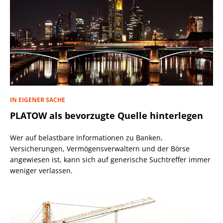
IN EIGENER SACHE
PLATOW als bevorzugte Quelle hinterlegen
Wer auf belastbare Informationen zu Banken,
Versicherungen, Vermögensverwaltern und der Börse
angewiesen ist, kann sich auf generische Suchtreffer immer
weniger verlassen.