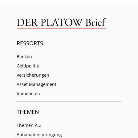
RESSORTS
Banken
Geldpolitik
Versicherungen
Asset Management
Immobilien
THEMEN
Themen A-Z
Automatensprengung