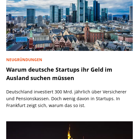
NEUGRÜNDUNGEN
Warum deutsche Startups ihr Geld im
Ausland suchen müssen
Deutschland investiert 300 Mrd. jährlich über Versicherer
und Pensionskassen. Doch wenig davon in Startups. In
Frankfurt zeigt sich, warum das so ist.