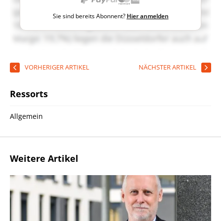
Sie sind bereits Abonnent?
Hier anmelden
VORHERIGER ARTIKEL
NÄCHSTER ARTIKEL
Ressorts
Allgemein
Weitere Artikel