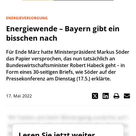
ENERGIEVERSORGUNG
Energiewende – Bayern gibt ein
bisschen nach
Für Ende März hatte Ministerpräsident Markus Söder
das Papier versprochen, das nun tatsächlich an
Bundeswirtschaftsminister Robert Habeck geht – in
Form eines 30-seitigen Briefs, wie Söder auf der
Pressekonferenz am Dienstag (17.5.) erklärte.
17. Mai 2022
Lesen Sie jetzt weiter