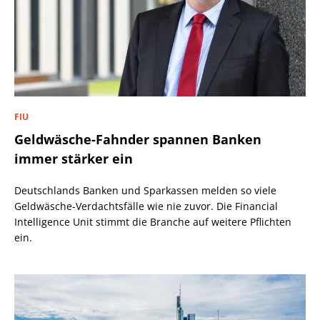
FIU
Geldwäsche-Fahnder spannen Banken
immer stärker ein
Deutschlands Banken und Sparkassen melden so viele
Geldwäsche-Verdachtsfälle wie nie zuvor. Die Financial
Intelligence Unit stimmt die Branche auf weitere Pflichten
ein.