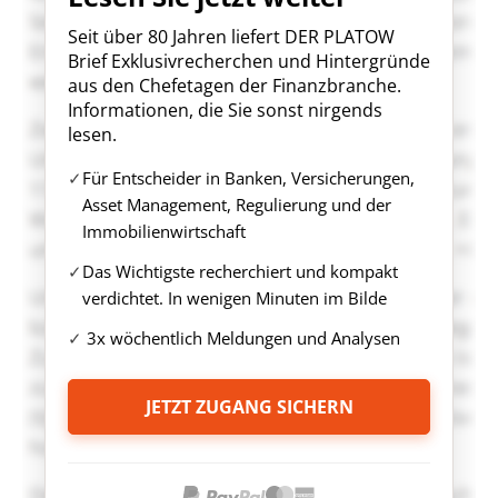
Seit über 80 Jahren liefert DER PLATOW
Brief Exklusivrecherchen und Hintergründe
aus den Chefetagen der Finanzbranche.
Informationen, die Sie sonst nirgends
lesen.
Für Entscheider in Banken, Versicherungen,
Asset Management, Regulierung und der
Immobilienwirtschaft
Das Wichtigste recherchiert und kompakt
verdichtet. In wenigen Minuten im Bilde
3x wöchentlich Meldungen und Analysen
JETZT ZUGANG SICHERN