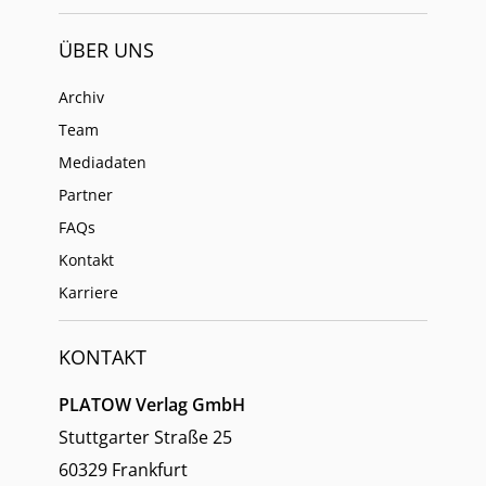
ÜBER UNS
Archiv
Team
Mediadaten
Partner
FAQs
Kontakt
Karriere
KONTAKT
PLATOW Verlag GmbH
Stuttgarter Straße 25
60329 Frankfurt