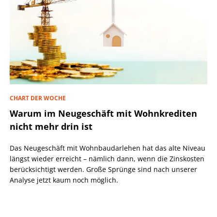
CHART DER WOCHE
Warum im Neugeschäft mit Wohnkrediten
nicht mehr drin ist
Das Neugeschäft mit Wohnbaudarlehen hat das alte Niveau
längst wieder erreicht – nämlich dann, wenn die Zinskosten
berücksichtigt werden. Große Sprünge sind nach unserer
Analyse jetzt kaum noch möglich.