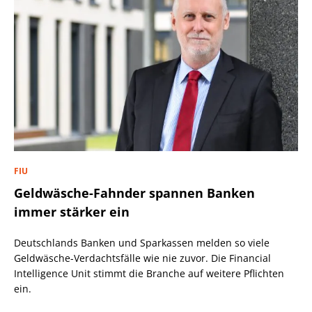
FIU
Geldwäsche-Fahnder spannen Banken
immer stärker ein
Deutschlands Banken und Sparkassen melden so viele
Geldwäsche-Verdachtsfälle wie nie zuvor. Die Financial
Intelligence Unit stimmt die Branche auf weitere Pflichten
ein.