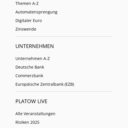
Themen A-Z
Automatensprengung
Digitaler Euro
Zinswende
UNTERNEHMEN
Unternehmen A-Z
Deutsche Bank
Commerzbank
Europäische Zentralbank (EZB)
PLATOW LIVE
Alle Veranstaltungen
Risiken 2025