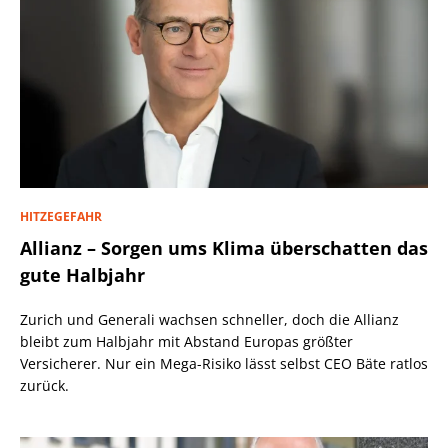
HITZEGEFAHR
Allianz – Sorgen ums Klima überschatten das
gute Halbjahr
Zurich und Generali wachsen schneller, doch die Allianz
bleibt zum Halbjahr mit Abstand Europas größter
Versicherer. Nur ein Mega-Risiko lässt selbst CEO Bäte ratlos
zurück.