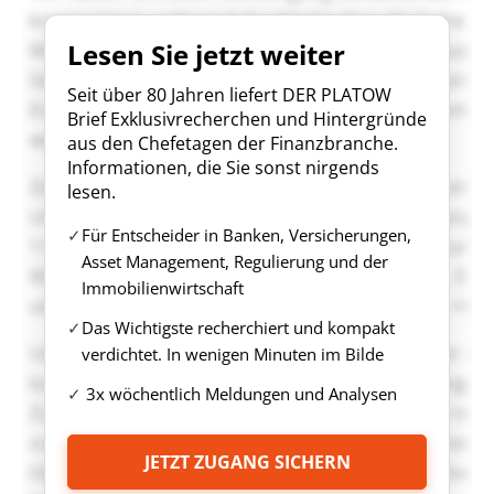
Lesen Sie jetzt weiter
Seit über 80 Jahren liefert DER PLATOW
Brief Exklusivrecherchen und Hintergründe
aus den Chefetagen der Finanzbranche.
Informationen, die Sie sonst nirgends
lesen.
Für Entscheider in Banken, Versicherungen,
Asset Management, Regulierung und der
Immobilienwirtschaft
Das Wichtigste recherchiert und kompakt
verdichtet. In wenigen Minuten im Bilde
3x wöchentlich Meldungen und Analysen
JETZT ZUGANG SICHERN