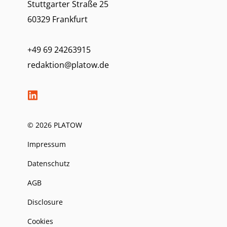
Stuttgarter Straße 25
60329 Frankfurt
+49 69 24263915
redaktion@platow.de
© 2026 PLATOW
Impressum
Datenschutz
AGB
Disclosure
Cookies