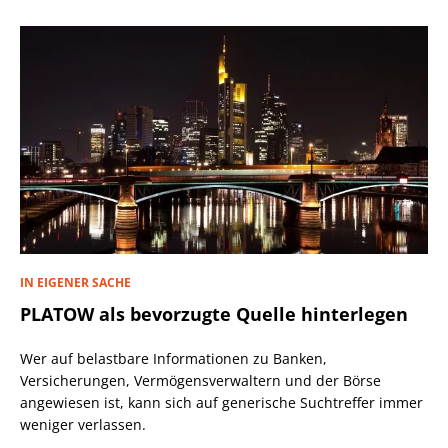
IN EIGENER SACHE
PLATOW als bevorzugte Quelle hinterlegen
Wer auf belastbare Informationen zu Banken,
Versicherungen, Vermögensverwaltern und der Börse
angewiesen ist, kann sich auf generische Suchtreffer immer
weniger verlassen.