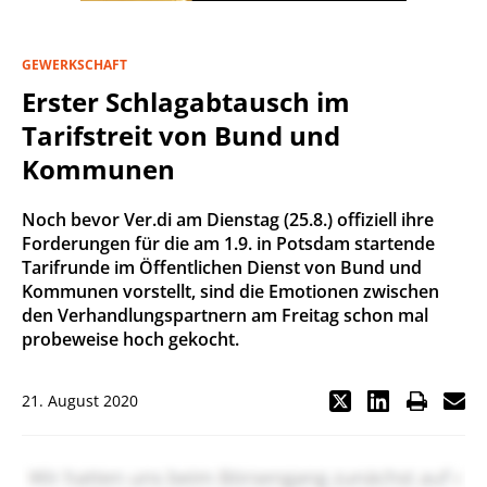
GEWERKSCHAFT
Erster Schlagabtausch im
Tarifstreit von Bund und
Kommunen
Noch bevor Ver.di am Dienstag (25.8.) offiziell ihre
Forderungen für die am 1.9. in Potsdam startende
Tarifrunde im Öffentlichen Dienst von Bund und
Kommunen vorstellt, sind die Emotionen zwischen
den Verhandlungspartnern am Freitag schon mal
probeweise hoch gekocht.
21. August 2020