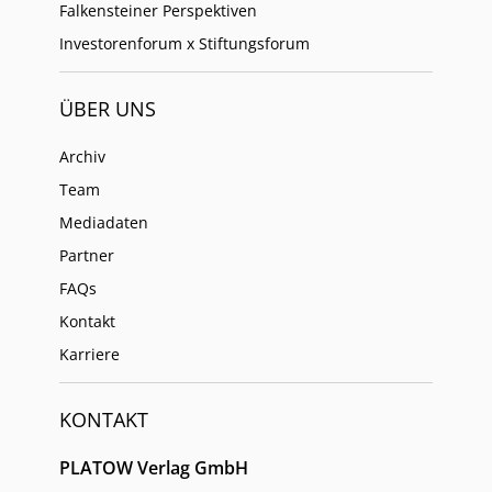
Falkensteiner Perspektiven
Investorenforum x Stiftungsforum
ÜBER UNS
Archiv
Team
Mediadaten
Partner
FAQs
Kontakt
Karriere
KONTAKT
PLATOW Verlag GmbH