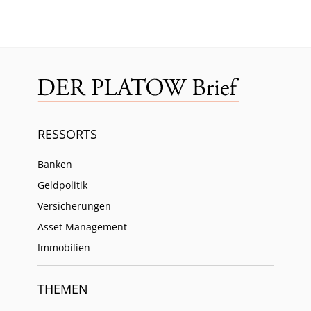
RESSORTS
Banken
Geldpolitik
Versicherungen
Asset Management
Immobilien
THEMEN