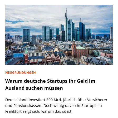
NEUGRÜNDUNGEN
Warum deutsche Startups ihr Geld im
Ausland suchen müssen
Deutschland investiert 300 Mrd. jährlich über Versicherer
und Pensionskassen. Doch wenig davon in Startups. In
Frankfurt zeigt sich, warum das so ist.