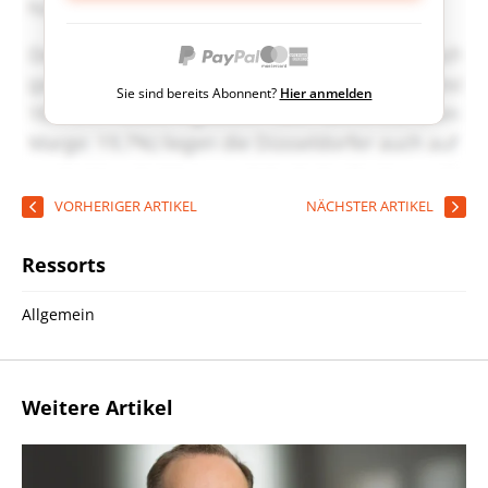
Sie sind bereits Abonnent?
Hier anmelden
VORHERIGER ARTIKEL
NÄCHSTER ARTIKEL
Ressorts
Allgemein
Weitere Artikel