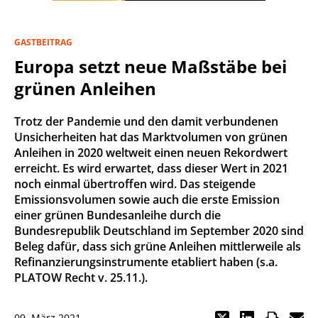
GASTBEITRAG
Europa setzt neue Maßstäbe bei
grünen Anleihen
Trotz der Pandemie und den damit verbundenen
Unsicherheiten hat das Marktvolumen von grünen
Anleihen in 2020 weltweit einen neuen Rekordwert
erreicht. Es wird erwartet, dass dieser Wert in 2021
noch einmal übertroffen wird. Das steigende
Emissionsvolumen sowie auch die erste Emission
einer grünen Bundesanleihe durch die
Bundesrepublik Deutschland im September 2020 sind
Beleg dafür, dass sich grüne Anleihen mittlerweile als
Refinanzierungsinstrumente etabliert haben (s.a.
PLATOW Recht v. 25.11.).
09. März 2021