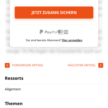
JETZT ZUGANG SICHERN
Sie sind bereits Abonnent?
Hier anmelden
VORHERIGER ARTIKEL
NÄCHSTER ARTIKEL
Ressorts
Allgemein
Themen