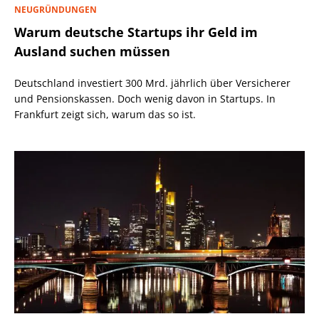
NEUGRÜNDUNGEN
Warum deutsche Startups ihr Geld im
Ausland suchen müssen
Deutschland investiert 300 Mrd. jährlich über Versicherer
und Pensionskassen. Doch wenig davon in Startups. In
Frankfurt zeigt sich, warum das so ist.