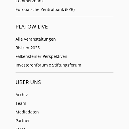
Commerzbank
Europäische Zentralbank (EZB)
PLATOW LIVE
Alle Veranstaltungen
Risiken 2025
Falkensteiner Perspektiven
Investorenforum x Stiftungsforum
ÜBER UNS
Archiv
Team
Mediadaten
Partner