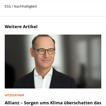
ESG / Nachhaltigkeit
Weitere Artikel
HITZEGEFAHR
Allianz – Sorgen ums Klima überschatten das