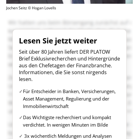
Jochen Seitz © Hogan Lovells
Lesen Sie jetzt weiter
Seit über 80 Jahren liefert DER PLATOW
Brief Exklusivrecherchen und Hintergründe
aus den Chefetagen der Finanzbranche.
Informationen, die Sie sonst nirgends
lesen.
Für Entscheider in Banken, Versicherungen,
Asset Management, Regulierung und der
Immobilienwirtschaft
Das Wichtigste recherchiert und kompakt
verdichtet. In wenigen Minuten im Bilde
3x wöchentlich Meldungen und Analysen