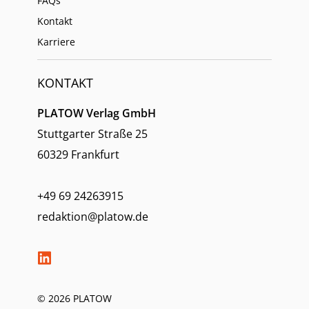
FAQs
Kontakt
Karriere
KONTAKT
PLATOW Verlag GmbH
Stuttgarter Straße 25
60329 Frankfurt
+49 69 24263915
redaktion@platow.de
© 2026 PLATOW