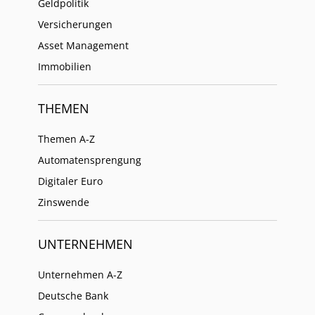
Geldpolitik
Versicherungen
Asset Management
Immobilien
THEMEN
Themen A-Z
Automatensprengung
Digitaler Euro
Zinswende
UNTERNEHMEN
Unternehmen A-Z
Deutsche Bank