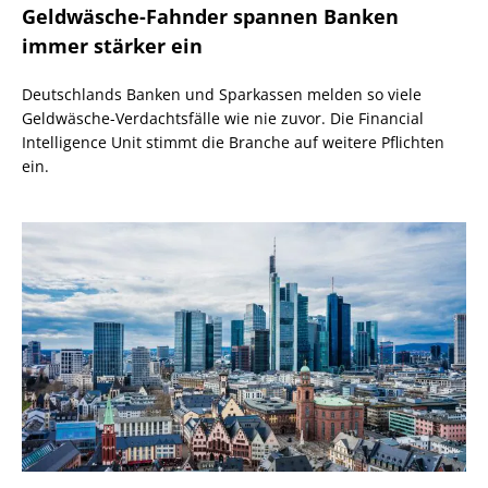
Geldwäsche-Fahnder spannen Banken
immer stärker ein
Deutschlands Banken und Sparkassen melden so viele
Geldwäsche-Verdachtsfälle wie nie zuvor. Die Financial
Intelligence Unit stimmt die Branche auf weitere Pflichten
ein.