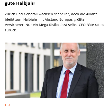
gute Halbjahr
Zurich und Generali wachsen schneller, doch die Allianz
bleibt zum Halbjahr mit Abstand Europas größter
Versicherer. Nur ein Mega-Risiko lässt selbst CEO Bäte ratlos
zurück.
FIU