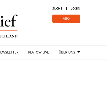
SUCHE
LOGIN
ABO
EWSLETTER
PLATOW LIVE
ÜBER UNS