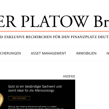
ICHERUNGEN
ASSET MANAGEMENT
IMMOBILIEN
N
ANZEIGE