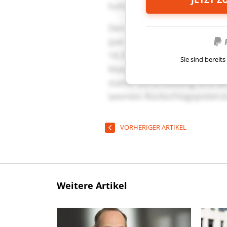
Sie sind berei
VORHERIGER ARTIKEL
Weitere Artikel