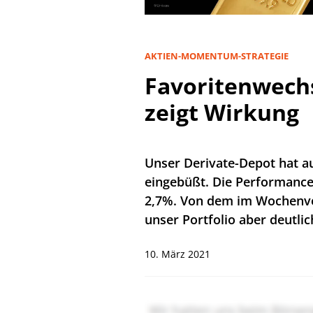
AKTIEN-MOMENTUM-STRATEGIE
Favoritenwech
zeigt Wirkung
Unser Derivate-Depot hat a
eingebüßt. Die Performance
2,7%. Von dem im Wochenver
unser Portfolio aber deutlic
10. März 2021