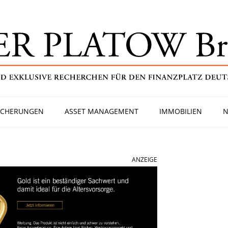
ICHERUNGEN
ASSET MANAGEMENT
IMMOBILIEN
N
ANZEIGE