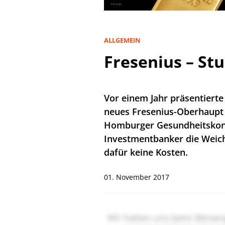
ALLGEMEIN
Fresenius – Stu
Vor einem Jahr präsentiert
neues Fresenius-Oberhaupt 
Homburger Gesundheitskonze
Investmentbanker die Weich
dafür keine Kosten.
01. November 2017