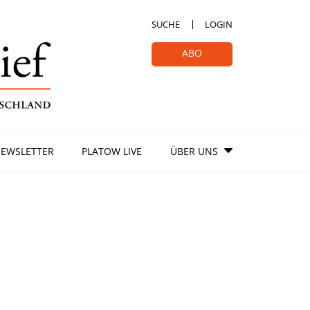
SUCHE
LOGIN
ABO
EWSLETTER
PLATOW LIVE
ÜBER UNS