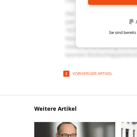
Sie sind berei
VORHERIGER ARTIKEL
Weitere Artikel