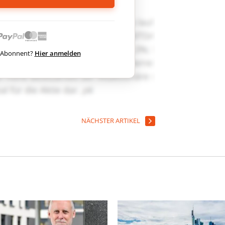
ts Abonnent?
Hier anmelden
NÄCHSTER ARTIKEL