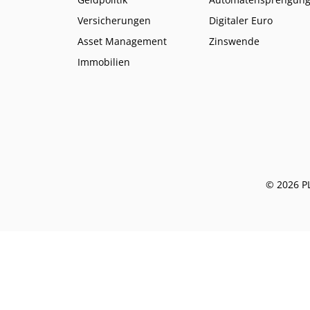
Versicherungen
Digitaler Euro
Asset Management
Zinswende
Immobilien
© 2026 