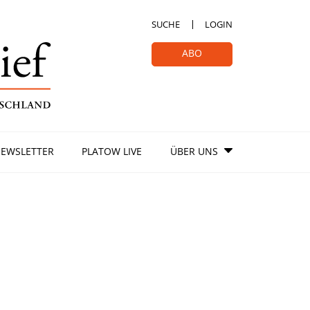
SUCHE
LOGIN
ABO
EWSLETTER
PLATOW LIVE
ÜBER UNS