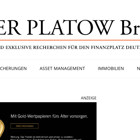
ICHERUNGEN
ASSET MANAGEMENT
IMMOBILIEN
N
ANZEIGE