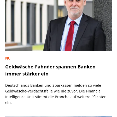
FIU
Geldwäsche-Fahnder spannen Banken
immer stärker ein
Deutschlands Banken und Sparkassen melden so viele
Geldwäsche-Verdachtsfälle wie nie zuvor. Die Financial
Intelligence Unit stimmt die Branche auf weitere Pflichten
ein.