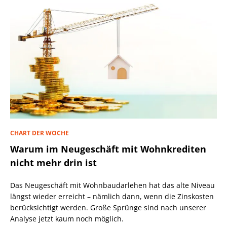
CHART DER WOCHE
Warum im Neugeschäft mit Wohnkrediten
nicht mehr drin ist
Das Neugeschäft mit Wohnbaudarlehen hat das alte Niveau
längst wieder erreicht – nämlich dann, wenn die Zinskosten
berücksichtigt werden. Große Sprünge sind nach unserer
Analyse jetzt kaum noch möglich.