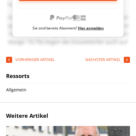
Sie sind bereits Abonnent?
Hier anmelden
VORHERIGER ARTIKEL
NÄCHSTER ARTIKEL
Ressorts
Allgemein
Weitere Artikel