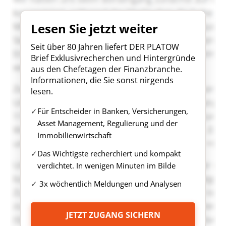
Lesen Sie jetzt weiter
Seit über 80 Jahren liefert DER PLATOW
Brief Exklusivrecherchen und Hintergründe
aus den Chefetagen der Finanzbranche.
Informationen, die Sie sonst nirgends
lesen.
Für Entscheider in Banken, Versicherungen,
Asset Management, Regulierung und der
Immobilienwirtschaft
Das Wichtigste recherchiert und kompakt
verdichtet. In wenigen Minuten im Bilde
3x wöchentlich Meldungen und Analysen
JETZT ZUGANG SICHERN