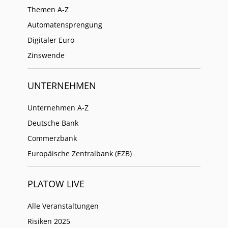
Themen A-Z
Automatensprengung
Digitaler Euro
Zinswende
UNTERNEHMEN
Unternehmen A-Z
Deutsche Bank
Commerzbank
Europäische Zentralbank (EZB)
PLATOW LIVE
Alle Veranstaltungen
Risiken 2025