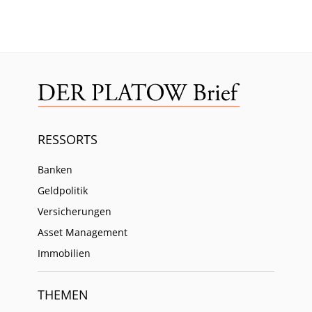
RESSORTS
Banken
Geldpolitik
Versicherungen
Asset Management
Immobilien
THEMEN