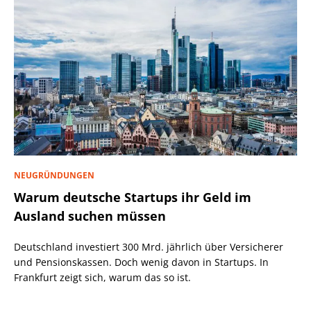
NEUGRÜNDUNGEN
Warum deutsche Startups ihr Geld im
Ausland suchen müssen
Deutschland investiert 300 Mrd. jährlich über Versicherer
und Pensionskassen. Doch wenig davon in Startups. In
Frankfurt zeigt sich, warum das so ist.