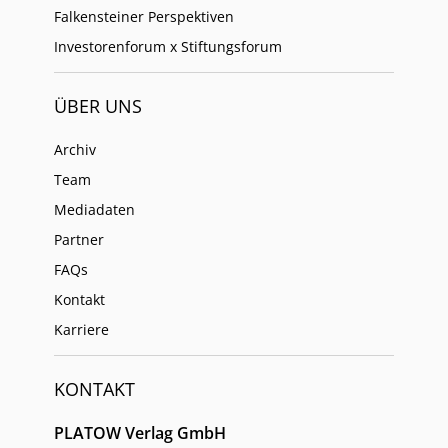
Falkensteiner Perspektiven
Investorenforum x Stiftungsforum
ÜBER UNS
Archiv
Team
Mediadaten
Partner
FAQs
Kontakt
Karriere
KONTAKT
PLATOW Verlag GmbH