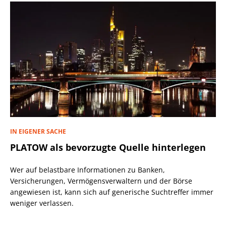
IN EIGENER SACHE
PLATOW als bevorzugte Quelle hinterlegen
Wer auf belastbare Informationen zu Banken,
Versicherungen, Vermögensverwaltern und der Börse
angewiesen ist, kann sich auf generische Suchtreffer immer
weniger verlassen.