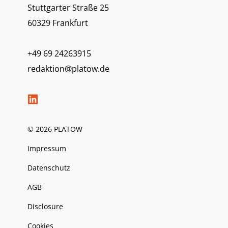
Stuttgarter Straße 25
60329 Frankfurt
+49 69 24263915
redaktion@platow.de
© 2026 PLATOW
Impressum
Datenschutz
AGB
Disclosure
Cookies