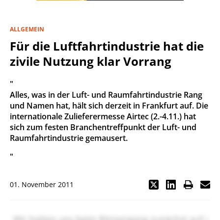
ALLGEMEIN
Für die Luftfahrtindustrie hat die
zivile Nutzung klar Vorrang
"
Alles, was in der Luft- und Raumfahrtindustrie Rang
und Namen hat, hält sich derzeit in Frankfurt auf. Die
internationale Zulieferermesse Airtec (2.-4.11.) hat
sich zum festen Branchentreffpunkt der Luft- und
Raumfahrtindustrie gemausert.
"
01. November 2011