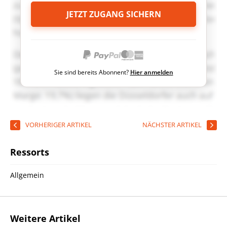
JETZT ZUGANG SICHERN
Sie sind bereits Abonnent?
Hier anmelden
VORHERIGER ARTIKEL
NÄCHSTER ARTIKEL
Ressorts
Allgemein
Weitere Artikel