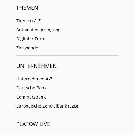
THEMEN
Themen A-Z
Automatensprengung
Digitaler Euro
Zinswende
UNTERNEHMEN
Unternehmen A-Z
Deutsche Bank
Commerzbank
Europäische Zentralbank (EZB)
PLATOW LIVE