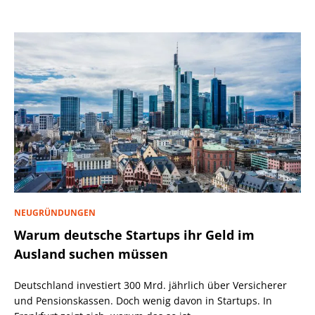
NEUGRÜNDUNGEN
Warum deutsche Startups ihr Geld im
Ausland suchen müssen
Deutschland investiert 300 Mrd. jährlich über Versicherer
und Pensionskassen. Doch wenig davon in Startups. In