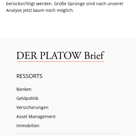
berücksichtigt werden. Große Sprünge sind nach unserer
Analyse jetzt kaum noch möglich.
RESSORTS
Banken
Geldpolitik
Versicherungen
Asset Management
Immobilien