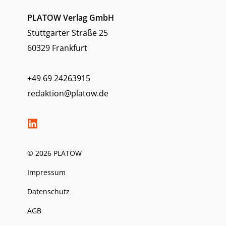
PLATOW Verlag GmbH
Stuttgarter Straße 25
60329 Frankfurt
+49 69 24263915
redaktion@platow.de
© 2026 PLATOW
Impressum
Datenschutz
AGB