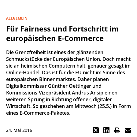
ALLGEMEIN
Für Fairness und Fortschritt im
europäischen E-Commerce
Die Grenzfreiheit ist eines der glänzenden
Schmuckstücke der Europäischen Union. Doch macht
sie an heimischen Computern halt, genauer gesagt im
Online-Handel. Das ist für die EU nicht im Sinne des
europäischen Binnenmarktes. Daher planen
Digitalkommissar Günther Oettinger und
Kommissions-Vizepräsident Andrus Ansip einen
weiteren Sprung in Richtung offener, digitaler
Wirtschaft. So geschehen am Mittwoch (25.5.) in Form
eines E-Commerce-Paketes.
24. Mai 2016