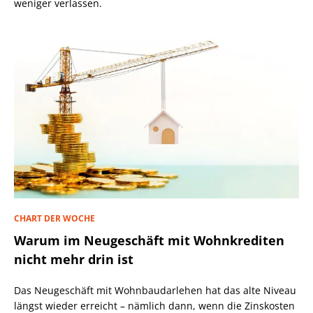
weniger verlassen.
CHART DER WOCHE
Warum im Neugeschäft mit Wohnkrediten
nicht mehr drin ist
Das Neugeschäft mit Wohnbaudarlehen hat das alte Niveau
längst wieder erreicht – nämlich dann, wenn die Zinskosten