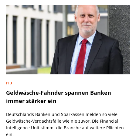
FIU
Geldwäsche-Fahnder spannen Banken
immer stärker ein
Deutschlands Banken und Sparkassen melden so viele
Geldwäsche-Verdachtsfälle wie nie zuvor. Die Financial
Intelligence Unit stimmt die Branche auf weitere Pflichten
ein.