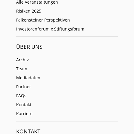
Alle Veranstaltungen
Risiken 2025
Falkensteiner Perspektiven
Investorenforum x Stiftungsforum
ÜBER UNS
Archiv
Team
Mediadaten
Partner
FAQs
Kontakt
Karriere
KONTAKT