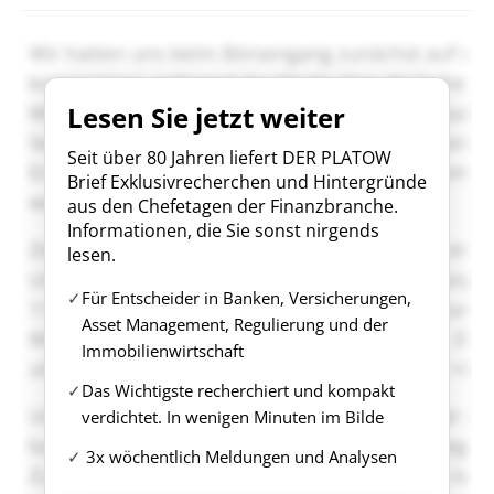
Lesen Sie jetzt weiter
Seit über 80 Jahren liefert DER PLATOW
Brief Exklusivrecherchen und Hintergründe
aus den Chefetagen der Finanzbranche.
Informationen, die Sie sonst nirgends
lesen.
Für Entscheider in Banken, Versicherungen,
Asset Management, Regulierung und der
Immobilienwirtschaft
Das Wichtigste recherchiert und kompakt
verdichtet. In wenigen Minuten im Bilde
3x wöchentlich Meldungen und Analysen