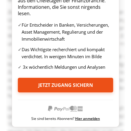
aus den Chefetagen der Finanzbranche.
Informationen, die Sie sonst nirgends
lesen.
Für Entscheider in Banken, Versicherungen,
Asset Management, Regulierung und der
Immobilienwirtschaft
Das Wichtigste recherchiert und kompakt
verdichtet. In wenigen Minuten im Bilde
3x wöchentlich Meldungen und Analysen
JETZT ZUGANG SICHERN
Sie sind bereits Abonnent?
Hier anmelden