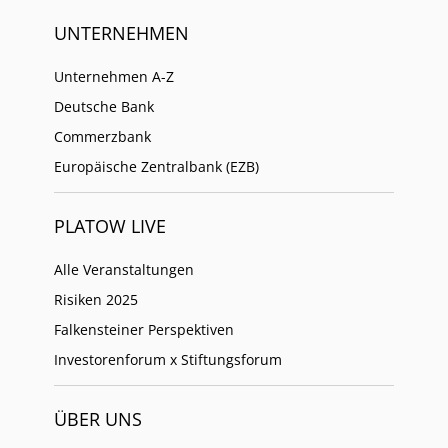
UNTERNEHMEN
Unternehmen A-Z
Deutsche Bank
Commerzbank
Europäische Zentralbank (EZB)
PLATOW LIVE
Alle Veranstaltungen
Risiken 2025
Falkensteiner Perspektiven
Investorenforum x Stiftungsforum
ÜBER UNS