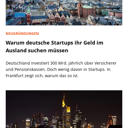
NEUGRÜNDUNGEN
Warum deutsche Startups ihr Geld im
Ausland suchen müssen
Deutschland investiert 300 Mrd. jährlich über Versicherer
und Pensionskassen. Doch wenig davon in Startups. In
Frankfurt zeigt sich, warum das so ist.