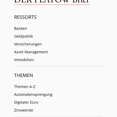
RESSORTS
Banken
Geldpolitik
Versicherungen
Asset Management
Immobilien
THEMEN
Themen A-Z
Automatensprengung
Digitaler Euro
Zinswende