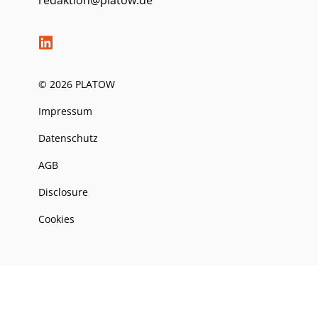
© 2026 PLATOW
Impressum
Datenschutz
AGB
Disclosure
Cookies