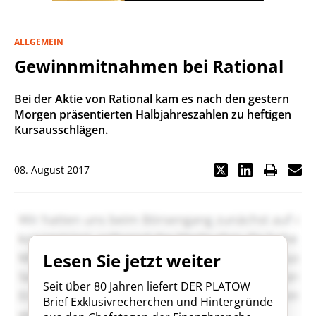
ALLGEMEIN
Gewinnmitnahmen bei Rational
Bei der Aktie von Rational kam es nach den gestern
Morgen präsentierten Halbjahreszahlen zu heftigen
Kursausschlägen.
08. August 2017
Lesen Sie jetzt weiter
Seit über 80 Jahren liefert DER PLATOW
Brief Exklusivrecherchen und Hintergründe