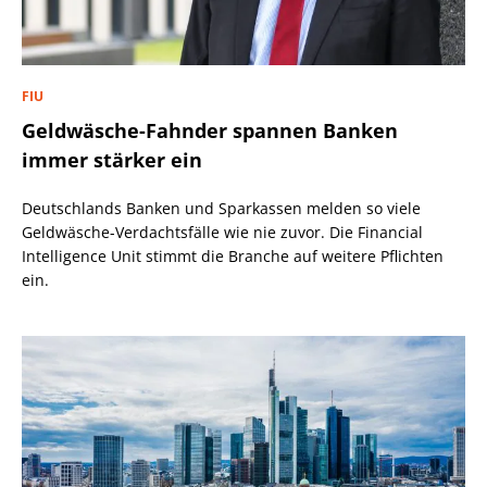
FIU
Geldwäsche-Fahnder spannen Banken
immer stärker ein
Deutschlands Banken und Sparkassen melden so viele
Geldwäsche-Verdachtsfälle wie nie zuvor. Die Financial
Intelligence Unit stimmt die Branche auf weitere Pflichten
ein.