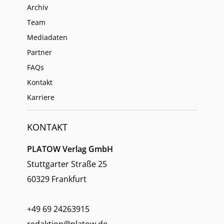
Archiv
Team
Mediadaten
Partner
FAQs
Kontakt
Karriere
KONTAKT
PLATOW Verlag GmbH
Stuttgarter Straße 25
60329 Frankfurt
+49 69 24263915
redaktion@platow.de