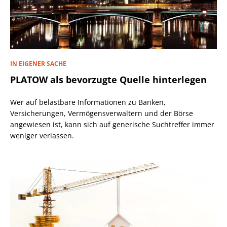
IN EIGENER SACHE
PLATOW als bevorzugte Quelle hinterlegen
Wer auf belastbare Informationen zu Banken,
Versicherungen, Vermögensverwaltern und der Börse
angewiesen ist, kann sich auf generische Suchtreffer immer
weniger verlassen.