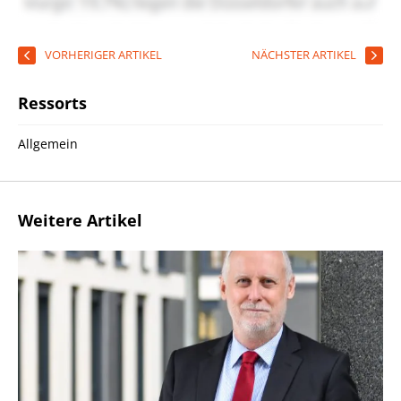
VORHERIGER ARTIKEL
NÄCHSTER ARTIKEL
Ressorts
Allgemein
Weitere Artikel