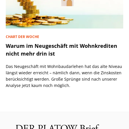
CHART DER WOCHE
Warum im Neugeschäft mit Wohnkrediten
nicht mehr drin ist
Das Neugeschäft mit Wohnbaudarlehen hat das alte Niveau
längst wieder erreicht – nämlich dann, wenn die Zinskosten
berücksichtigt werden. Große Sprünge sind nach unserer
Analyse jetzt kaum noch möglich.