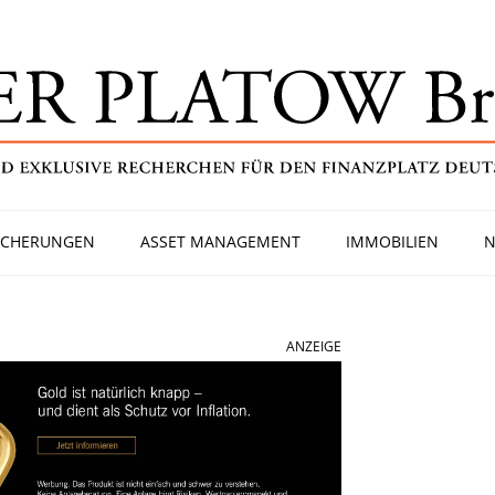
ICHERUNGEN
ASSET MANAGEMENT
IMMOBILIEN
N
ANZEIGE