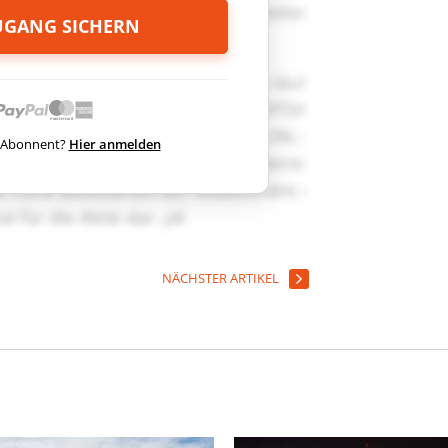
ZUGANG SICHERN
ts Abonnent?
Hier anmelden
NÄCHSTER ARTIKEL