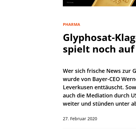
PHARMA
Glyphosat-Klag
spielt noch auf
Wer sich frische News zur G
wurde von Bayer-CEO Werne
Leverkusen enttäuscht. Sow
auch die Mediation durch U
weiter und stünden unter a
27. Februar 2020