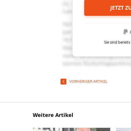
JETZT 
Sie sind berei
VORHERIGER ARTIKEL
Weitere Artikel