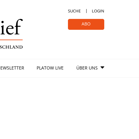
SUCHE
LOGIN
ABO
EWSLETTER
PLATOW LIVE
ÜBER UNS