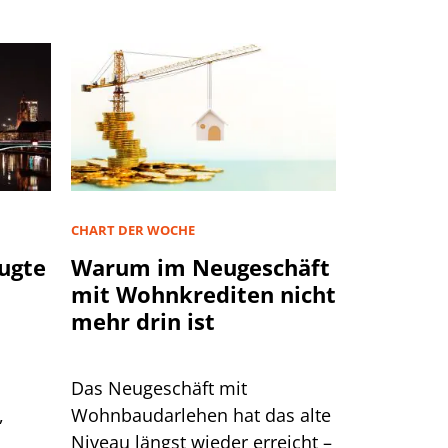
CHART DER WOCHE
ugte
Warum im Neugeschäft
mit Wohnkrediten nicht
mehr drin ist
Das Neugeschäft mit
,
Wohnbaudarlehen hat das alte
Niveau längst wieder erreicht –