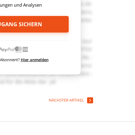
ungen und Analysen
ZUGANG SICHERN
ts Abonnent?
Hier anmelden
NÄCHSTER ARTIKEL