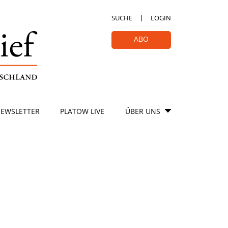
SUCHE
LOGIN
ABO
EWSLETTER
PLATOW LIVE
ÜBER UNS