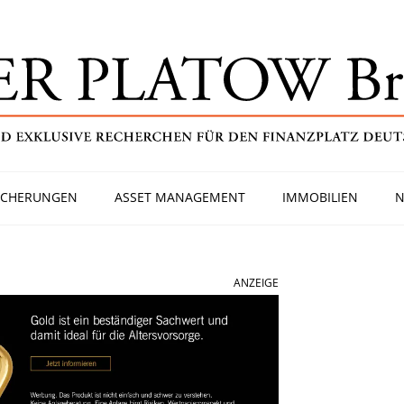
ICHERUNGEN
ASSET MANAGEMENT
IMMOBILIEN
N
ANZEIGE