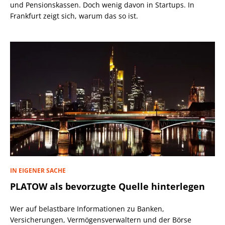
und Pensionskassen. Doch wenig davon in Startups. In
Frankfurt zeigt sich, warum das so ist.
IN EIGENER SACHE
PLATOW als bevorzugte Quelle hinterlegen
Wer auf belastbare Informationen zu Banken,
Versicherungen, Vermögensverwaltern und der Börse