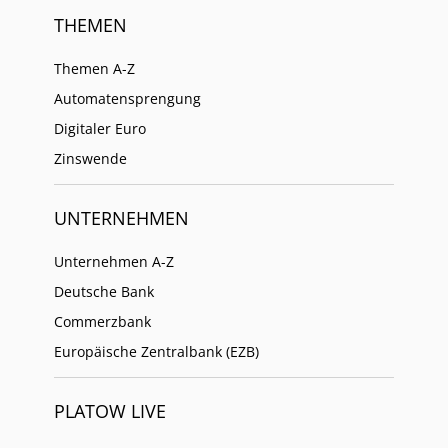
THEMEN
Themen A-Z
Automatensprengung
Digitaler Euro
Zinswende
UNTERNEHMEN
Unternehmen A-Z
Deutsche Bank
Commerzbank
Europäische Zentralbank (EZB)
PLATOW LIVE