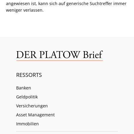
angewiesen ist, kann sich auf generische Suchtreffer immer
weniger verlassen.
RESSORTS
Banken
Geldpolitik
Versicherungen
Asset Management
Immobilien