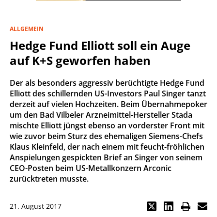
ALLGEMEIN
Hedge Fund Elliott soll ein Auge
auf K+S geworfen haben
Der als besonders aggressiv berüchtigte Hedge Fund
Elliott des schillernden US-Investors Paul Singer tanzt
derzeit auf vielen Hochzeiten. Beim Übernahmepoker
um den Bad Vilbeler Arzneimittel-Hersteller Stada
mischte Elliott jüngst ebenso an vorderster Front mit
wie zuvor beim Sturz des ehemaligen Siemens-Chefs
Klaus Kleinfeld, der nach einem mit feucht-fröhlichen
Anspielungen gespickten Brief an Singer von seinem
CEO-Posten beim US-Metallkonzern Arconic
zurücktreten musste.
21. August 2017