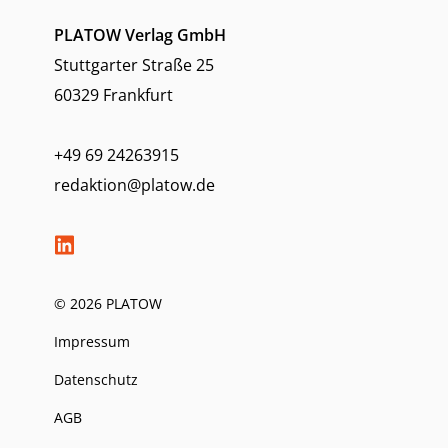
PLATOW Verlag GmbH
Stuttgarter Straße 25
60329 Frankfurt
+49 69 24263915
redaktion@platow.de
© 2026 PLATOW
Impressum
Datenschutz
AGB