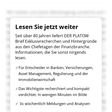
Lesen Sie jetzt weiter
Seit über 80 Jahren liefert DER PLATOW
Brief Exklusivrecherchen und Hintergründe
aus den Chefetagen der Finanzbranche.
Informationen, die Sie sonst nirgends
lesen.
Für Entscheider in Banken, Versicherungen,
Asset Management, Regulierung und der
Immobilienwirtschaft
Das Wichtigste recherchiert und kompakt
verdichtet. In wenigen Minuten im Bilde
3x wöchentlich Meldungen und Analysen