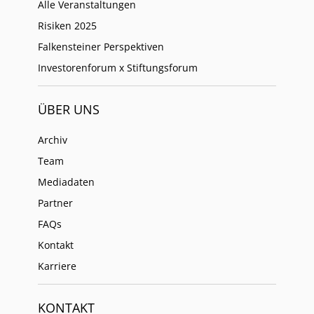
Alle Veranstaltungen
Risiken 2025
Falkensteiner Perspektiven
Investorenforum x Stiftungsforum
ÜBER UNS
Archiv
Team
Mediadaten
Partner
FAQs
Kontakt
Karriere
KONTAKT