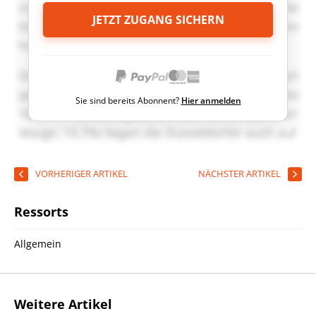
JETZT ZUGANG SICHERN
Sie sind bereits Abonnent?
Hier anmelden
VORHERIGER ARTIKEL
NÄCHSTER ARTIKEL
Ressorts
Allgemein
Weitere Artikel