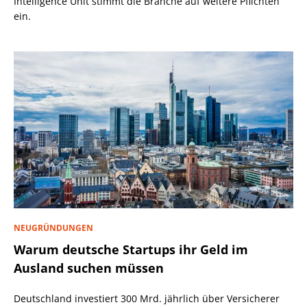
Intelligence Unit stimmt die Branche auf weitere Pflichten
ein.
NEUGRÜNDUNGEN
Warum deutsche Startups ihr Geld im
Ausland suchen müssen
Deutschland investiert 300 Mrd. jährlich über Versicherer