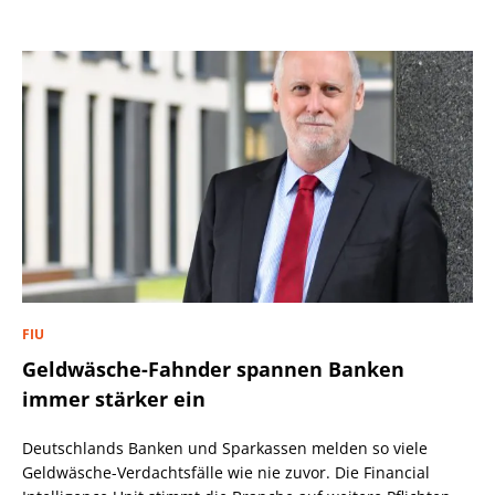
FIU
Geldwäsche-Fahnder spannen Banken
immer stärker ein
Deutschlands Banken und Sparkassen melden so viele
Geldwäsche-Verdachtsfälle wie nie zuvor. Die Financial