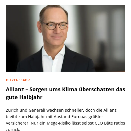
HITZEGEFAHR
Allianz – Sorgen ums Klima überschatten das
gute Halbjahr
Zurich und Generali wachsen schneller, doch die Allianz
bleibt zum Halbjahr mit Abstand Europas größter
Versicherer. Nur ein Mega-Risiko lässt selbst CEO Bäte ratlos
zurück.