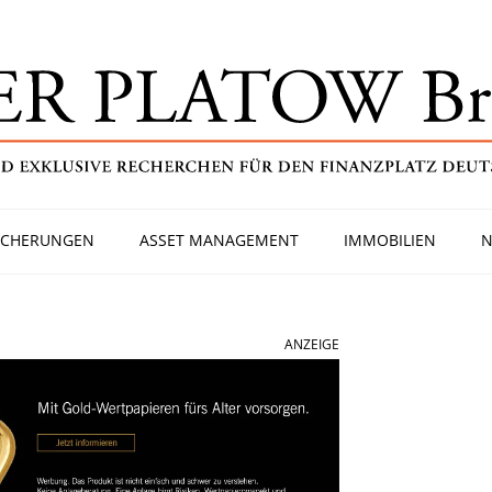
ICHERUNGEN
ASSET MANAGEMENT
IMMOBILIEN
N
ANZEIGE