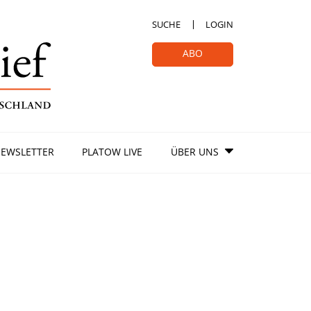
SUCHE
LOGIN
ABO
EWSLETTER
PLATOW LIVE
ÜBER UNS