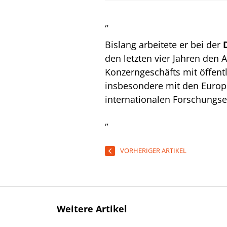
„
Bislang arbeitete er bei der
den letzten vier Jahren den 
Konzerngeschäfts mit öffent
insbesondere mit den Europä
internationalen Forschungs
„
VORHERIGER ARTIKEL
Weitere Artikel