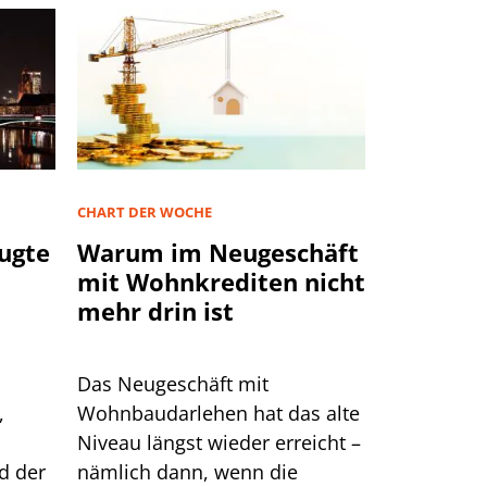
CHART DER WOCHE
ugte
Warum im Neugeschäft
mit Wohnkrediten nicht
mehr drin ist
Das Neugeschäft mit
,
Wohnbaudarlehen hat das alte
Niveau längst wieder erreicht –
d der
nämlich dann, wenn die