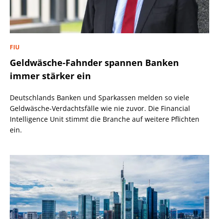
FIU
Geldwäsche-Fahnder spannen Banken
immer stärker ein
Deutschlands Banken und Sparkassen melden so viele
Geldwäsche-Verdachtsfälle wie nie zuvor. Die Financial
Intelligence Unit stimmt die Branche auf weitere Pflichten
ein.