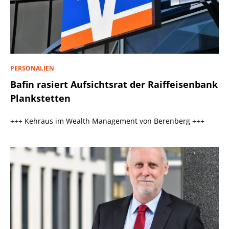
PERSONALIEN
Bafin rasiert Aufsichtsrat der Raiffeisenbank
Plankstetten
+++ Kehraus im Wealth Management von Berenberg +++