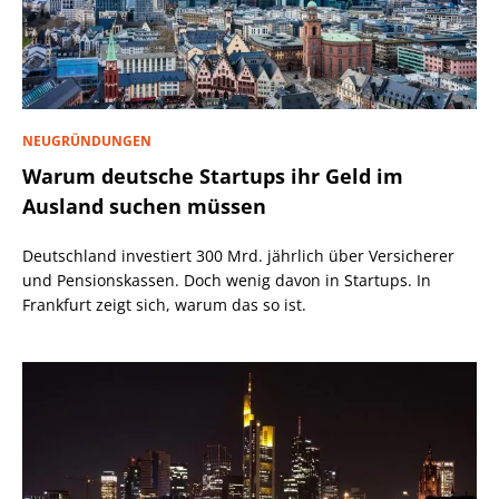
NEUGRÜNDUNGEN
Warum deutsche Startups ihr Geld im
Ausland suchen müssen
Deutschland investiert 300 Mrd. jährlich über Versicherer
und Pensionskassen. Doch wenig davon in Startups. In
Frankfurt zeigt sich, warum das so ist.