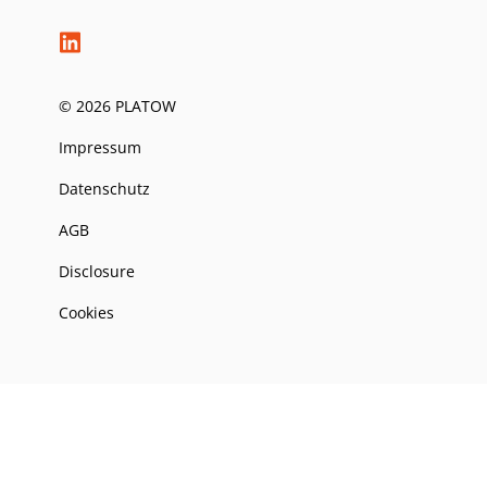
© 2026 PLATOW
Impressum
Datenschutz
AGB
Disclosure
Cookies