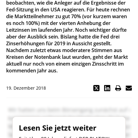
beobachten, wie die Anleger auf die Ergebnisse der
Fed-Sitzung in den USA reagieren. Für heute rechnen
die Marktteilnehmer zu gut 70% (vor kurzem waren
es noch 100%) mit der vierten Anhebung der
Leitzinsen im laufenden Jahr. Noch wichtiger dürfte
aber der Ausblick sein. Bislang hatte die Fed drei
Zinserhöhungen für 2019 in Aussicht gestellt.
Nachdem zuletzt etwas moderatere Stimmen aus
Kreisen der Notenbank laut wurden, geht der Markt
aktuell nur noch von einem einzigen Zinsschritt im
kommenden Jahr aus.
19. Dezember 2018
Lesen Sie jetzt weiter