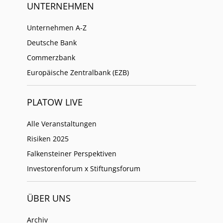
UNTERNEHMEN
Unternehmen A-Z
Deutsche Bank
Commerzbank
Europäische Zentralbank (EZB)
PLATOW LIVE
Alle Veranstaltungen
Risiken 2025
Falkensteiner Perspektiven
Investorenforum x Stiftungsforum
ÜBER UNS
Archiv