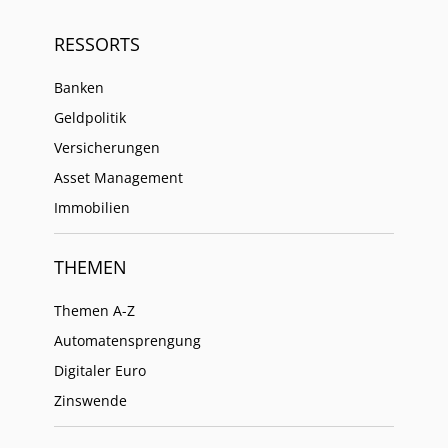
RESSORTS
Banken
Geldpolitik
Versicherungen
Asset Management
Immobilien
THEMEN
Themen A-Z
Automatensprengung
Digitaler Euro
Zinswende