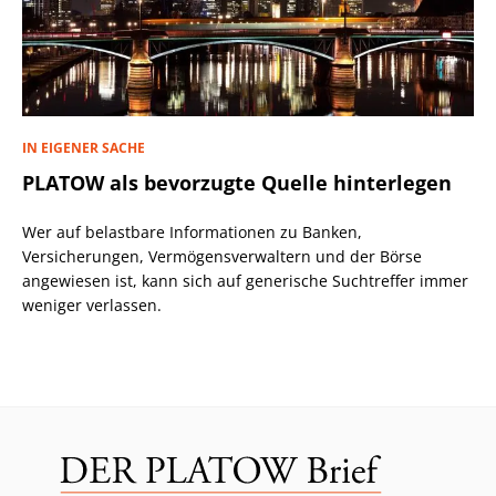
IN EIGENER SACHE
PLATOW als bevorzugte Quelle hinterlegen
Wer auf belastbare Informationen zu Banken,
Versicherungen, Vermögensverwaltern und der Börse
angewiesen ist, kann sich auf generische Suchtreffer immer
weniger verlassen.