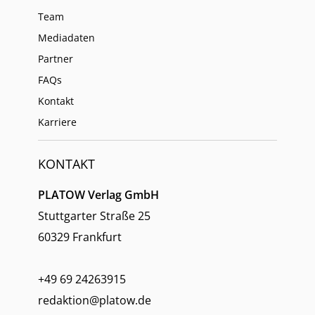
Team
Mediadaten
Partner
FAQs
Kontakt
Karriere
KONTAKT
PLATOW Verlag GmbH
Stuttgarter Straße 25
60329 Frankfurt
+49 69 24263915
redaktion@platow.de