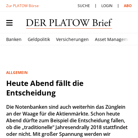
Zur PLATOW Börse
SUCHE
LOGIN
ABO
Banken
Geldpolitik
Versicherungen
Asset Management
ALLGEMEIN
Heute Abend fällt die
Entscheidung
Die Notenbanken sind auch weiterhin das Zünglein
an der Waage für die Aktienmärkte. Schon heute
Abend dürfte zum Beispiel die Entscheidung fallen,
ob die „traditionelle“ Jahresendrally 2018 stattfindet
oder nicht. Mit großer Spannung werden wir