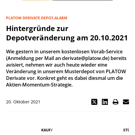
PLATOW DERIVATE DEPOT-ALARM
Hintergründe zur
Depotveränderung am 20.10.2021
Wie gestern in unserem kostenlosen Vorab-Service
(Anmeldung per Mail an derivate@platow.de) bereits
avisiert, nehmen wir auch heute wieder eine
Veränderung in unserem Musterdepot von PLATOW
Derivate vor. Konkret geht es dabei diesmal um die
Aktien-Momentum-Strategie.
20. Oktober 2021
KAUF/
STÜCK