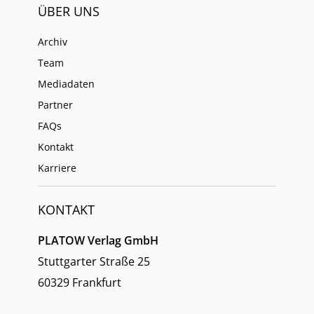
ÜBER UNS
Archiv
Team
Mediadaten
Partner
FAQs
Kontakt
Karriere
KONTAKT
PLATOW Verlag GmbH
Stuttgarter Straße 25
60329 Frankfurt