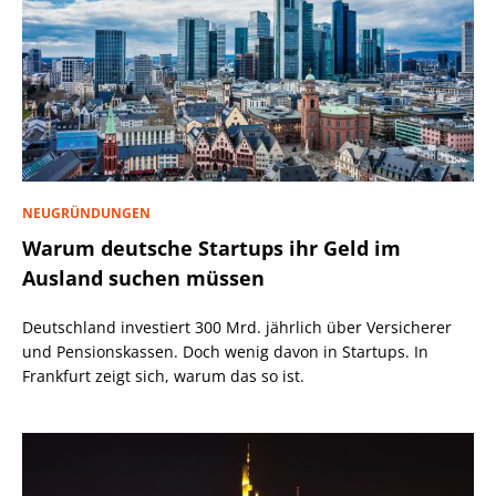
NEUGRÜNDUNGEN
Warum deutsche Startups ihr Geld im
Ausland suchen müssen
Deutschland investiert 300 Mrd. jährlich über Versicherer
und Pensionskassen. Doch wenig davon in Startups. In
Frankfurt zeigt sich, warum das so ist.