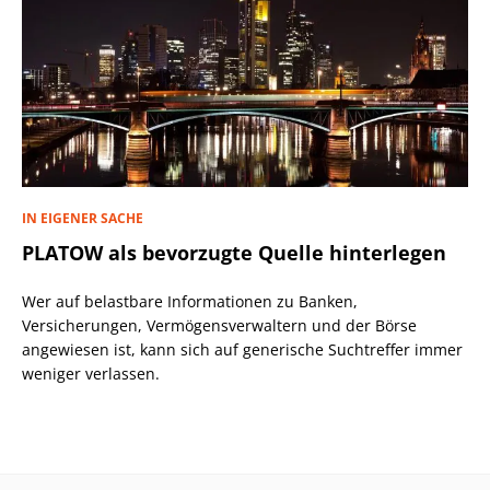
IN EIGENER SACHE
PLATOW als bevorzugte Quelle hinterlegen
Wer auf belastbare Informationen zu Banken,
Versicherungen, Vermögensverwaltern und der Börse
angewiesen ist, kann sich auf generische Suchtreffer immer
weniger verlassen.