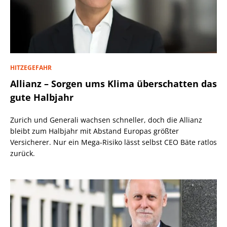
HITZEGEFAHR
Allianz – Sorgen ums Klima überschatten das
gute Halbjahr
Zurich und Generali wachsen schneller, doch die Allianz
bleibt zum Halbjahr mit Abstand Europas größter
Versicherer. Nur ein Mega-Risiko lässt selbst CEO Bäte ratlos
zurück.