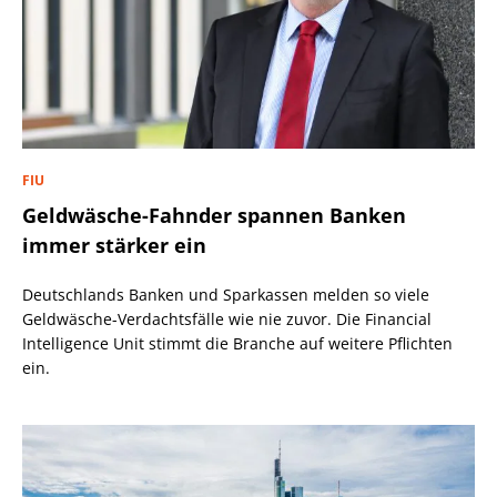
FIU
Geldwäsche-Fahnder spannen Banken
immer stärker ein
Deutschlands Banken und Sparkassen melden so viele
Geldwäsche-Verdachtsfälle wie nie zuvor. Die Financial
Intelligence Unit stimmt die Branche auf weitere Pflichten
ein.