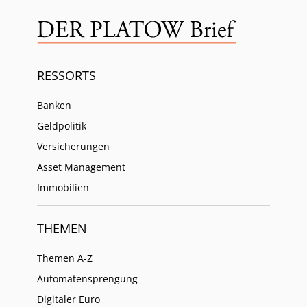
RESSORTS
Banken
Geldpolitik
Versicherungen
Asset Management
Immobilien
THEMEN
Themen A-Z
Automatensprengung
Digitaler Euro