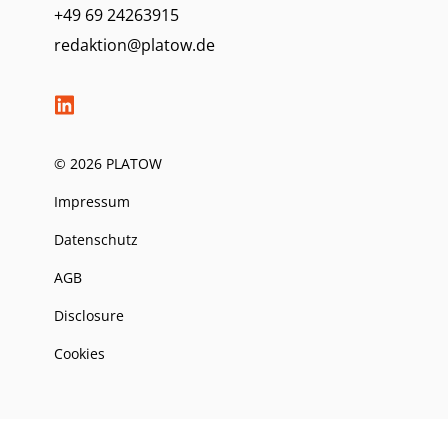
+49 69 24263915
redaktion@platow.de
© 2026 PLATOW
Impressum
Datenschutz
AGB
Disclosure
Cookies