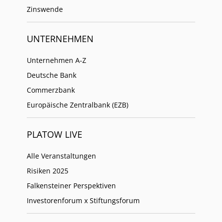
Zinswende
UNTERNEHMEN
Unternehmen A-Z
Deutsche Bank
Commerzbank
Europäische Zentralbank (EZB)
PLATOW LIVE
Alle Veranstaltungen
Risiken 2025
Falkensteiner Perspektiven
Investorenforum x Stiftungsforum