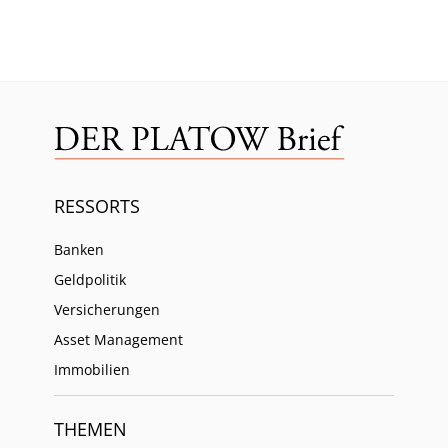
RESSORTS
Banken
Geldpolitik
Versicherungen
Asset Management
Immobilien
THEMEN