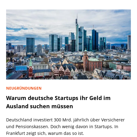
NEUGRÜNDUNGEN
Warum deutsche Startups ihr Geld im
Ausland suchen müssen
Deutschland investiert 300 Mrd. jährlich über Versicherer
und Pensionskassen. Doch wenig davon in Startups. In
Frankfurt zeigt sich, warum das so ist.