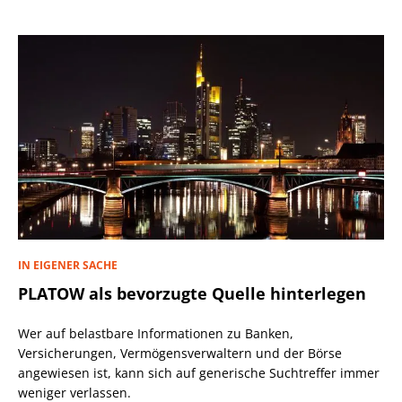
IN EIGENER SACHE
PLATOW als bevorzugte Quelle hinterlegen
Wer auf belastbare Informationen zu Banken,
Versicherungen, Vermögensverwaltern und der Börse
angewiesen ist, kann sich auf generische Suchtreffer immer
weniger verlassen.