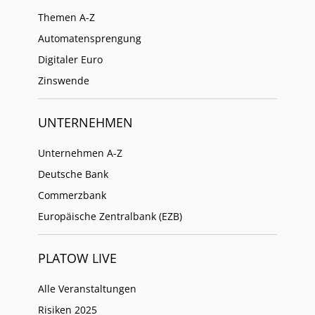
Themen A-Z
Automatensprengung
Digitaler Euro
Zinswende
UNTERNEHMEN
Unternehmen A-Z
Deutsche Bank
Commerzbank
Europäische Zentralbank (EZB)
PLATOW LIVE
Alle Veranstaltungen
Risiken 2025