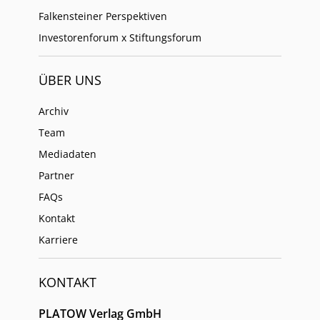
Falkensteiner Perspektiven
Investorenforum x Stiftungsforum
ÜBER UNS
Archiv
Team
Mediadaten
Partner
FAQs
Kontakt
Karriere
KONTAKT
PLATOW Verlag GmbH