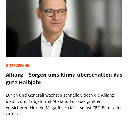
HITZEGEFAHR
Allianz – Sorgen ums Klima überschatten das
gute Halbjahr
Zurich und Generali wachsen schneller, doch die Allianz
bleibt zum Halbjahr mit Abstand Europas größter
Versicherer. Nur ein Mega-Risiko lässt selbst CEO Bäte ratlos
zurück.