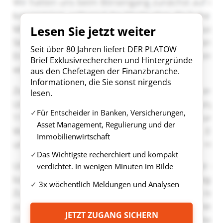
Lesen Sie jetzt weiter
Seit über 80 Jahren liefert DER PLATOW
Brief Exklusivrecherchen und Hintergründe
aus den Chefetagen der Finanzbranche.
Informationen, die Sie sonst nirgends
lesen.
Für Entscheider in Banken, Versicherungen,
Asset Management, Regulierung und der
Immobilienwirtschaft
Das Wichtigste recherchiert und kompakt
verdichtet. In wenigen Minuten im Bilde
3x wöchentlich Meldungen und Analysen
JETZT ZUGANG SICHERN