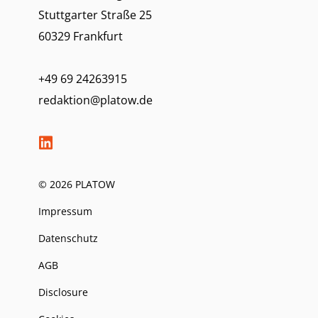
Stuttgarter Straße 25
60329 Frankfurt
+49 69 24263915
redaktion@platow.de
© 2026 PLATOW
Impressum
Datenschutz
AGB
Disclosure