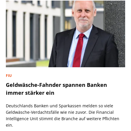
FIU
Geldwäsche-Fahnder spannen Banken
immer stärker ein
Deutschlands Banken und Sparkassen melden so viele
Geldwäsche-Verdachtsfälle wie nie zuvor. Die Financial
Intelligence Unit stimmt die Branche auf weitere Pflichten
ein.