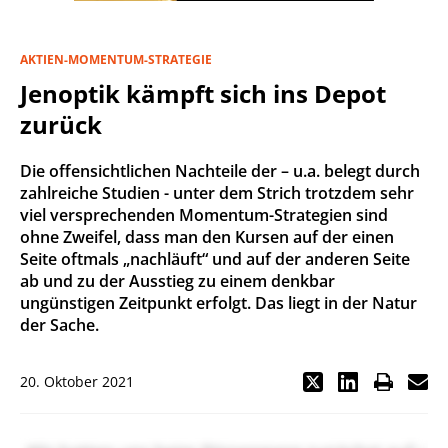
AKTIEN-MOMENTUM-STRATEGIE
Jenoptik kämpft sich ins Depot
zurück
Die offensichtlichen Nachteile der – u.a. belegt durch
zahlreiche Studien - unter dem Strich trotzdem sehr
viel versprechenden Momentum-Strategien sind
ohne Zweifel, dass man den Kursen auf der einen
Seite oftmals „nachläuft“ und auf der anderen Seite
ab und zu der Ausstieg zu einem denkbar
ungünstigen Zeitpunkt erfolgt. Das liegt in der Natur
der Sache.
20. Oktober 2021