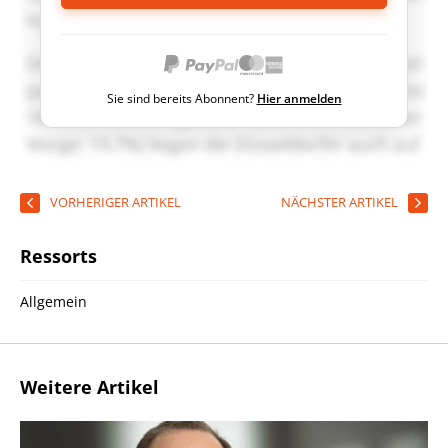
Sie sind bereits Abonnent?
Hier anmelden
VORHERIGER ARTIKEL
NÄCHSTER ARTIKEL
Ressorts
Allgemein
Weitere Artikel