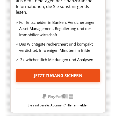
aus den Chefetagen der Finanzbranche.
Informationen, die Sie sonst nirgends
lesen.
Für Entscheider in Banken, Versicherungen,
Asset Management, Regulierung und der
Immobilienwirtschaft
Das Wichtigste recherchiert und kompakt
verdichtet. In wenigen Minuten im Bilde
3x wöchentlich Meldungen und Analysen
JETZT ZUGANG SICHERN
Sie sind bereits Abonnent?
Hier anmelden