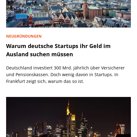
NEUGRÜNDUNGEN
Warum deutsche Startups ihr Geld im
Ausland suchen müssen
Deutschland investiert 300 Mrd. jährlich über Versicherer
und Pensionskassen. Doch wenig davon in Startups. In
Frankfurt zeigt sich, warum das so ist.