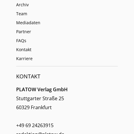
Archiv
Team
Mediadaten
Partner
FAQs
Kontakt
Karriere
KONTAKT
PLATOW Verlag GmbH
Stuttgarter Straße 25
60329 Frankfurt
+49 69 24263915