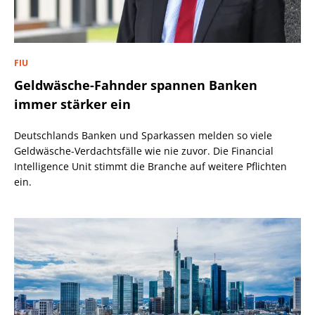
FIU
Geldwäsche-Fahnder spannen Banken
immer stärker ein
Deutschlands Banken und Sparkassen melden so viele
Geldwäsche-Verdachtsfälle wie nie zuvor. Die Financial
Intelligence Unit stimmt die Branche auf weitere Pflichten
ein.