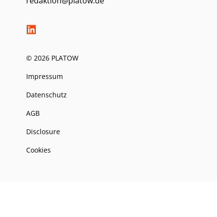
redaktion@platow.de
© 2026 PLATOW
Impressum
Datenschutz
AGB
Disclosure
Cookies