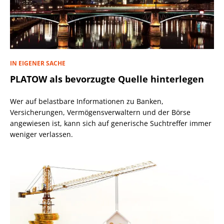
IN EIGENER SACHE
PLATOW als bevorzugte Quelle hinterlegen
Wer auf belastbare Informationen zu Banken,
Versicherungen, Vermögensverwaltern und der Börse
angewiesen ist, kann sich auf generische Suchtreffer immer
weniger verlassen.