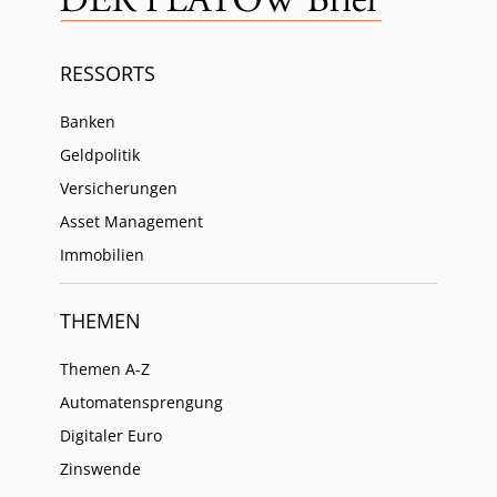
RESSORTS
Banken
Geldpolitik
Versicherungen
Asset Management
Immobilien
THEMEN
Themen A-Z
Automatensprengung
Digitaler Euro
Zinswende