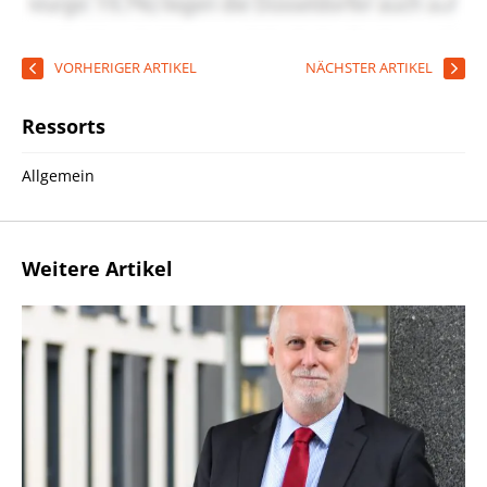
VORHERIGER ARTIKEL
NÄCHSTER ARTIKEL
Ressorts
Allgemein
Weitere Artikel