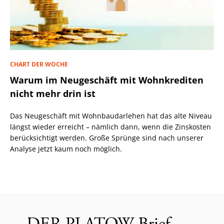
CHART DER WOCHE
Warum im Neugeschäft mit Wohnkrediten
nicht mehr drin ist
Das Neugeschäft mit Wohnbaudarlehen hat das alte Niveau
längst wieder erreicht – nämlich dann, wenn die Zinskosten
berücksichtigt werden. Große Sprünge sind nach unserer
Analyse jetzt kaum noch möglich.