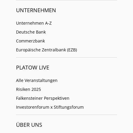
UNTERNEHMEN
Unternehmen A-Z
Deutsche Bank
Commerzbank
Europäische Zentralbank (EZB)
PLATOW LIVE
Alle Veranstaltungen
Risiken 2025
Falkensteiner Perspektiven
Investorenforum x Stiftungsforum
ÜBER UNS