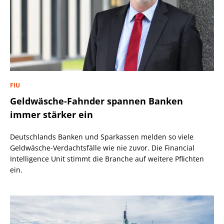
FIU
Geldwäsche-Fahnder spannen Banken
immer stärker ein
Deutschlands Banken und Sparkassen melden so viele
Geldwäsche-Verdachtsfälle wie nie zuvor. Die Financial
Intelligence Unit stimmt die Branche auf weitere Pflichten
ein.