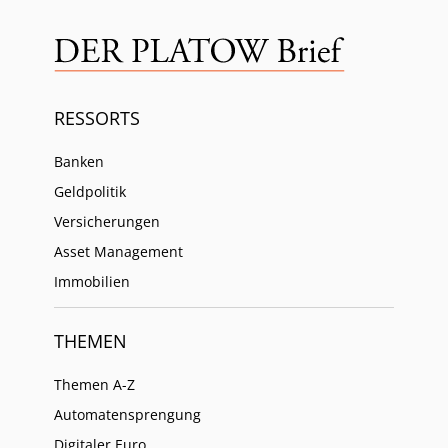
RESSORTS
Banken
Geldpolitik
Versicherungen
Asset Management
Immobilien
THEMEN
Themen A-Z
Automatensprengung
Digitaler Euro