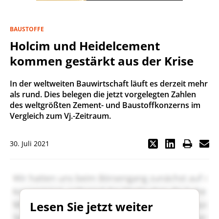
BAUSTOFFE
Holcim und Heidelcement
kommen gestärkt aus der Krise
In der weltweiten Bauwirtschaft läuft es derzeit mehr
als rund. Dies belegen die jetzt vorgelegten Zahlen
des weltgrößten Zement- und Baustoffkonzerns im
Vergleich zum Vj.-Zeitraum.
30. Juli 2021
Lesen Sie jetzt weiter