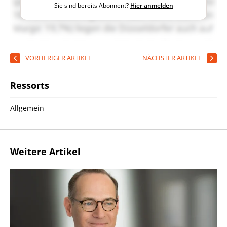
Sie sind bereits Abonnent?
Hier anmelden
VORHERIGER ARTIKEL
NÄCHSTER ARTIKEL
Ressorts
Allgemein
Weitere Artikel