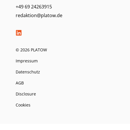
+49 69 24263915
redaktion@platow.de
© 2026 PLATOW
Impressum
Datenschutz
AGB
Disclosure
Cookies