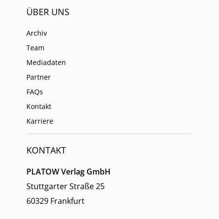
ÜBER UNS
Archiv
Team
Mediadaten
Partner
FAQs
Kontakt
Karriere
KONTAKT
PLATOW Verlag GmbH
Stuttgarter Straße 25
60329 Frankfurt