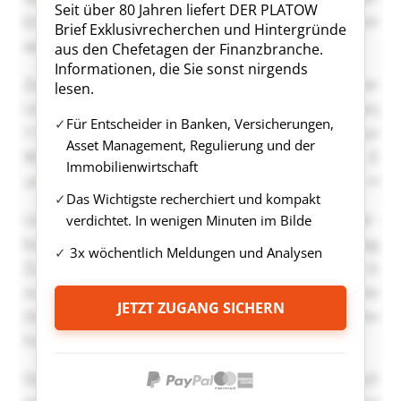
Seit über 80 Jahren liefert DER PLATOW
Brief Exklusivrecherchen und Hintergründe
aus den Chefetagen der Finanzbranche.
Informationen, die Sie sonst nirgends
lesen.
Für Entscheider in Banken, Versicherungen,
Asset Management, Regulierung und der
Immobilienwirtschaft
Das Wichtigste recherchiert und kompakt
verdichtet. In wenigen Minuten im Bilde
3x wöchentlich Meldungen und Analysen
JETZT ZUGANG SICHERN