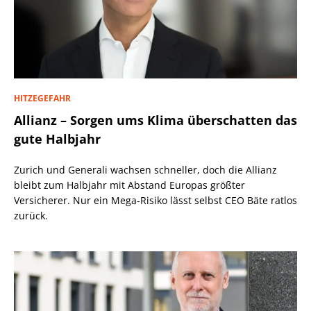
HITZEGEFAHR
Allianz – Sorgen ums Klima überschatten das
gute Halbjahr
Zurich und Generali wachsen schneller, doch die Allianz
bleibt zum Halbjahr mit Abstand Europas größter
Versicherer. Nur ein Mega-Risiko lässt selbst CEO Bäte ratlos
zurück.