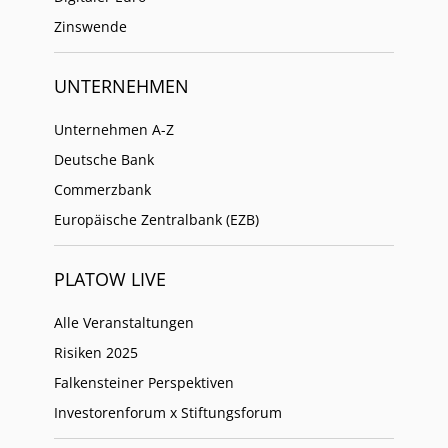
Zinswende
UNTERNEHMEN
Unternehmen A-Z
Deutsche Bank
Commerzbank
Europäische Zentralbank (EZB)
PLATOW LIVE
Alle Veranstaltungen
Risiken 2025
Falkensteiner Perspektiven
Investorenforum x Stiftungsforum