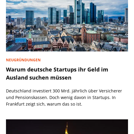
NEUGRÜNDUNGEN
Warum deutsche Startups ihr Geld im
Ausland suchen müssen
Deutschland investiert 300 Mrd. jährlich über Versicherer
und Pensionskassen. Doch wenig davon in Startups. In
Frankfurt zeigt sich, warum das so ist.