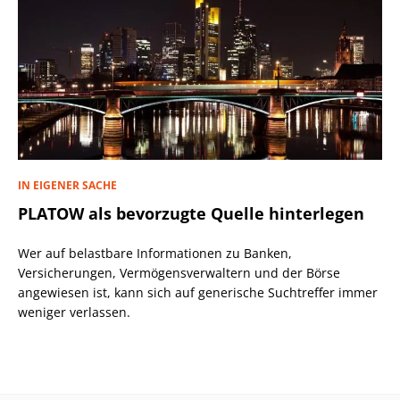
IN EIGENER SACHE
PLATOW als bevorzugte Quelle hinterlegen
Wer auf belastbare Informationen zu Banken,
Versicherungen, Vermögensverwaltern und der Börse
angewiesen ist, kann sich auf generische Suchtreffer immer
weniger verlassen.