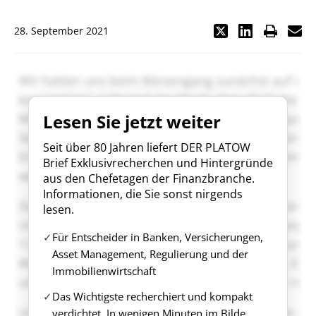
28. September 2021
Lesen Sie jetzt weiter
Seit über 80 Jahren liefert DER PLATOW
Brief Exklusivrecherchen und Hintergründe
aus den Chefetagen der Finanzbranche.
Informationen, die Sie sonst nirgends
lesen.
Für Entscheider in Banken, Versicherungen,
Asset Management, Regulierung und der
Immobilienwirtschaft
Das Wichtigste recherchiert und kompakt
verdichtet. In wenigen Minuten im Bilde