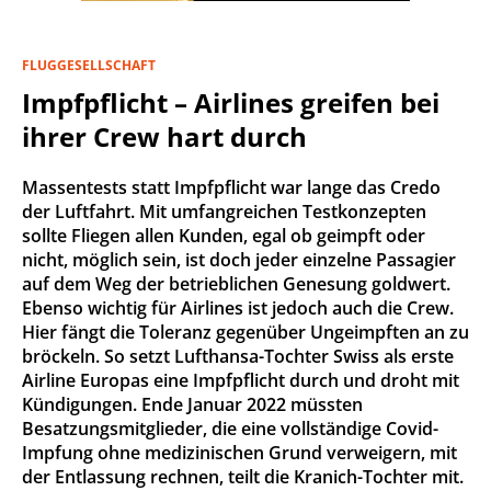
FLUGGESELLSCHAFT
Impfpflicht – Airlines greifen bei
ihrer Crew hart durch
Massentests statt Impfpflicht war lange das Credo
der Luftfahrt. Mit umfangreichen Testkonzepten
sollte Fliegen allen Kunden, egal ob geimpft oder
nicht, möglich sein, ist doch jeder einzelne Passagier
auf dem Weg der betrieblichen Genesung goldwert.
Ebenso wichtig für Airlines ist jedoch auch die Crew.
Hier fängt die Toleranz gegenüber Ungeimpften an zu
bröckeln. So setzt Lufthansa-Tochter Swiss als erste
Airline Europas eine Impfpflicht durch und droht mit
Kündigungen. Ende Januar 2022 müssten
Besatzungsmitglieder, die eine vollständige Covid-
Impfung ohne medizinischen Grund verweigern, mit
der Entlassung rechnen, teilt die Kranich-Tochter mit.