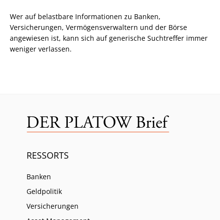
Wer auf belastbare Informationen zu Banken,
Versicherungen, Vermögensverwaltern und der Börse
angewiesen ist, kann sich auf generische Suchtreffer immer
weniger verlassen.
RESSORTS
Banken
Geldpolitik
Versicherungen