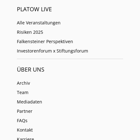
PLATOW LIVE
Alle Veranstaltungen
Risiken 2025
Falkensteiner Perspektiven
Investorenforum x Stiftungsforum
ÜBER UNS
Archiv
Team
Mediadaten
Partner
FAQs
Kontakt
Karriere