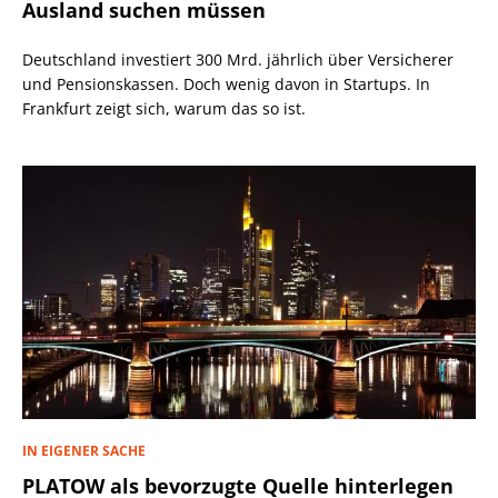
Ausland suchen müssen
Deutschland investiert 300 Mrd. jährlich über Versicherer
und Pensionskassen. Doch wenig davon in Startups. In
Frankfurt zeigt sich, warum das so ist.
IN EIGENER SACHE
PLATOW als bevorzugte Quelle hinterlegen