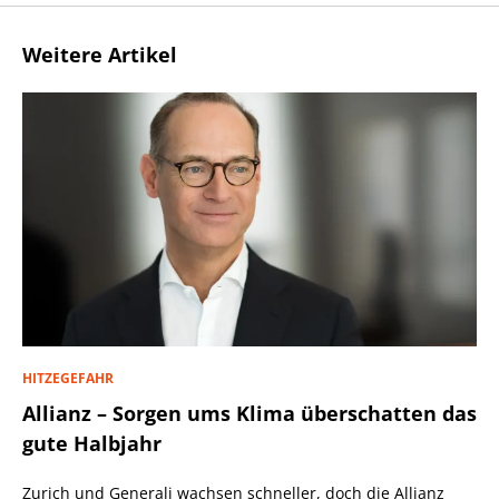
Weitere Artikel
HITZEGEFAHR
Allianz – Sorgen ums Klima überschatten das
gute Halbjahr
Zurich und Generali wachsen schneller, doch die Allianz