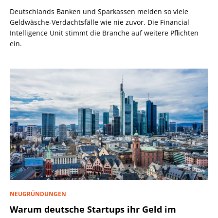
Deutschlands Banken und Sparkassen melden so viele
Geldwäsche-Verdachtsfälle wie nie zuvor. Die Financial
Intelligence Unit stimmt die Branche auf weitere Pflichten
ein.
NEUGRÜNDUNGEN
Warum deutsche Startups ihr Geld im