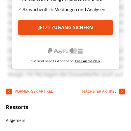
3x wöchentlich Meldungen und Analysen
JETZT ZUGANG SICHERN
Sie sind bereits Abonnent?
Hier anmelden
VORHERIGER ARTIKEL
NÄCHSTER ARTIKEL
Ressorts
Allgemein