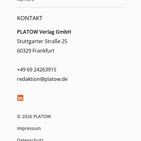
KONTAKT
PLATOW Verlag GmbH
Stuttgarter Straße 25
60329 Frankfurt
+49 69 24263915
redaktion@platow.de
© 2026 PLATOW
Impressum
Datenschutz