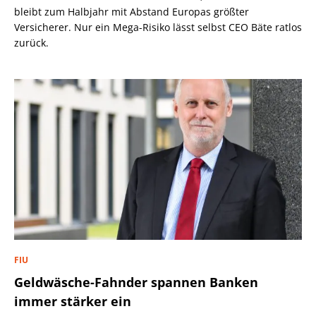
bleibt zum Halbjahr mit Abstand Europas größter
Versicherer. Nur ein Mega-Risiko lässt selbst CEO Bäte ratlos
zurück.
FIU
Geldwäsche-Fahnder spannen Banken
immer stärker ein