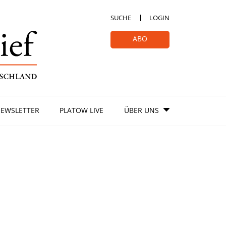
SUCHE
LOGIN
ABO
EWSLETTER
PLATOW LIVE
ÜBER UNS