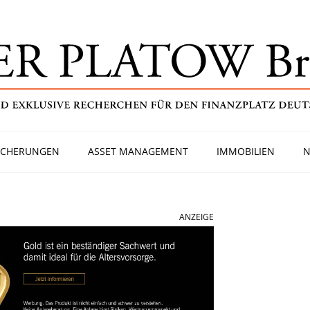
ICHERUNGEN
ASSET MANAGEMENT
IMMOBILIEN
N
ANZEIGE