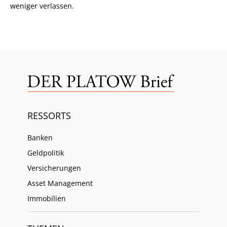
weniger verlassen.
RESSORTS
Banken
Geldpolitik
Versicherungen
Asset Management
Immobilien