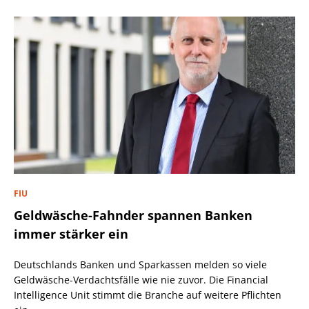
FIU
Geldwäsche-Fahnder spannen Banken
immer stärker ein
Deutschlands Banken und Sparkassen melden so viele
Geldwäsche-Verdachtsfälle wie nie zuvor. Die Financial
Intelligence Unit stimmt die Branche auf weitere Pflichten