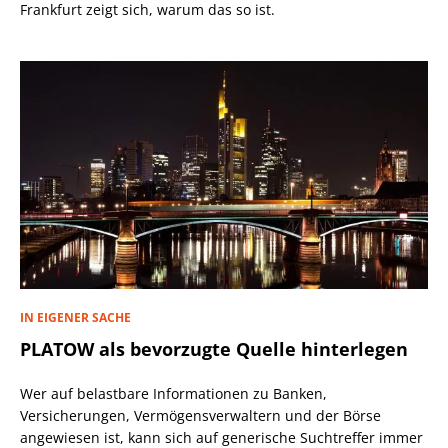
Frankfurt zeigt sich, warum das so ist.
IN EIGENER SACHE
PLATOW als bevorzugte Quelle hinterlegen
Wer auf belastbare Informationen zu Banken,
Versicherungen, Vermögensverwaltern und der Börse
angewiesen ist, kann sich auf generische Suchtreffer immer