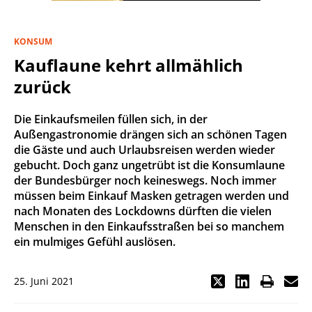
KONSUM
Kauflaune kehrt allmählich
zurück
Die Einkaufsmeilen füllen sich, in der
Außengastronomie drängen sich an schönen Tagen
die Gäste und auch Urlaubsreisen werden wieder
gebucht. Doch ganz ungetrübt ist die Konsumlaune
der Bundesbürger noch keineswegs. Noch immer
müssen beim Einkauf Masken getragen werden und
nach Monaten des Lockdowns dürften die vielen
Menschen in den Einkaufsstraßen bei so manchem
ein mulmiges Gefühl auslösen.
25. Juni 2021