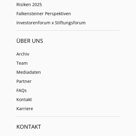
Risiken 2025
Falkensteiner Perspektiven
Investorenforum x Stiftungsforum
ÜBER UNS
Archiv
Team
Mediadaten
Partner
FAQs
Kontakt
Karriere
KONTAKT