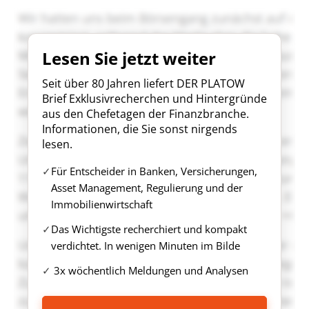
Lesen Sie jetzt weiter
Seit über 80 Jahren liefert DER PLATOW
Brief Exklusivrecherchen und Hintergründe
aus den Chefetagen der Finanzbranche.
Informationen, die Sie sonst nirgends
lesen.
Für Entscheider in Banken, Versicherungen,
Asset Management, Regulierung und der
Immobilienwirtschaft
Das Wichtigste recherchiert und kompakt
verdichtet. In wenigen Minuten im Bilde
3x wöchentlich Meldungen und Analysen