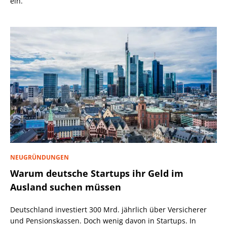
ein.
NEUGRÜNDUNGEN
Warum deutsche Startups ihr Geld im
Ausland suchen müssen
Deutschland investiert 300 Mrd. jährlich über Versicherer
und Pensionskassen. Doch wenig davon in Startups. In