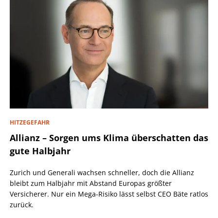
HITZEGEFAHR
Allianz – Sorgen ums Klima überschatten das
gute Halbjahr
Zurich und Generali wachsen schneller, doch die Allianz
bleibt zum Halbjahr mit Abstand Europas größter
Versicherer. Nur ein Mega-Risiko lässt selbst CEO Bäte ratlos
zurück.