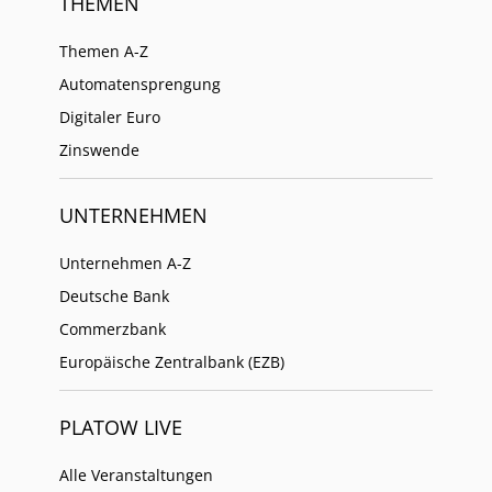
THEMEN
Themen A-Z
Automatensprengung
Digitaler Euro
Zinswende
UNTERNEHMEN
Unternehmen A-Z
Deutsche Bank
Commerzbank
Europäische Zentralbank (EZB)
PLATOW LIVE
Alle Veranstaltungen