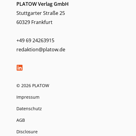
PLATOW Verlag GmbH
Stuttgarter Straße 25
60329 Frankfurt
+49 69 24263915
redaktion@platow.de
© 2026 PLATOW
Impressum
Datenschutz
AGB
Disclosure