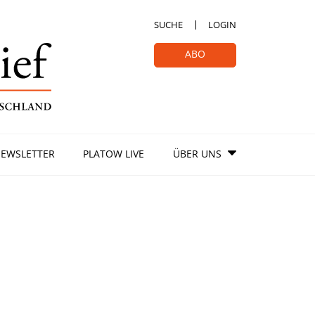
SUCHE
LOGIN
ABO
EWSLETTER
PLATOW LIVE
ÜBER UNS