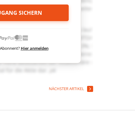
ZUGANG SICHERN
ts Abonnent?
Hier anmelden
NÄCHSTER ARTIKEL