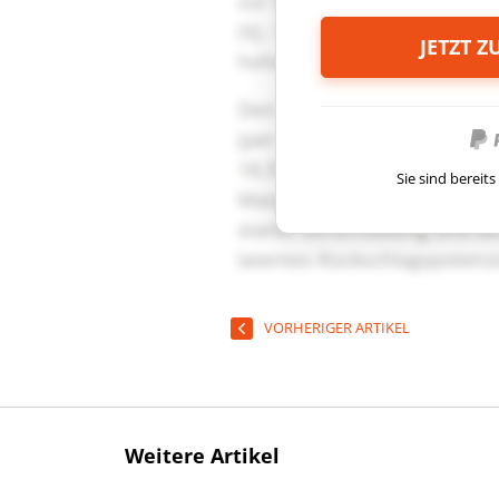
JETZT 
Sie sind berei
VORHERIGER ARTIKEL
Weitere Artikel