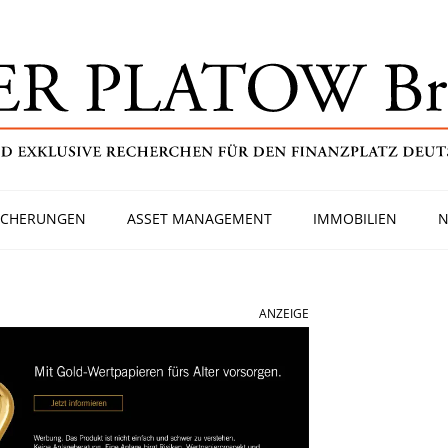
ICHERUNGEN
ASSET MANAGEMENT
IMMOBILIEN
N
ANZEIGE