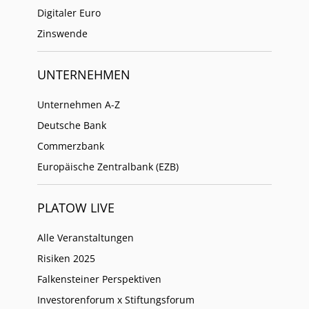
Digitaler Euro
Zinswende
UNTERNEHMEN
Unternehmen A-Z
Deutsche Bank
Commerzbank
Europäische Zentralbank (EZB)
PLATOW LIVE
Alle Veranstaltungen
Risiken 2025
Falkensteiner Perspektiven
Investorenforum x Stiftungsforum