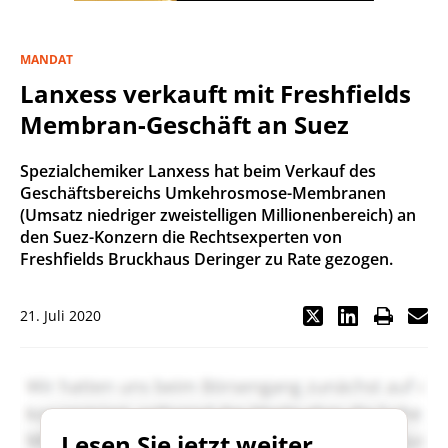
MANDAT
Lanxess verkauft mit Freshfields
Membran-Geschäft an Suez
Spezialchemiker Lanxess hat beim Verkauf des
Geschäftsbereichs Umkehrosmose-Membranen
(Umsatz niedriger zweistelligen Millionenbereich) an
den Suez-Konzern die Rechtsexperten von
Freshfields Bruckhaus Deringer zu Rate gezogen.
21. Juli 2020
Lesen Sie jetzt weiter