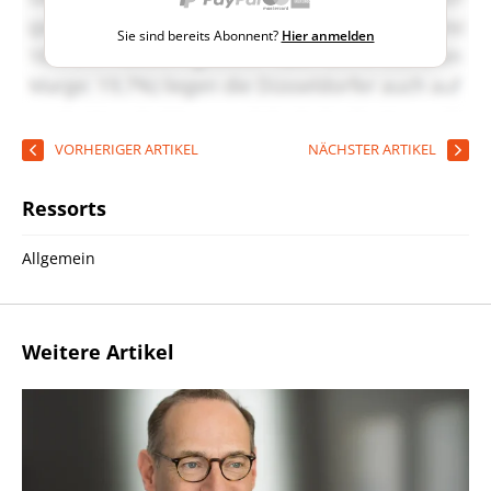
Sie sind bereits Abonnent?
Hier anmelden
VORHERIGER ARTIKEL
NÄCHSTER ARTIKEL
Ressorts
Allgemein
Weitere Artikel