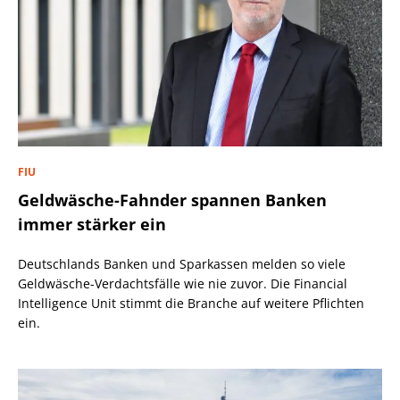
FIU
Geldwäsche-Fahnder spannen Banken
immer stärker ein
Deutschlands Banken und Sparkassen melden so viele
Geldwäsche-Verdachtsfälle wie nie zuvor. Die Financial
Intelligence Unit stimmt die Branche auf weitere Pflichten
ein.