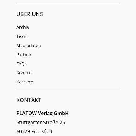
ÜBER UNS
Archiv
Team
Mediadaten
Partner
FAQs
Kontakt
Karriere
KONTAKT
PLATOW Verlag GmbH
Stuttgarter Straße 25
60329 Frankfurt