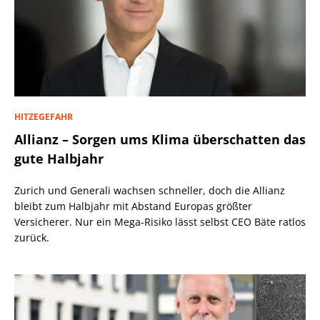
HITZEGEFAHR
Allianz – Sorgen ums Klima überschatten das
gute Halbjahr
Zurich und Generali wachsen schneller, doch die Allianz
bleibt zum Halbjahr mit Abstand Europas größter
Versicherer. Nur ein Mega-Risiko lässt selbst CEO Bäte ratlos
zurück.