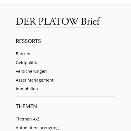
RESSORTS
Banken
Geldpolitik
Versicherungen
Asset Management
Immobilien
THEMEN
Themen A-Z
Automatensprengung