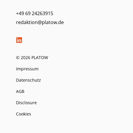
+49 69 24263915
redaktion@platow.de
© 2026 PLATOW
Impressum
Datenschutz
AGB
Disclosure
Cookies