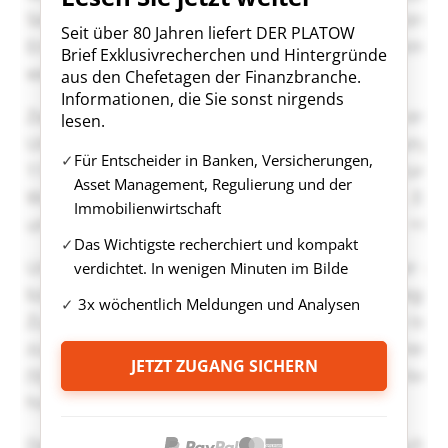
Seit über 80 Jahren liefert DER PLATOW
Brief Exklusivrecherchen und Hintergründe
aus den Chefetagen der Finanzbranche.
Informationen, die Sie sonst nirgends
lesen.
Für Entscheider in Banken, Versicherungen,
Asset Management, Regulierung und der
Immobilienwirtschaft
Das Wichtigste recherchiert und kompakt
verdichtet. In wenigen Minuten im Bilde
3x wöchentlich Meldungen und Analysen
JETZT ZUGANG SICHERN