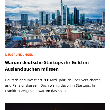
NEUGRÜNDUNGEN
Warum deutsche Startups ihr Geld im
Ausland suchen müssen
Deutschland investiert 300 Mrd. jährlich über Versicherer
und Pensionskassen. Doch wenig davon in Startups. In
Frankfurt zeigt sich, warum das so ist.