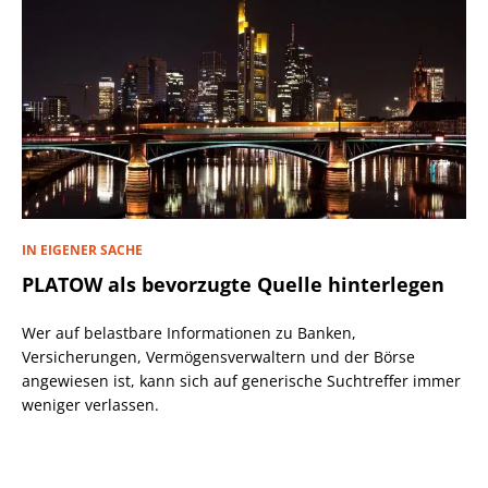
IN EIGENER SACHE
PLATOW als bevorzugte Quelle hinterlegen
Wer auf belastbare Informationen zu Banken,
Versicherungen, Vermögensverwaltern und der Börse
angewiesen ist, kann sich auf generische Suchtreffer immer
weniger verlassen.