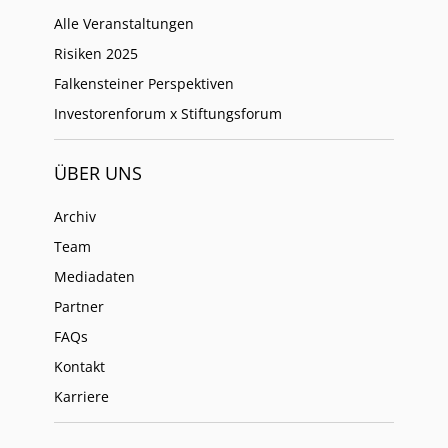
Alle Veranstaltungen
Risiken 2025
Falkensteiner Perspektiven
Investorenforum x Stiftungsforum
ÜBER UNS
Archiv
Team
Mediadaten
Partner
FAQs
Kontakt
Karriere