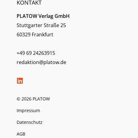
KONTAKT
PLATOW Verlag GmbH
Stuttgarter Straße 25
60329 Frankfurt
+49 69 24263915
redaktion@platow.de
© 2026 PLATOW
Impressum
Datenschutz
AGB