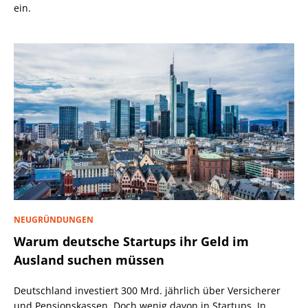
ein.
NEUGRÜNDUNGEN
Warum deutsche Startups ihr Geld im
Ausland suchen müssen
Deutschland investiert 300 Mrd. jährlich über Versicherer
und Pensionskassen. Doch wenig davon in Startups. In