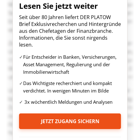
Lesen Sie jetzt weiter
Seit über 80 Jahren liefert DER PLATOW
Brief Exklusivrecherchen und Hintergründe
aus den Chefetagen der Finanzbranche.
Informationen, die Sie sonst nirgends
lesen.
Für Entscheider in Banken, Versicherungen,
Asset Management, Regulierung und der
Immobilienwirtschaft
Das Wichtigste recherchiert und kompakt
verdichtet. In wenigen Minuten im Bilde
3x wöchentlich Meldungen und Analysen
JETZT ZUGANG SICHERN