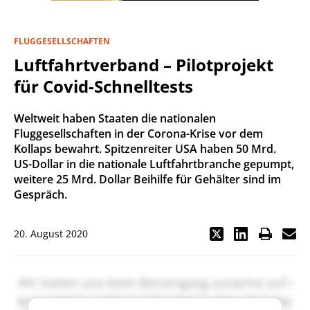
FLUGGESELLSCHAFTEN
Luftfahrtverband – Pilotprojekt
für Covid-Schnelltests
Weltweit haben Staaten die nationalen
Fluggesellschaften in der Corona-Krise vor dem
Kollaps bewahrt. Spitzenreiter USA haben 50 Mrd.
US-Dollar in die nationale Luftfahrtbranche gepumpt,
weitere 25 Mrd. Dollar Beihilfe für Gehälter sind im
Gespräch.
20. August 2020