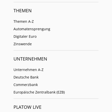
THEMEN
Themen A-Z
Automatensprengung
Digitaler Euro
Zinswende
UNTERNEHMEN
Unternehmen A-Z
Deutsche Bank
Commerzbank
Europäische Zentralbank (EZB)
PLATOW LIVE