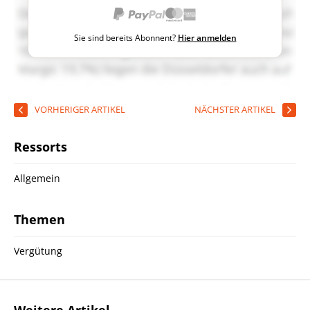
Sie sind bereits Abonnent?
Hier anmelden
VORHERIGER ARTIKEL
NÄCHSTER ARTIKEL
Ressorts
Allgemein
Themen
Vergütung