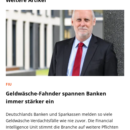
Weitere Artikel
FIU
Geldwäsche-Fahnder spannen Banken
immer stärker ein
Deutschlands Banken und Sparkassen melden so viele
Geldwäsche-Verdachtsfälle wie nie zuvor. Die Financial
Intelligence Unit stimmt die Branche auf weitere Pflichten