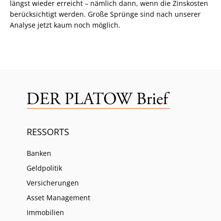
längst wieder erreicht – nämlich dann, wenn die Zinskosten
berücksichtigt werden. Große Sprünge sind nach unserer
Analyse jetzt kaum noch möglich.
RESSORTS
Banken
Geldpolitik
Versicherungen
Asset Management
Immobilien