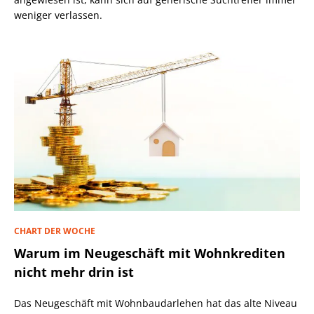
weniger verlassen.
CHART DER WOCHE
Warum im Neugeschäft mit Wohnkrediten
nicht mehr drin ist
Das Neugeschäft mit Wohnbaudarlehen hat das alte Niveau