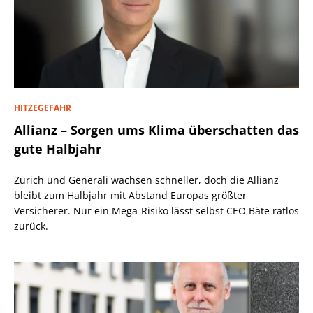
HITZEGEFAHR
Allianz – Sorgen ums Klima überschatten das
gute Halbjahr
Zurich und Generali wachsen schneller, doch die Allianz
bleibt zum Halbjahr mit Abstand Europas größter
Versicherer. Nur ein Mega-Risiko lässt selbst CEO Bäte ratlos
zurück.