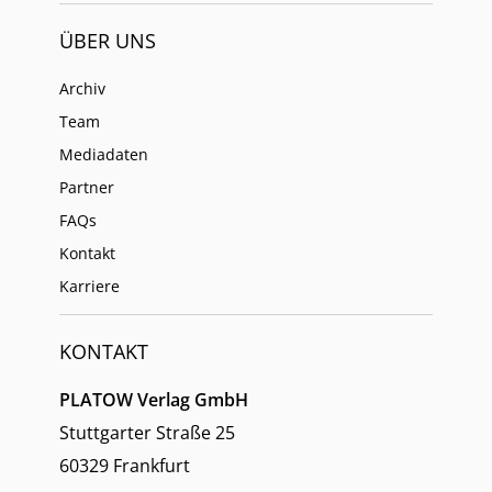
ÜBER UNS
Archiv
Team
Mediadaten
Partner
FAQs
Kontakt
Karriere
KONTAKT
PLATOW Verlag GmbH
Stuttgarter Straße 25
60329 Frankfurt