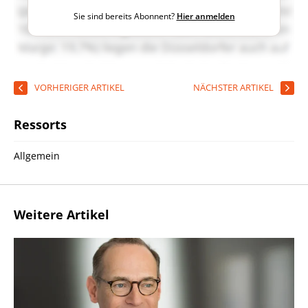
Sie sind bereits Abonnent?
Hier anmelden
VORHERIGER ARTIKEL
NÄCHSTER ARTIKEL
Ressorts
Allgemein
Weitere Artikel