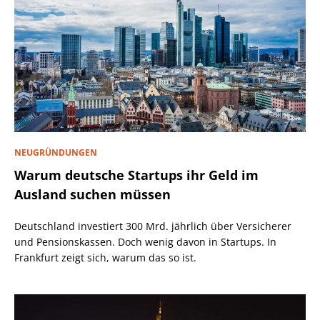
NEUGRÜNDUNGEN
Warum deutsche Startups ihr Geld im
Ausland suchen müssen
Deutschland investiert 300 Mrd. jährlich über Versicherer
und Pensionskassen. Doch wenig davon in Startups. In
Frankfurt zeigt sich, warum das so ist.