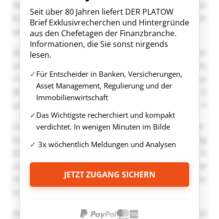
Seit über 80 Jahren liefert DER PLATOW
Brief Exklusivrecherchen und Hintergründe
aus den Chefetagen der Finanzbranche.
Informationen, die Sie sonst nirgends
lesen.
Für Entscheider in Banken, Versicherungen,
Asset Management, Regulierung und der
Immobilienwirtschaft
Das Wichtigste recherchiert und kompakt
verdichtet. In wenigen Minuten im Bilde
3x wöchentlich Meldungen und Analysen
JETZT ZUGANG SICHERN