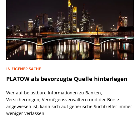
IN EIGENER SACHE
PLATOW als bevorzugte Quelle hinterlegen
Wer auf belastbare Informationen zu Banken,
Versicherungen, Vermögensverwaltern und der Börse
angewiesen ist, kann sich auf generische Suchtreffer immer
weniger verlassen.