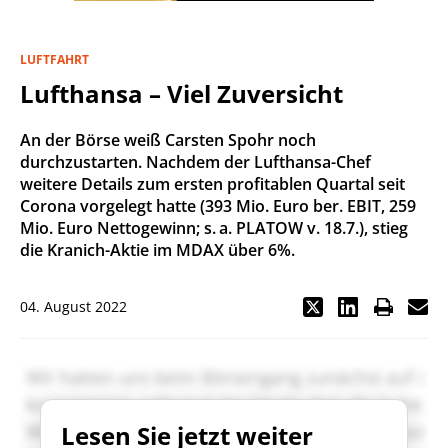
LUFTFAHRT
Lufthansa – Viel Zuversicht
An der Börse weiß Carsten Spohr noch
durchzustarten. Nachdem der Lufthansa-Chef
weitere Details zum ersten profitablen Quartal seit
Corona vorgelegt hatte (393 Mio. Euro ber. EBIT, 259
Mio. Euro Nettogewinn; s. a. PLATOW v. 18.7.), stieg
die Kranich-Aktie im MDAX über 6%.
04. August 2022
Lesen Sie jetzt weiter