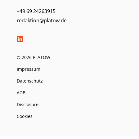
+49 69 24263915
redaktion@platow.de
© 2026 PLATOW
Impressum
Datenschutz
AGB
Disclosure
Cookies