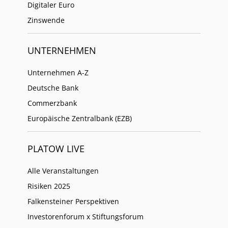
Digitaler Euro
Zinswende
UNTERNEHMEN
Unternehmen A-Z
Deutsche Bank
Commerzbank
Europäische Zentralbank (EZB)
PLATOW LIVE
Alle Veranstaltungen
Risiken 2025
Falkensteiner Perspektiven
Investorenforum x Stiftungsforum