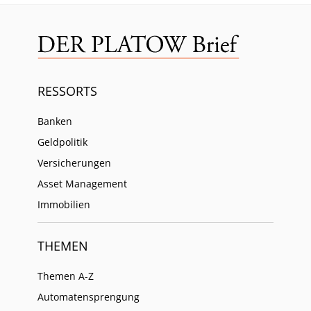
RESSORTS
Banken
Geldpolitik
Versicherungen
Asset Management
Immobilien
THEMEN
Themen A-Z
Automatensprengung