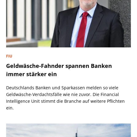
FIU
Geldwäsche-Fahnder spannen Banken
immer stärker ein
Deutschlands Banken und Sparkassen melden so viele
Geldwäsche-Verdachtsfälle wie nie zuvor. Die Financial
Intelligence Unit stimmt die Branche auf weitere Pflichten
ein.