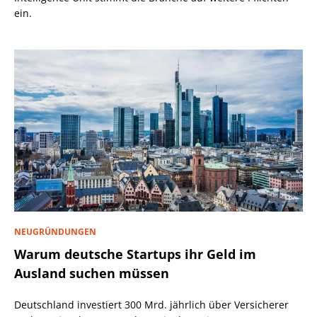
ein.
NEUGRÜNDUNGEN
Warum deutsche Startups ihr Geld im
Ausland suchen müssen
Deutschland investiert 300 Mrd. jährlich über Versicherer