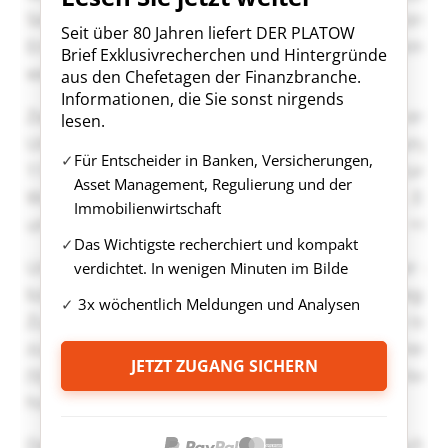
Seit über 80 Jahren liefert DER PLATOW
Brief Exklusivrecherchen und Hintergründe
aus den Chefetagen der Finanzbranche.
Informationen, die Sie sonst nirgends
lesen.
Für Entscheider in Banken, Versicherungen,
Asset Management, Regulierung und der
Immobilienwirtschaft
Das Wichtigste recherchiert und kompakt
verdichtet. In wenigen Minuten im Bilde
3x wöchentlich Meldungen und Analysen
JETZT ZUGANG SICHERN