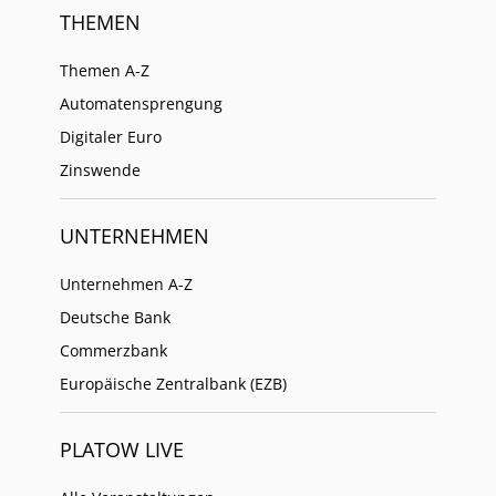
THEMEN
Themen A-Z
Automatensprengung
Digitaler Euro
Zinswende
UNTERNEHMEN
Unternehmen A-Z
Deutsche Bank
Commerzbank
Europäische Zentralbank (EZB)
PLATOW LIVE