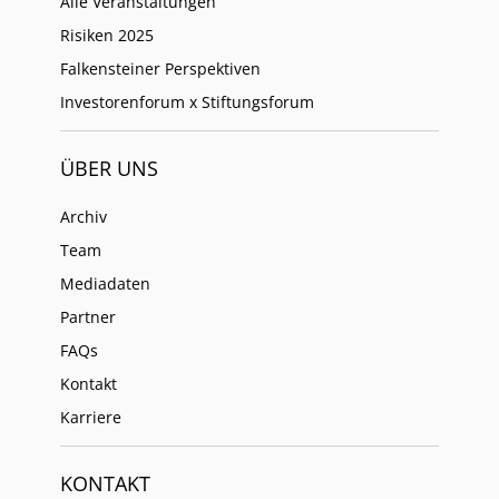
Alle Veranstaltungen
Risiken 2025
Falkensteiner Perspektiven
Investorenforum x Stiftungsforum
ÜBER UNS
Archiv
Team
Mediadaten
Partner
FAQs
Kontakt
Karriere
KONTAKT