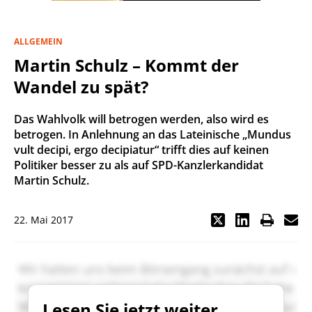
ALLGEMEIN
Martin Schulz – Kommt der
Wandel zu spät?
Das Wahlvolk will betrogen werden, also wird es
betrogen. In Anlehnung an das Lateinische „Mundus
vult decipi, ergo decipiatur“ trifft dies auf keinen
Politiker besser zu als auf SPD-Kanzlerkandidat
Martin Schulz.
22. Mai 2017
Lesen Sie jetzt weiter