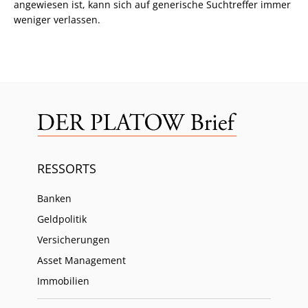
angewiesen ist, kann sich auf generische Suchtreffer immer
weniger verlassen.
RESSORTS
Banken
Geldpolitik
Versicherungen
Asset Management
Immobilien