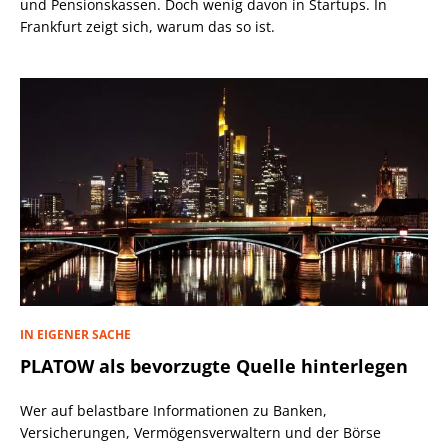
und Pensionskassen. Doch wenig davon in Startups. In
Frankfurt zeigt sich, warum das so ist.
IN EIGENER SACHE
PLATOW als bevorzugte Quelle hinterlegen
Wer auf belastbare Informationen zu Banken,
Versicherungen, Vermögensverwaltern und der Börse