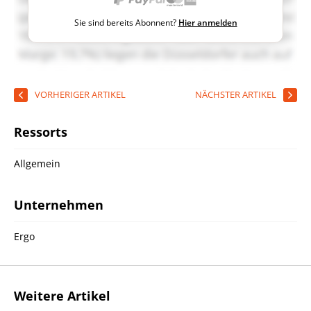
Sie sind bereits Abonnent?
Hier anmelden
VORHERIGER ARTIKEL
NÄCHSTER ARTIKEL
Ressorts
Allgemein
Unternehmen
Ergo
Weitere Artikel