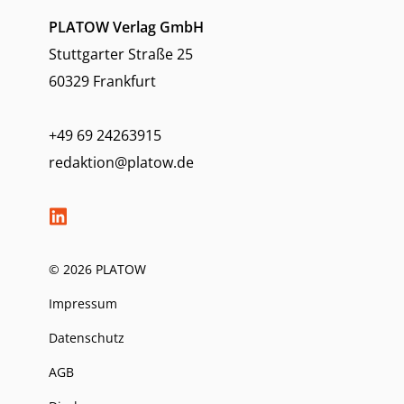
PLATOW Verlag GmbH
Stuttgarter Straße 25
60329 Frankfurt
+49 69 24263915
redaktion@platow.de
© 2026 PLATOW
Impressum
Datenschutz
AGB