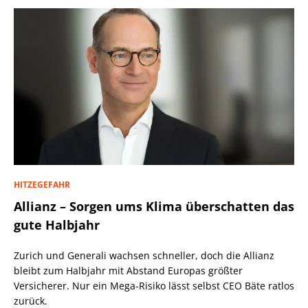
HITZEGEFAHR
Allianz – Sorgen ums Klima überschatten das
gute Halbjahr
Zurich und Generali wachsen schneller, doch die Allianz
bleibt zum Halbjahr mit Abstand Europas größter
Versicherer. Nur ein Mega-Risiko lässt selbst CEO Bäte ratlos
zurück.