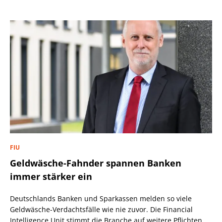
FIU
Geldwäsche-Fahnder spannen Banken
immer stärker ein
Deutschlands Banken und Sparkassen melden so viele
Geldwäsche-Verdachtsfälle wie nie zuvor. Die Financial
Intelligence Unit stimmt die Branche auf weitere Pflichten