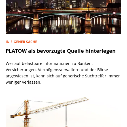
IN EIGENER SACHE
PLATOW als bevorzugte Quelle hinterlegen
Wer auf belastbare Informationen zu Banken,
Versicherungen, Vermögensverwaltern und der Börse
angewiesen ist, kann sich auf generische Suchtreffer immer
weniger verlassen.