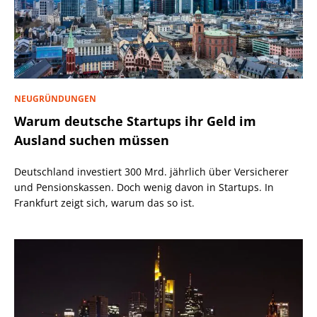
NEUGRÜNDUNGEN
Warum deutsche Startups ihr Geld im
Ausland suchen müssen
Deutschland investiert 300 Mrd. jährlich über Versicherer
und Pensionskassen. Doch wenig davon in Startups. In
Frankfurt zeigt sich, warum das so ist.