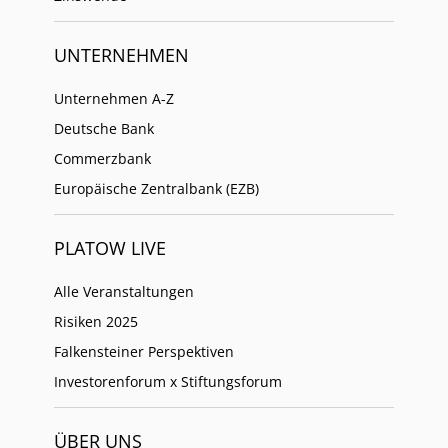
UNTERNEHMEN
Unternehmen A-Z
Deutsche Bank
Commerzbank
Europäische Zentralbank (EZB)
PLATOW LIVE
Alle Veranstaltungen
Risiken 2025
Falkensteiner Perspektiven
Investorenforum x Stiftungsforum
ÜBER UNS