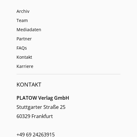
Archiv
Team
Mediadaten
Partner
FAQs
Kontakt
Karriere
KONTAKT
PLATOW Verlag GmbH
Stuttgarter Straße 25
60329 Frankfurt
+49 69 24263915