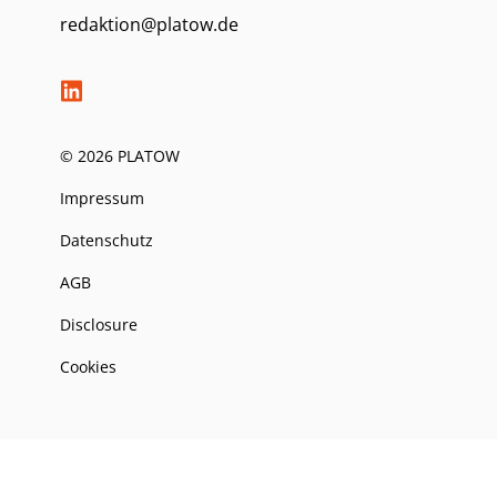
redaktion@platow.de
© 2026 PLATOW
Impressum
Datenschutz
AGB
Disclosure
Cookies