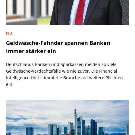
FIU
Geldwäsche-Fahnder spannen Banken
immer stärker ein
Deutschlands Banken und Sparkassen melden so viele
Geldwäsche-Verdachtsfälle wie nie zuvor. Die Financial
Intelligence Unit stimmt die Branche auf weitere Pflichten
ein.