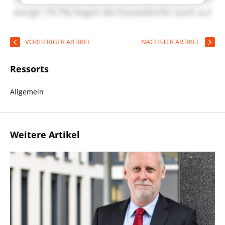
VORHERIGER ARTIKEL
NÄCHSTER ARTIKEL
Ressorts
Allgemein
Weitere Artikel