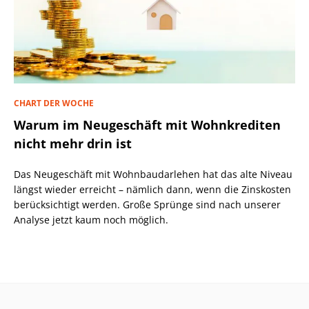
CHART DER WOCHE
Warum im Neugeschäft mit Wohnkrediten
nicht mehr drin ist
Das Neugeschäft mit Wohnbaudarlehen hat das alte Niveau
längst wieder erreicht – nämlich dann, wenn die Zinskosten
berücksichtigt werden. Große Sprünge sind nach unserer
Analyse jetzt kaum noch möglich.