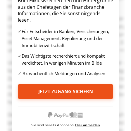
Brief Exklusivrecherchen und Hintergründe
aus den Chefetagen der Finanzbranche.
Informationen, die Sie sonst nirgends
lesen.
Für Entscheider in Banken, Versicherungen,
Asset Management, Regulierung und der
Immobilienwirtschaft
Das Wichtigste recherchiert und kompakt
verdichtet. In wenigen Minuten im Bilde
3x wöchentlich Meldungen und Analysen
JETZT ZUGANG SICHERN
Sie sind bereits Abonnent?
Hier anmelden