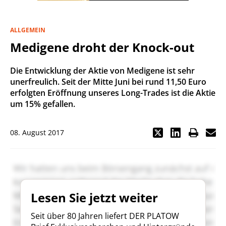
ALLGEMEIN
Medigene droht der Knock-out
Die Entwicklung der Aktie von Medigene ist sehr
unerfreulich. Seit der Mitte Juni bei rund 11,50 Euro
erfolgten Eröffnung unseres Long-Trades ist die Aktie
um 15% gefallen.
08. August 2017
Lesen Sie jetzt weiter
Seit über 80 Jahren liefert DER PLATOW