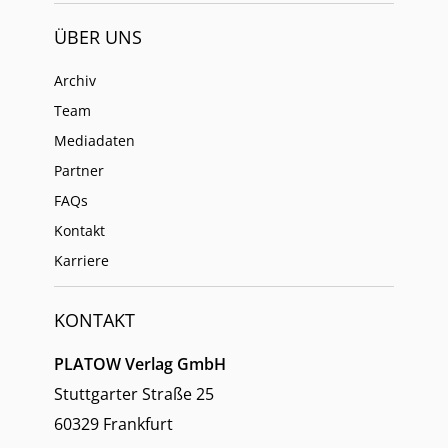
ÜBER UNS
Archiv
Team
Mediadaten
Partner
FAQs
Kontakt
Karriere
KONTAKT
PLATOW Verlag GmbH
Stuttgarter Straße 25
60329 Frankfurt