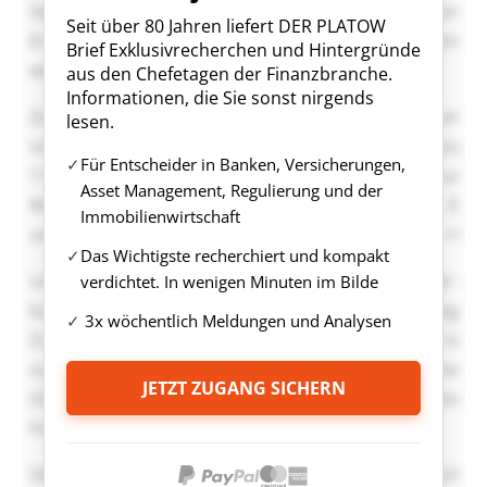
Seit über 80 Jahren liefert DER PLATOW
Brief Exklusivrecherchen und Hintergründe
aus den Chefetagen der Finanzbranche.
Informationen, die Sie sonst nirgends
lesen.
Für Entscheider in Banken, Versicherungen,
Asset Management, Regulierung und der
Immobilienwirtschaft
Das Wichtigste recherchiert und kompakt
verdichtet. In wenigen Minuten im Bilde
3x wöchentlich Meldungen und Analysen
JETZT ZUGANG SICHERN