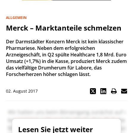
ALLGEMEIN
Merck – Marktanteile schmelzen
Der Darmstädter Konzern Merck ist kein klassischer
Pharmariese. Neben dem erfolgreichen
Arzneigeschäft, in Q2 spülte Healthcare 1,8 Mrd. Euro
Umsatz (+1,7%) in die Kasse, produziert Merck zudem
das vielfältige Drumherum für Labore, das
Forscherherzen höher schlagen lässt.
02. August 2017
Lesen Sie jetzt weiter