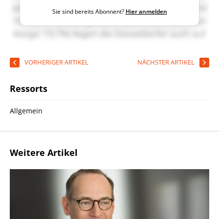
Sie sind bereits Abonnent?
Hier anmelden
VORHERIGER ARTIKEL
NÄCHSTER ARTIKEL
Ressorts
Allgemein
Weitere Artikel