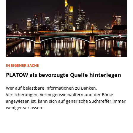
IN EIGENER SACHE
PLATOW als bevorzugte Quelle hinterlegen
Wer auf belastbare Informationen zu Banken,
Versicherungen, Vermögensverwaltern und der Börse
angewiesen ist, kann sich auf generische Suchtreffer immer
weniger verlassen.