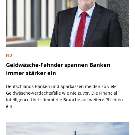
FIU
Geldwäsche-Fahnder spannen Banken
immer stärker ein
Deutschlands Banken und Sparkassen melden so viele
Geldwäsche-Verdachtsfälle wie nie zuvor. Die Financial
Intelligence Unit stimmt die Branche auf weitere Pflichten
ein.