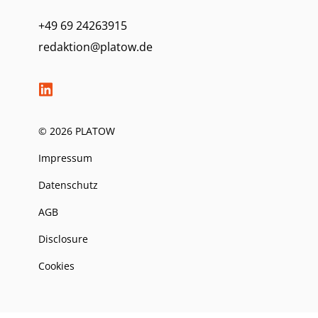
+49 69 24263915
redaktion@platow.de
© 2026 PLATOW
Impressum
Datenschutz
AGB
Disclosure
Cookies