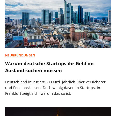
NEUGRÜNDUNGEN
Warum deutsche Startups ihr Geld im
Ausland suchen müssen
Deutschland investiert 300 Mrd. jährlich über Versicherer
und Pensionskassen. Doch wenig davon in Startups. In
Frankfurt zeigt sich, warum das so ist.