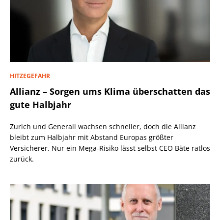
HITZEGEFAHR
Allianz – Sorgen ums Klima überschatten das
gute Halbjahr
Zurich und Generali wachsen schneller, doch die Allianz
bleibt zum Halbjahr mit Abstand Europas größter
Versicherer. Nur ein Mega-Risiko lässt selbst CEO Bäte ratlos
zurück.