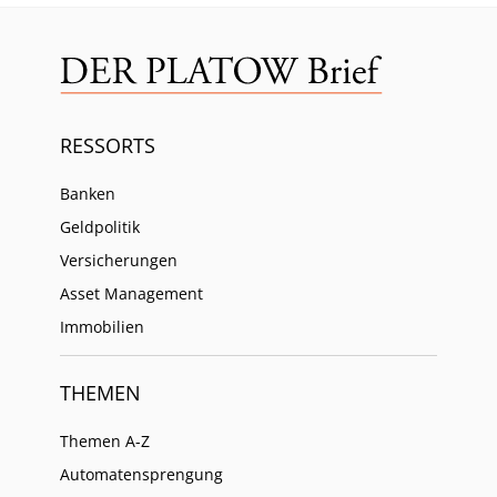
RESSORTS
Banken
Geldpolitik
Versicherungen
Asset Management
Immobilien
THEMEN
Themen A-Z
Automatensprengung