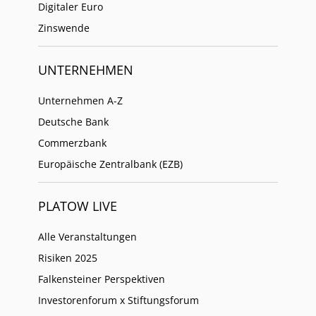
Digitaler Euro
Zinswende
UNTERNEHMEN
Unternehmen A-Z
Deutsche Bank
Commerzbank
Europäische Zentralbank (EZB)
PLATOW LIVE
Alle Veranstaltungen
Risiken 2025
Falkensteiner Perspektiven
Investorenforum x Stiftungsforum