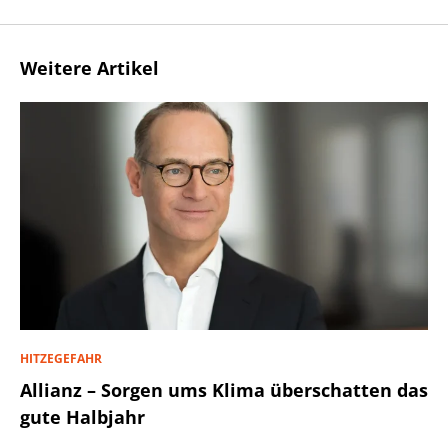
Weitere Artikel
HITZEGEFAHR
Allianz – Sorgen ums Klima überschatten das
gute Halbjahr