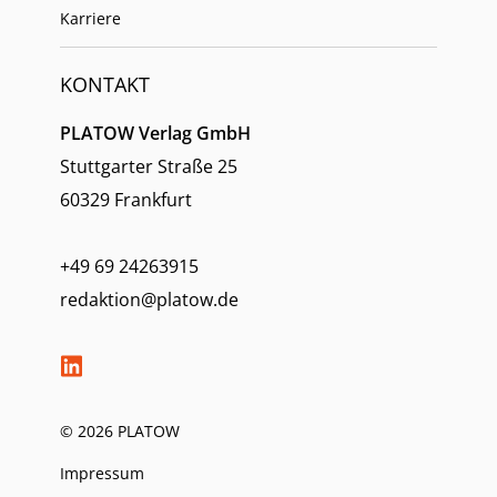
Karriere
KONTAKT
PLATOW Verlag GmbH
Stuttgarter Straße 25
60329 Frankfurt
+49 69 24263915
redaktion@platow.de
© 2026 PLATOW
Impressum