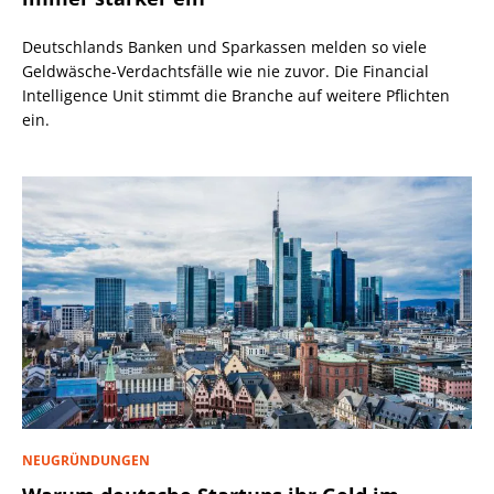
Deutschlands Banken und Sparkassen melden so viele
Geldwäsche-Verdachtsfälle wie nie zuvor. Die Financial
Intelligence Unit stimmt die Branche auf weitere Pflichten
ein.
NEUGRÜNDUNGEN