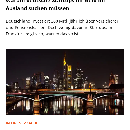
Warum deutsche Startups ihr Geld im
Ausland suchen müssen
Deutschland investiert 300 Mrd. jährlich über Versicherer
und Pensionskassen. Doch wenig davon in Startups. In
Frankfurt zeigt sich, warum das so ist.
IN EIGENER SACHE