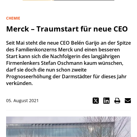
CHEMIE
Merck – Traumstart für neue CEO
Seit Mai steht die neue CEO Belén Garijo an der Spitze
des Familienkonzerns Merck und einen besseren
Start kann sich die Nachfolgerin des langjährigen
Firmenlenkers Stefan Oschmann kaum wünschen,
darf sie doch die nun schon zweite
Prognoseerhöhung der Darmstädter für dieses Jahr
verkünden.
05. August 2021