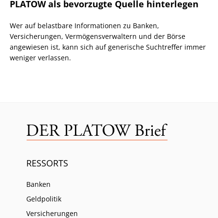
PLATOW als bevorzugte Quelle hinterlegen
Wer auf belastbare Informationen zu Banken,
Versicherungen, Vermögensverwaltern und der Börse
angewiesen ist, kann sich auf generische Suchtreffer immer
weniger verlassen.
RESSORTS
Banken
Geldpolitik
Versicherungen