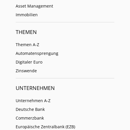
Asset Management
Immobilien
THEMEN
Themen A-Z
Automatensprengung
Digitaler Euro
Zinswende
UNTERNEHMEN
Unternehmen A-Z
Deutsche Bank
Commerzbank
Europäische Zentralbank (EZB)