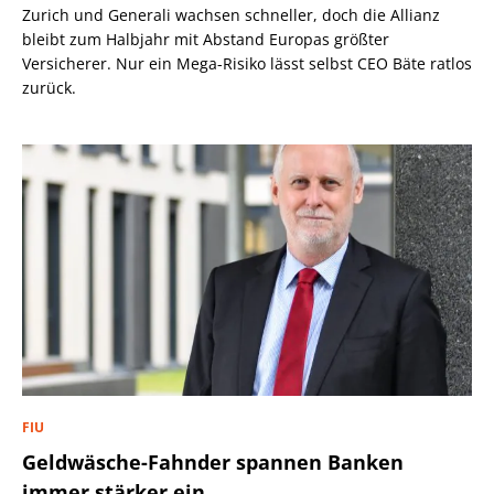
Zurich und Generali wachsen schneller, doch die Allianz
bleibt zum Halbjahr mit Abstand Europas größter
Versicherer. Nur ein Mega-Risiko lässt selbst CEO Bäte ratlos
zurück.
FIU
Geldwäsche-Fahnder spannen Banken
immer stärker ein