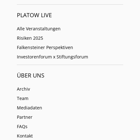
PLATOW LIVE
Alle Veranstaltungen
Risiken 2025
Falkensteiner Perspektiven
Investorenforum x Stiftungsforum
ÜBER UNS
Archiv
Team
Mediadaten
Partner
FAQs
Kontakt