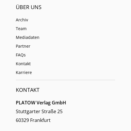
ÜBER UNS
Archiv
Team
Mediadaten
Partner
FAQs
Kontakt
Karriere
KONTAKT
PLATOW Verlag GmbH
Stuttgarter Straße 25
60329 Frankfurt