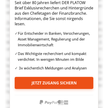
Seit über 80 Jahren liefert DER PLATOW
Brief Exklusivrecherchen und Hintergründe
aus den Chefetagen der Finanzbranche.
Informationen, die Sie sonst nirgends
lesen.
Für Entscheider in Banken, Versicherungen,
Asset Management, Regulierung und der
Immobilienwirtschaft
Das Wichtigste recherchiert und kompakt
verdichtet. In wenigen Minuten im Bilde
3x wöchentlich Meldungen und Analysen
JETZT ZUGANG SICHERN