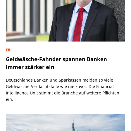
FIU
Geldwäsche-Fahnder spannen Banken
immer stärker ein
Deutschlands Banken und Sparkassen melden so viele
Geldwäsche-Verdachtsfälle wie nie zuvor. Die Financial
Intelligence Unit stimmt die Branche auf weitere Pflichten
ein.