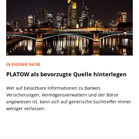
IN EIGENER SACHE
PLATOW als bevorzugte Quelle hinterlegen
Wer auf belastbare Informationen zu Banken,
Versicherungen, Vermögensverwaltern und der Börse
angewiesen ist, kann sich auf generische Suchtreffer immer
weniger verlassen.