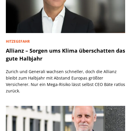
HITZEGEFAHR
Allianz – Sorgen ums Klima überschatten das
gute Halbjahr
Zurich und Generali wachsen schneller, doch die Allianz
bleibt zum Halbjahr mit Abstand Europas größter
Versicherer. Nur ein Mega-Risiko lässt selbst CEO Bäte ratlos
zurück.