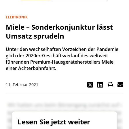
ELEKTRONIK
Miele – Sonderkonjunktur lässt
Umsatz sprudeln
Unter den wechselhaften Vorzeichen der Pandemie
glich der 2020er-Geschäftsverlauf des weltweit
führenden Premium-Hausgeräteherstellers Miele
einer Achterbahnfahrt.
11. Februar 2021
Lesen Sie jetzt weiter