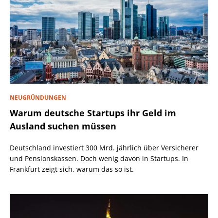
NEUGRÜNDUNGEN
Warum deutsche Startups ihr Geld im
Ausland suchen müssen
Deutschland investiert 300 Mrd. jährlich über Versicherer
und Pensionskassen. Doch wenig davon in Startups. In
Frankfurt zeigt sich, warum das so ist.