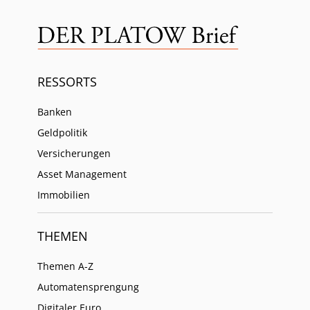
RESSORTS
Banken
Geldpolitik
Versicherungen
Asset Management
Immobilien
THEMEN
Themen A-Z
Automatensprengung
Digitaler Euro