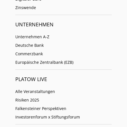
Zinswende
UNTERNEHMEN
Unternehmen A-Z
Deutsche Bank
Commerzbank
Europäische Zentralbank (EZB)
PLATOW LIVE
Alle Veranstaltungen
Risiken 2025
Falkensteiner Perspektiven
Investorenforum x Stiftungsforum