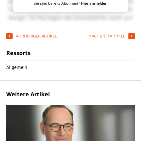
Sie sind bereits Abonnent?
Hier anmelden
VORHERIGER ARTIKEL
NÄCHSTER ARTIKEL
Ressorts
Allgemein
Weitere Artikel