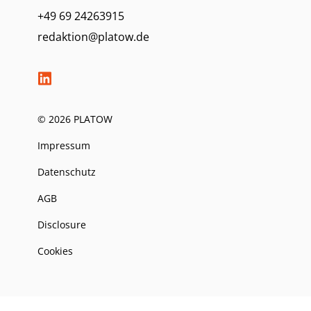
+49 69 24263915
redaktion@platow.de
© 2026 PLATOW
Impressum
Datenschutz
AGB
Disclosure
Cookies