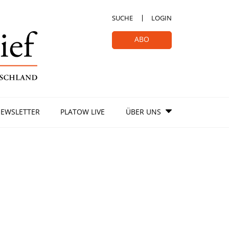
SUCHE
LOGIN
ABO
EWSLETTER
PLATOW LIVE
ÜBER UNS