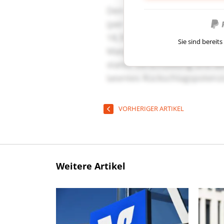
Sie sind berei
VORHERIGER ARTIKEL
Weitere Artikel