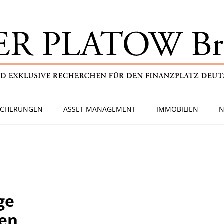
ICHERUNGEN
ASSET MANAGEMENT
IMMOBILIEN
N
ge
en