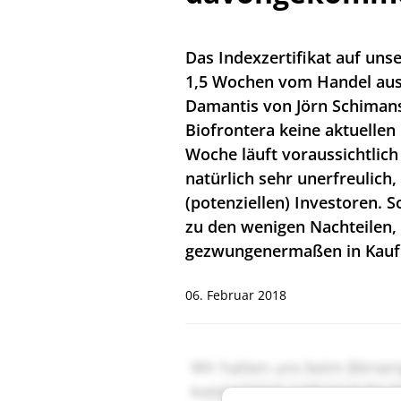
Das Indexzertifikat auf unse
1,5 Wochen vom Handel ausge
Damantis von Jörn Schimans
Biofrontera keine aktuellen
Woche läuft voraussichtlich
natürlich sehr unerfreulich,
(potenziellen) Investoren. 
zu den wenigen Nachteilen,
gezwungenermaßen in Kauf
06. Februar 2018