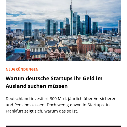
NEUGRÜNDUNGEN
Warum deutsche Startups ihr Geld im
Ausland suchen müssen
Deutschland investiert 300 Mrd. jährlich über Versicherer
und Pensionskassen. Doch wenig davon in Startups. In
Frankfurt zeigt sich, warum das so ist.