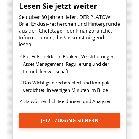
Lesen Sie jetzt weiter
Seit über 80 Jahren liefert DER PLATOW
Brief Exklusivrecherchen und Hintergründe
aus den Chefetagen der Finanzbranche.
Informationen, die Sie sonst nirgends
lesen.
Für Entscheider in Banken, Versicherungen,
Asset Management, Regulierung und der
Immobilienwirtschaft
Das Wichtigste recherchiert und kompakt
verdichtet. In wenigen Minuten im Bilde
3x wöchentlich Meldungen und Analysen
JETZT ZUGANG SICHERN