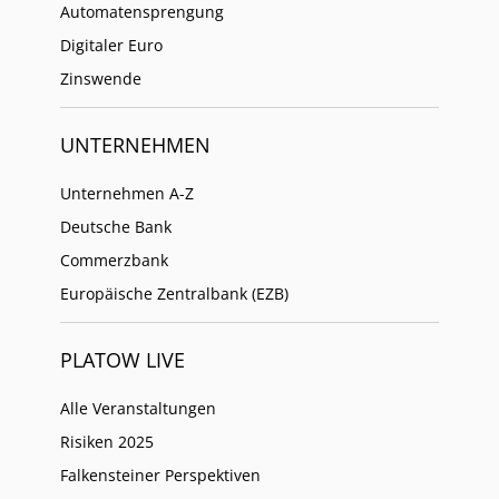
Automatensprengung
Digitaler Euro
Zinswende
UNTERNEHMEN
Unternehmen A-Z
Deutsche Bank
Commerzbank
Europäische Zentralbank (EZB)
PLATOW LIVE
Alle Veranstaltungen
Risiken 2025
Falkensteiner Perspektiven