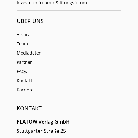
Investorenforum x Stiftungsforum
ÜBER UNS
Archiv
Team
Mediadaten
Partner
FAQs
Kontakt
Karriere
KONTAKT
PLATOW Verlag GmbH
Stuttgarter Straße 25