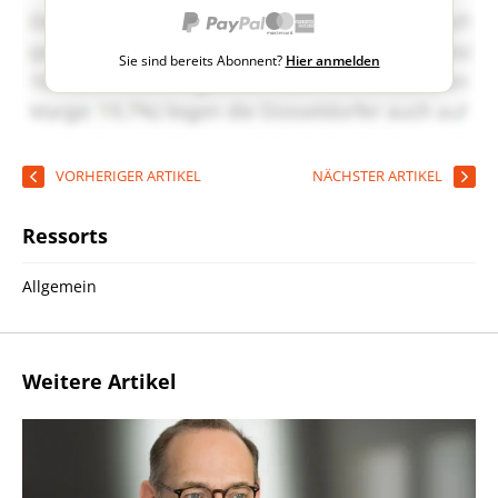
Sie sind bereits Abonnent?
Hier anmelden
VORHERIGER ARTIKEL
NÄCHSTER ARTIKEL
Ressorts
Allgemein
Weitere Artikel