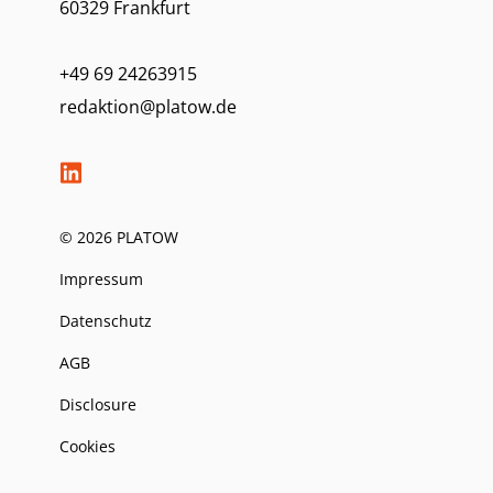
60329 Frankfurt
+49 69 24263915
redaktion@platow.de
© 2026 PLATOW
Impressum
Datenschutz
AGB
Disclosure
Cookies