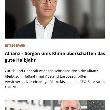
HITZEGEFAHR
Allianz – Sorgen ums Klima überschatten das
gute Halbjahr
Zurich und Generali wachsen schneller, doch die Allianz
bleibt zum Halbjahr mit Abstand Europas größter
Versicherer. Nur ein Mega-Risiko lässt selbst CEO Bäte ratlos
zurück.