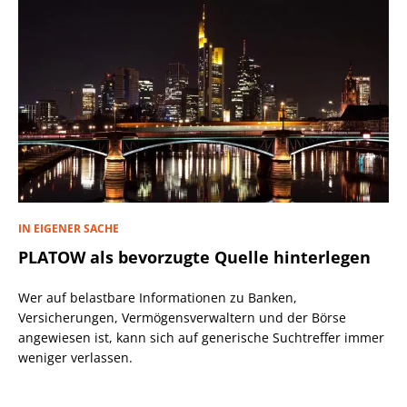
IN EIGENER SACHE
PLATOW als bevorzugte Quelle hinterlegen
Wer auf belastbare Informationen zu Banken,
Versicherungen, Vermögensverwaltern und der Börse
angewiesen ist, kann sich auf generische Suchtreffer immer
weniger verlassen.