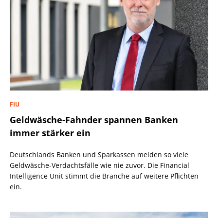
FIU
Geldwäsche-Fahnder spannen Banken
immer stärker ein
Deutschlands Banken und Sparkassen melden so viele
Geldwäsche-Verdachtsfälle wie nie zuvor. Die Financial
Intelligence Unit stimmt die Branche auf weitere Pflichten
ein.