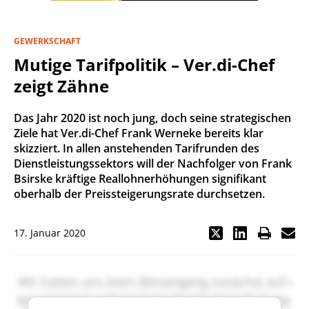
GEWERKSCHAFT
Mutige Tarifpolitik – Ver.di-Chef
zeigt Zähne
Das Jahr 2020 ist noch jung, doch seine strategischen
Ziele hat Ver.di-Chef Frank Werneke bereits klar
skizziert. In allen anstehenden Tarifrunden des
Dienstleistungssektors will der Nachfolger von Frank
Bsirske kräftige Reallohnerhöhungen signifikant
oberhalb der Preissteigerungsrate durchsetzen.
17. Januar 2020