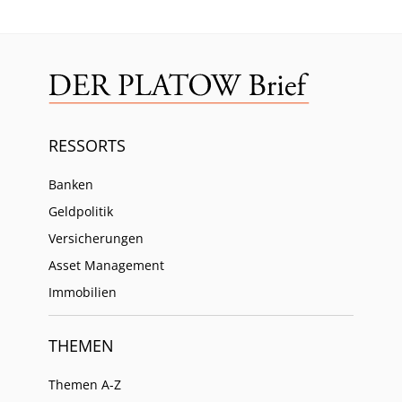
RESSORTS
Banken
Geldpolitik
Versicherungen
Asset Management
Immobilien
THEMEN
Themen A-Z