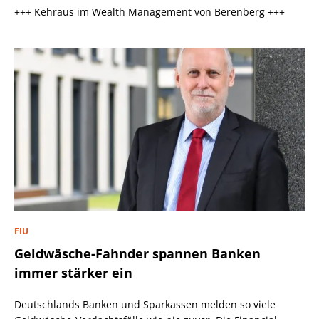
+++ Kehraus im Wealth Management von Berenberg +++
FIU
Geldwäsche-Fahnder spannen Banken
immer stärker ein
Deutschlands Banken und Sparkassen melden so viele