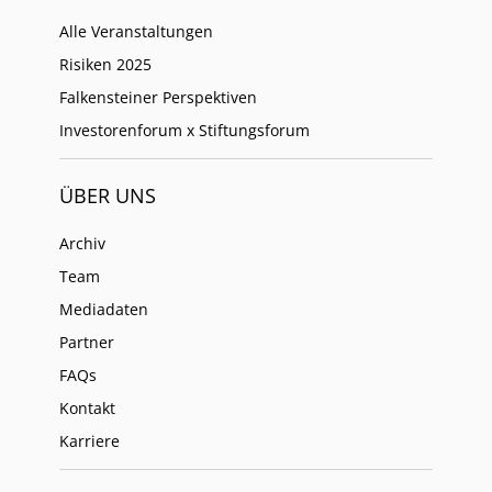
Alle Veranstaltungen
Risiken 2025
Falkensteiner Perspektiven
Investorenforum x Stiftungsforum
ÜBER UNS
Archiv
Team
Mediadaten
Partner
FAQs
Kontakt
Karriere