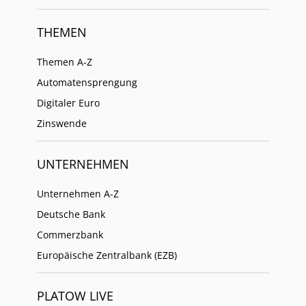
THEMEN
Themen A-Z
Automatensprengung
Digitaler Euro
Zinswende
UNTERNEHMEN
Unternehmen A-Z
Deutsche Bank
Commerzbank
Europäische Zentralbank (EZB)
PLATOW LIVE