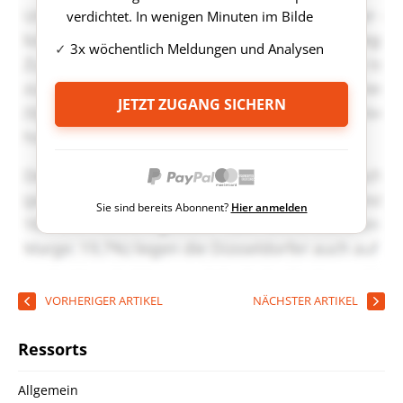
verdichtet. In wenigen Minuten im Bilde
3x wöchentlich Meldungen und Analysen
JETZT ZUGANG SICHERN
Sie sind bereits Abonnent?
Hier anmelden
VORHERIGER ARTIKEL
NÄCHSTER ARTIKEL
Ressorts
Allgemein