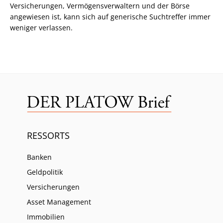
Versicherungen, Vermögensverwaltern und der Börse
angewiesen ist, kann sich auf generische Suchtreffer immer
weniger verlassen.
RESSORTS
Banken
Geldpolitik
Versicherungen
Asset Management
Immobilien