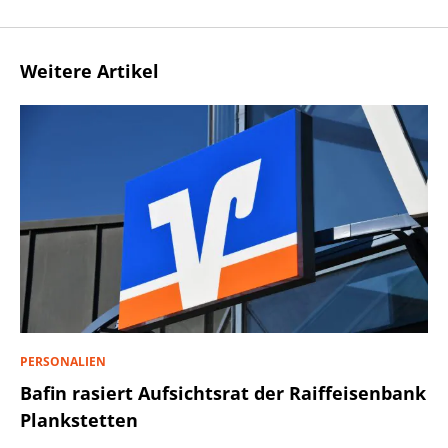
Weitere Artikel
PERSONALIEN
Bafin rasiert Aufsichtsrat der Raiffeisenbank
Plankstetten