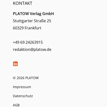
KONTAKT
PLATOW Verlag GmbH
Stuttgarter Straße 25
60329 Frankfurt
+49 69 24263915
redaktion@platow.de
© 2026 PLATOW
Impressum
Datenschutz
AGB