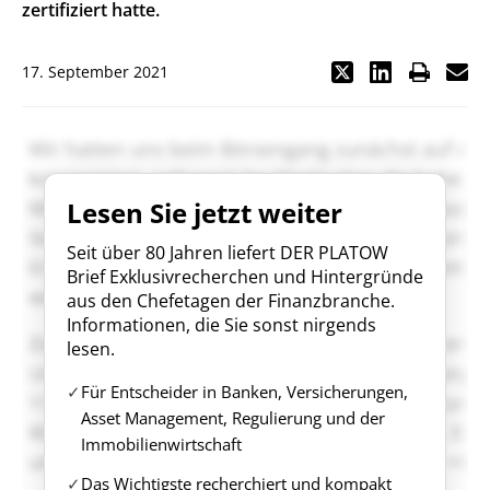
zertifiziert hatte.
17. September 2021
Lesen Sie jetzt weiter
Seit über 80 Jahren liefert DER PLATOW
Brief Exklusivrecherchen und Hintergründe
aus den Chefetagen der Finanzbranche.
Informationen, die Sie sonst nirgends
lesen.
Für Entscheider in Banken, Versicherungen,
Asset Management, Regulierung und der
Immobilienwirtschaft
Das Wichtigste recherchiert und kompakt