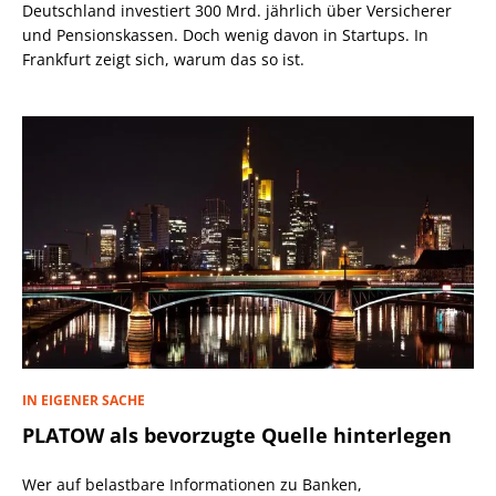
Deutschland investiert 300 Mrd. jährlich über Versicherer
und Pensionskassen. Doch wenig davon in Startups. In
Frankfurt zeigt sich, warum das so ist.
IN EIGENER SACHE
PLATOW als bevorzugte Quelle hinterlegen
Wer auf belastbare Informationen zu Banken,