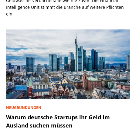
Geldwäsche-Verdachtsfälle wie nie zuvor. Die Financial
Intelligence Unit stimmt die Branche auf weitere Pflichten
ein.
NEUGRÜNDUNGEN
Warum deutsche Startups ihr Geld im
Ausland suchen müssen