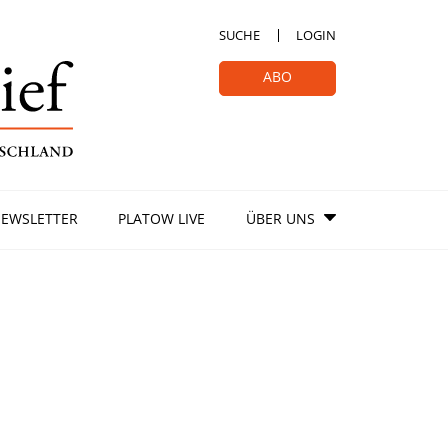
SUCHE
LOGIN
ABO
EWSLETTER
PLATOW LIVE
ÜBER UNS