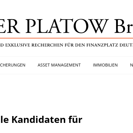
ICHERUNGEN
ASSET MANAGEMENT
IMMOBILIEN
N
le Kandidaten für