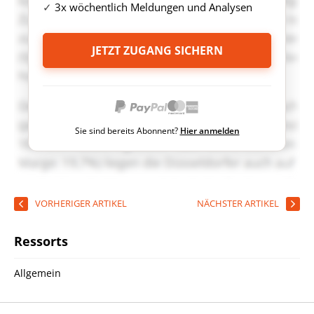
3x wöchentlich Meldungen und Analysen
JETZT ZUGANG SICHERN
Sie sind bereits Abonnent?
Hier anmelden
VORHERIGER ARTIKEL
NÄCHSTER ARTIKEL
Ressorts
Allgemein