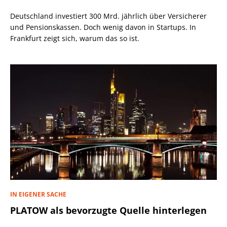
Deutschland investiert 300 Mrd. jährlich über Versicherer
und Pensionskassen. Doch wenig davon in Startups. In
Frankfurt zeigt sich, warum das so ist.
IN EIGENER SACHE
PLATOW als bevorzugte Quelle hinterlegen