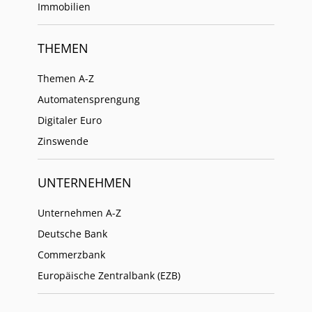
Immobilien
THEMEN
Themen A-Z
Automatensprengung
Digitaler Euro
Zinswende
UNTERNEHMEN
Unternehmen A-Z
Deutsche Bank
Commerzbank
Europäische Zentralbank (EZB)