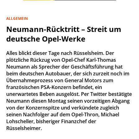
ALLGEMEIN
Neumann-Rücktritt – Streit um
deutsche Opel-Werke
Alles blickt dieser Tage nach Rüsselsheim. Der
plötzliche Rückzug von Opel-Chef Karl-Thomas
Neumann als Sprecher der Geschäftsführung hat
beim deutschen Autobauer, der sich zurzeit noch im
Übernahmeprozess von General Motors zum
französischen PSA-Konzern befindet, ein
unerwartetes Beben ausgelöst. Per Twitter bestätigte
Neumann diesen Montag seinen vorzeitigen Abgang
von der Konzernspitze und verkündete zugleich
seinen Nachfolger auf dem Opel-Thron, Michael
Lohscheller, bisheriger Finanzchef der
Rüsselsheimer.