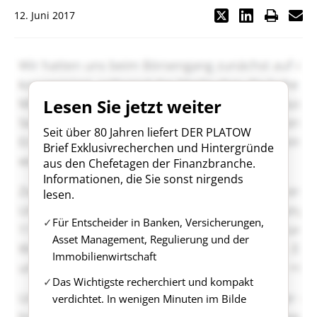
12. Juni 2017
Lesen Sie jetzt weiter
Seit über 80 Jahren liefert DER PLATOW
Brief Exklusivrecherchen und Hintergründe
aus den Chefetagen der Finanzbranche.
Informationen, die Sie sonst nirgends
lesen.
Für Entscheider in Banken, Versicherungen,
Asset Management, Regulierung und der
Immobilienwirtschaft
Das Wichtigste recherchiert und kompakt
verdichtet. In wenigen Minuten im Bilde