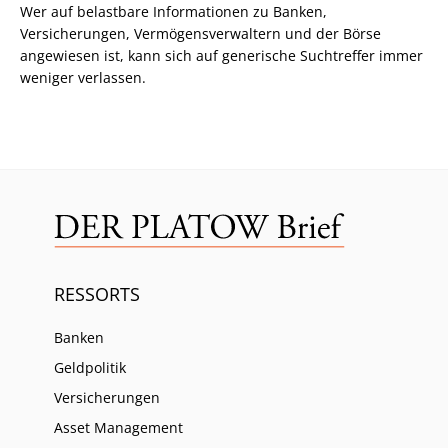
Wer auf belastbare Informationen zu Banken,
Versicherungen, Vermögensverwaltern und der Börse
angewiesen ist, kann sich auf generische Suchtreffer immer
weniger verlassen.
RESSORTS
Banken
Geldpolitik
Versicherungen
Asset Management