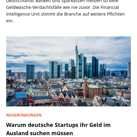
Deutschlands Banken und Sparkassen melden so viele
Geldwäsche-Verdachtsfälle wie nie zuvor. Die Financial
Intelligence Unit stimmt die Branche auf weitere Pflichten
ein.
NEUGRÜNDUNGEN
Warum deutsche Startups ihr Geld im
Ausland suchen müssen