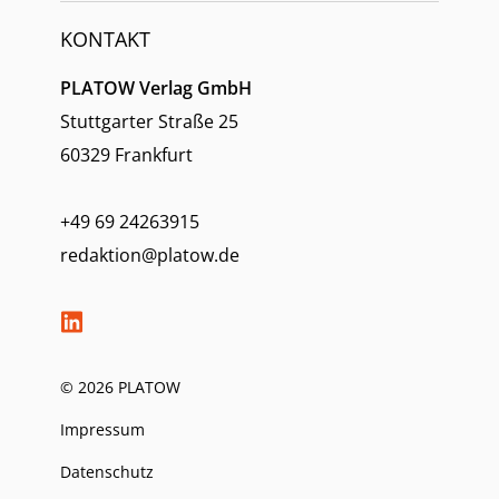
KONTAKT
PLATOW Verlag GmbH
Stuttgarter Straße 25
60329 Frankfurt
+49 69 24263915
redaktion@platow.de
© 2026 PLATOW
Impressum
Datenschutz