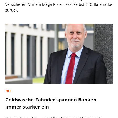
Versicherer. Nur ein Mega-Risiko lässt selbst CEO Bäte ratlos
zurück.
FIU
Geldwäsche-Fahnder spannen Banken
immer stärker ein