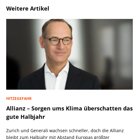
Weitere Artikel
HITZEGEFAHR
Allianz – Sorgen ums Klima überschatten das
gute Halbjahr
Zurich und Generali wachsen schneller, doch die Allianz
bleibt zum Halbjahr mit Abstand Europas größter