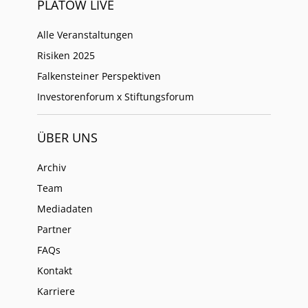
PLATOW LIVE
Alle Veranstaltungen
Risiken 2025
Falkensteiner Perspektiven
Investorenforum x Stiftungsforum
ÜBER UNS
Archiv
Team
Mediadaten
Partner
FAQs
Kontakt
Karriere