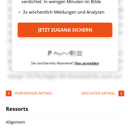
verdichtet. In wenigen Minuten im Bilde
3x wöchentlich Meldungen und Analysen
JETZT ZUGANG SICHERN
Sie sind bereits Abonnent?
Hier anmelden
VORHERIGER ARTIKEL
NÄCHSTER ARTIKEL
Ressorts
Allgemein