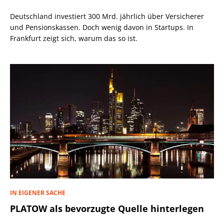
Deutschland investiert 300 Mrd. jährlich über Versicherer
und Pensionskassen. Doch wenig davon in Startups. In
Frankfurt zeigt sich, warum das so ist.
IN EIGENER SACHE
PLATOW als bevorzugte Quelle hinterlegen