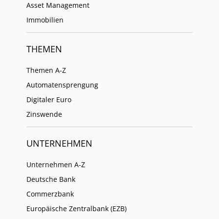
Asset Management
Immobilien
THEMEN
Themen A-Z
Automatensprengung
Digitaler Euro
Zinswende
UNTERNEHMEN
Unternehmen A-Z
Deutsche Bank
Commerzbank
Europäische Zentralbank (EZB)