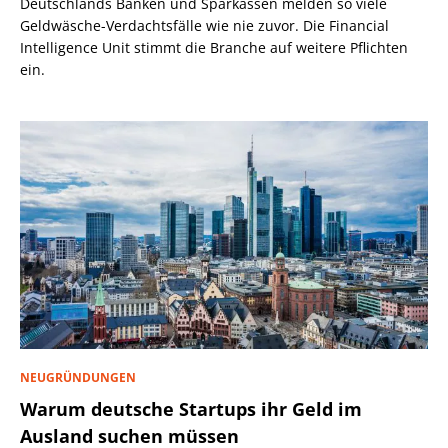
Deutschlands Banken und Sparkassen melden so viele
Geldwäsche-Verdachtsfälle wie nie zuvor. Die Financial
Intelligence Unit stimmt die Branche auf weitere Pflichten
ein.
NEUGRÜNDUNGEN
Warum deutsche Startups ihr Geld im
Ausland suchen müssen