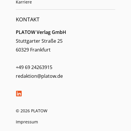
Karriere
KONTAKT
PLATOW Verlag GmbH
Stuttgarter Straße 25
60329 Frankfurt
+49 69 24263915
redaktion@platow.de
© 2026 PLATOW
Impressum