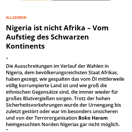
ALLGEMEIN
Nigeria ist nicht Afrika – Vom
Aufstieg des Schwarzen
Kontinents
"
Die Ausschreitungen im Verlauf der Wahlen in
Nigeria, dem bevölkerungsreichsten Staat Afrikas,
haben gezeigt, wie gespalten das vom Öl mittlerweile
völlig korrumpierte Land ist und wie groß die
ethnischen Gegensätze sind, die immer wieder für
großes Blutvergießen sorgen. Trotz der hohen
Sicherheitsvorkehrungen wurde der Urnengang bis
zuletzt gestört oder war im besonders unsicheren
und von der Terrororganisation
Boko Haram
heimgesuchten Norden Nigerias gar nicht möglich.
"