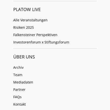
PLATOW LIVE
Alle Veranstaltungen
Risiken 2025
Falkensteiner Perspektiven
Investorenforum x Stiftungsforum
ÜBER UNS
Archiv
Team
Mediadaten
Partner
FAQs
Kontakt