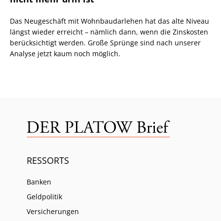
Das Neugeschäft mit Wohnbaudarlehen hat das alte Niveau
längst wieder erreicht – nämlich dann, wenn die Zinskosten
berücksichtigt werden. Große Sprünge sind nach unserer
Analyse jetzt kaum noch möglich.
RESSORTS
Banken
Geldpolitik
Versicherungen