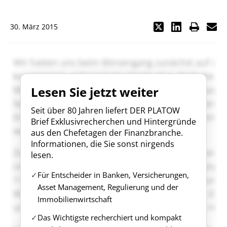
30. März 2015
Lesen Sie jetzt weiter
Seit über 80 Jahren liefert DER PLATOW
Brief Exklusivrecherchen und Hintergründe
aus den Chefetagen der Finanzbranche.
Informationen, die Sie sonst nirgends
lesen.
Für Entscheider in Banken, Versicherungen,
Asset Management, Regulierung und der
Immobilienwirtschaft
Das Wichtigste recherchiert und kompakt