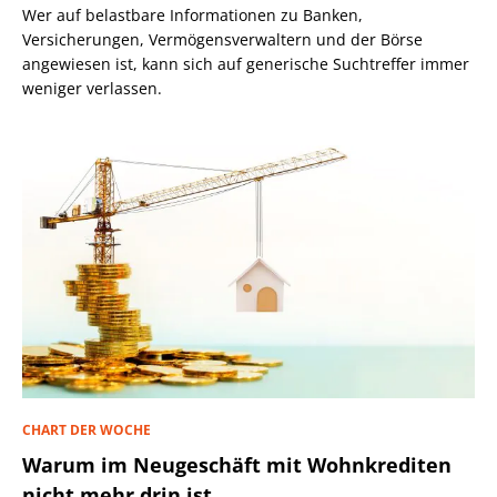
Wer auf belastbare Informationen zu Banken,
Versicherungen, Vermögensverwaltern und der Börse
angewiesen ist, kann sich auf generische Suchtreffer immer
weniger verlassen.
CHART DER WOCHE
Warum im Neugeschäft mit Wohnkrediten
nicht mehr drin ist