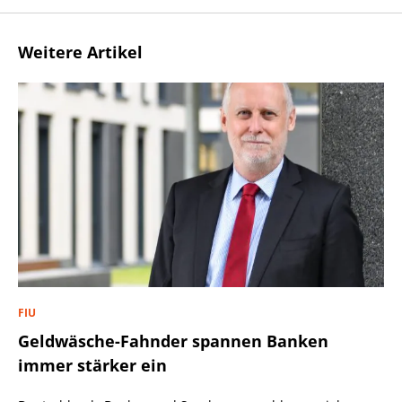
Weitere Artikel
FIU
Geldwäsche-Fahnder spannen Banken
immer stärker ein