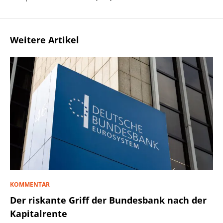
Weitere Artikel
KOMMENTAR
Der riskante Griff der Bundesbank nach der
Kapitalrente