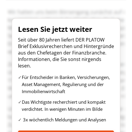
Lesen Sie jetzt weiter
Seit über 80 Jahren liefert DER PLATOW
Brief Exklusivrecherchen und Hintergründe
aus den Chefetagen der Finanzbranche.
Informationen, die Sie sonst nirgends
lesen.
Für Entscheider in Banken, Versicherungen,
Asset Management, Regulierung und der
Immobilienwirtschaft
Das Wichtigste recherchiert und kompakt
verdichtet. In wenigen Minuten im Bilde
3x wöchentlich Meldungen und Analysen