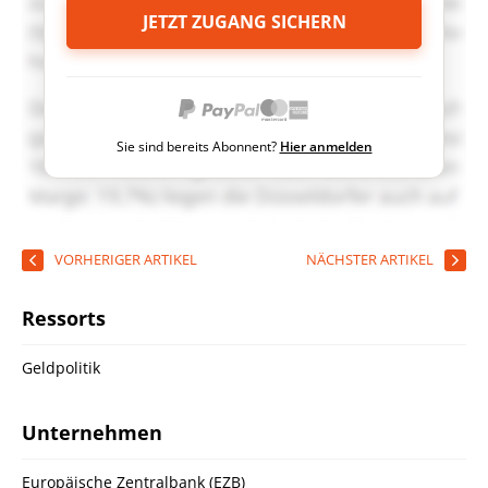
JETZT ZUGANG SICHERN
Sie sind bereits Abonnent?
Hier anmelden
VORHERIGER ARTIKEL
NÄCHSTER ARTIKEL
Ressorts
Geldpolitik
Unternehmen
Europäische Zentralbank (EZB)