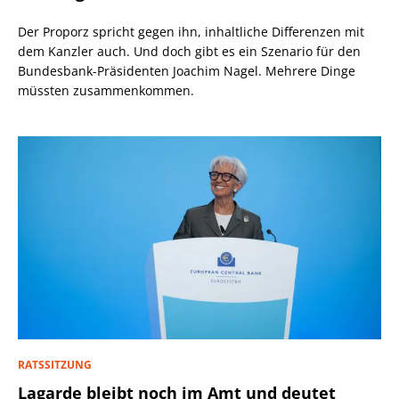
Der Proporz spricht gegen ihn, inhaltliche Differenzen mit
dem Kanzler auch. Und doch gibt es ein Szenario für den
Bundesbank-Präsidenten Joachim Nagel. Mehrere Dinge
müssten zusammenkommen.
RATSSITZUNG
Lagarde bleibt noch im Amt und deutet