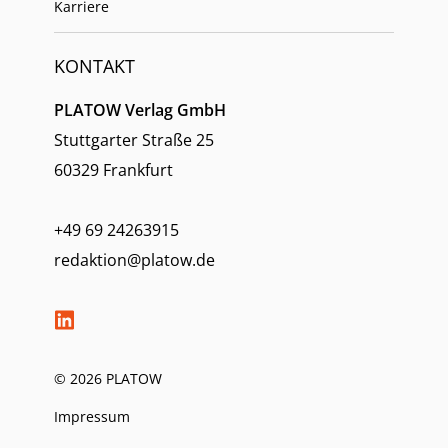
Karriere
KONTAKT
PLATOW Verlag GmbH
Stuttgarter Straße 25
60329 Frankfurt
+49 69 24263915
redaktion@platow.de
© 2026 PLATOW
Impressum