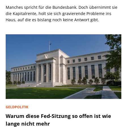
Manches spricht für die Bundesbank. Doch übernimmt sie
die Kapitalrente, holt sie sich gravierende Probleme ins
Haus, auf die es bislang noch keine Antwort gibt.
GELDPOLITIK
Warum diese Fed-Sitzung so offen ist wie
lange nicht mehr