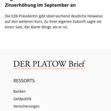
Zinserhöhung im September an
Die EZB-Präsidentin gibt überraschend deutliche Hinweise
auf den weiteren Kurs. Zu ihrer eigenen Zukunft sagte sie
einen Satz, der klarer klingt, als er ist.
RESSORTS
Banken
Geldpolitik
Versicherungen