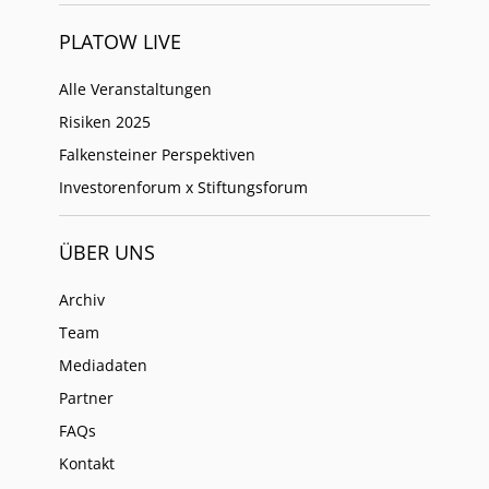
PLATOW LIVE
Alle Veranstaltungen
Risiken 2025
Falkensteiner Perspektiven
Investorenforum x Stiftungsforum
ÜBER UNS
Archiv
Team
Mediadaten
Partner
FAQs
Kontakt