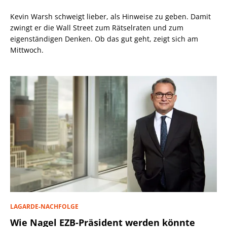
Kevin Warsh schweigt lieber, als Hinweise zu geben. Damit
zwingt er die Wall Street zum Rätselraten und zum
eigenständigen Denken. Ob das gut geht, zeigt sich am
Mittwoch.
LAGARDE-NACHFOLGE
Wie Nagel EZB-Präsident werden könnte