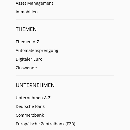
Asset Management
Immobilien
THEMEN
Themen A-Z
Automatensprengung
Digitaler Euro
Zinswende
UNTERNEHMEN
Unternehmen A-Z
Deutsche Bank
Commerzbank
Europäische Zentralbank (EZB)