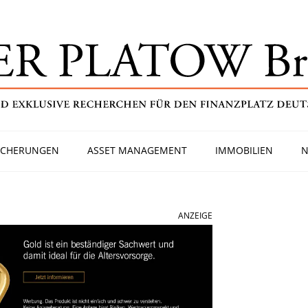
ICHERUNGEN
ASSET MANAGEMENT
IMMOBILIEN
N
ANZEIGE