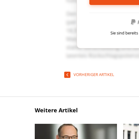
Sie sind berei
VORHERIGER ARTIKEL
Weitere Artikel