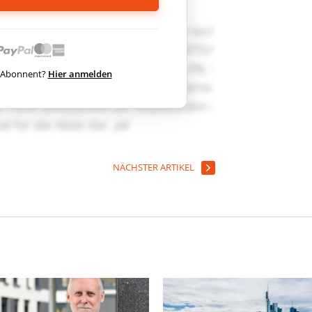
ts Abonnent?
Hier anmelden
NÄCHSTER ARTIKEL