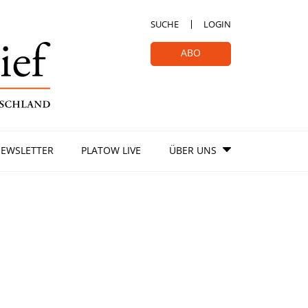
SUCHE
LOGIN
ABO
EWSLETTER
PLATOW LIVE
ÜBER UNS