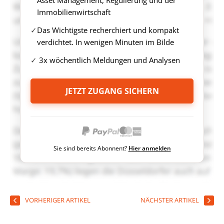
Asset Management, Regulierung und der
Immobilienwirtschaft
Das Wichtigste recherchiert und kompakt
verdichtet. In wenigen Minuten im Bilde
3x wöchentlich Meldungen und Analysen
JETZT ZUGANG SICHERN
Sie sind bereits Abonnent?
Hier anmelden
VORHERIGER ARTIKEL
NÄCHSTER ARTIKEL