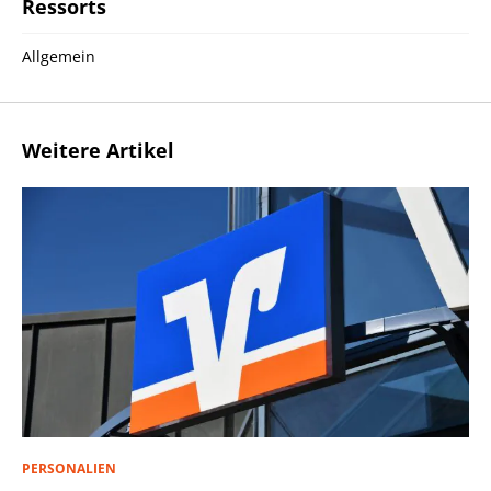
Ressorts
Allgemein
Weitere Artikel
PERSONALIEN