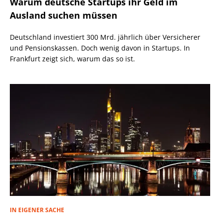
Warum deutsche Startups ihr Geld im
Ausland suchen müssen
Deutschland investiert 300 Mrd. jährlich über Versicherer
und Pensionskassen. Doch wenig davon in Startups. In
Frankfurt zeigt sich, warum das so ist.
IN EIGENER SACHE