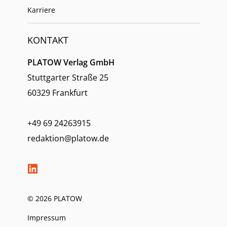
Karriere
KONTAKT
PLATOW Verlag GmbH
Stuttgarter Straße 25
60329 Frankfurt
+49 69 24263915
redaktion@platow.de
© 2026 PLATOW
Impressum