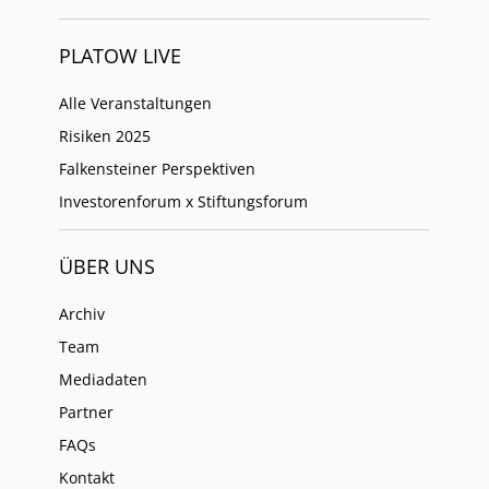
PLATOW LIVE
Alle Veranstaltungen
Risiken 2025
Falkensteiner Perspektiven
Investorenforum x Stiftungsforum
ÜBER UNS
Archiv
Team
Mediadaten
Partner
FAQs
Kontakt