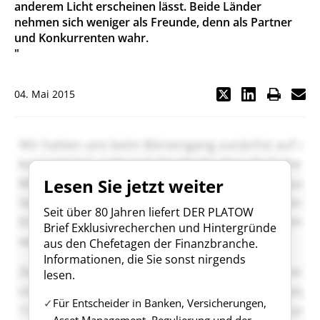
anderem Licht erscheinen lässt. Beide Länder
nehmen sich weniger als Freunde, denn als Partner
und Konkurrenten wahr.
"
04. Mai 2015
Lesen Sie jetzt weiter
Seit über 80 Jahren liefert DER PLATOW
Brief Exklusivrecherchen und Hintergründe
aus den Chefetagen der Finanzbranche.
Informationen, die Sie sonst nirgends
lesen.
Für Entscheider in Banken, Versicherungen,