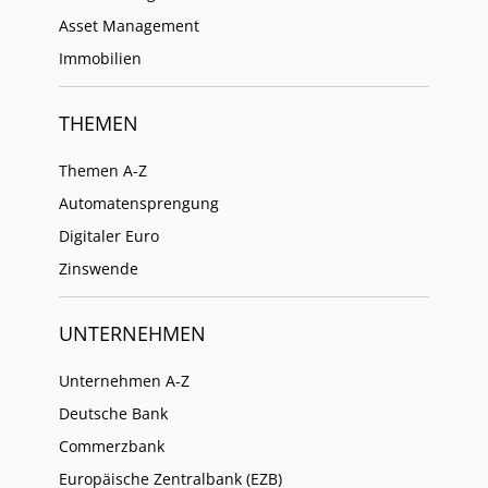
Asset Management
Immobilien
THEMEN
Themen A-Z
Automatensprengung
Digitaler Euro
Zinswende
UNTERNEHMEN
Unternehmen A-Z
Deutsche Bank
Commerzbank
Europäische Zentralbank (EZB)