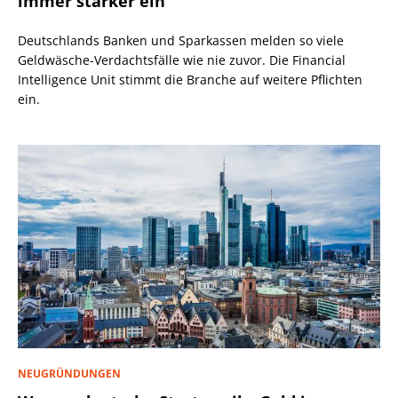
immer stärker ein
Deutschlands Banken und Sparkassen melden so viele
Geldwäsche-Verdachtsfälle wie nie zuvor. Die Financial
Intelligence Unit stimmt die Branche auf weitere Pflichten
ein.
NEUGRÜNDUNGEN