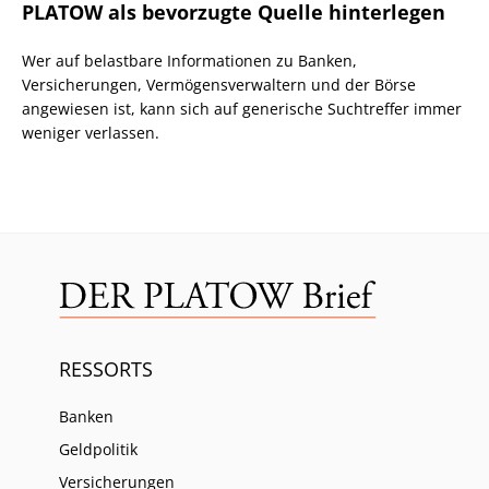
PLATOW als bevorzugte Quelle hinterlegen
Wer auf belastbare Informationen zu Banken,
Versicherungen, Vermögensverwaltern und der Börse
angewiesen ist, kann sich auf generische Suchtreffer immer
weniger verlassen.
RESSORTS
Banken
Geldpolitik
Versicherungen