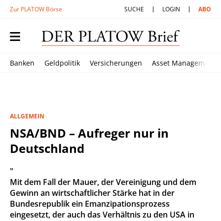
Zur PLATOW Börse
SUCHE
LOGIN
ABO
Banken
Geldpolitik
Versicherungen
Asset Management
ALLGEMEIN
NSA/BND – Aufreger nur in
Deutschland
"
Mit dem Fall der Mauer, der Vereinigung und dem
Gewinn an wirtschaftlicher Stärke hat in der
Bundesrepublik ein Emanzipationsprozess
eingesetzt, der auch das Verhältnis zu den USA in