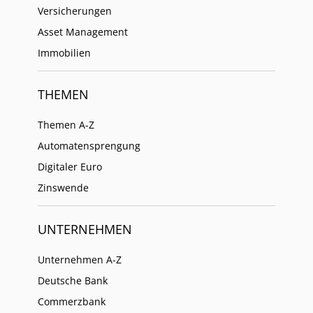
Versicherungen
Asset Management
Immobilien
THEMEN
Themen A-Z
Automatensprengung
Digitaler Euro
Zinswende
UNTERNEHMEN
Unternehmen A-Z
Deutsche Bank
Commerzbank