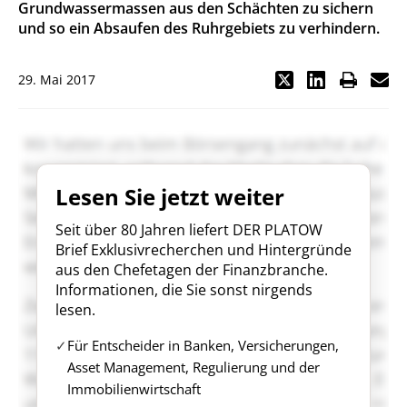
Grundwassermassen aus den Schächten zu sichern
und so ein Absaufen des Ruhrgebiets zu verhindern.
29. Mai 2017
Lesen Sie jetzt weiter
Seit über 80 Jahren liefert DER PLATOW
Brief Exklusivrecherchen und Hintergründe
aus den Chefetagen der Finanzbranche.
Informationen, die Sie sonst nirgends
lesen.
Für Entscheider in Banken, Versicherungen,
Asset Management, Regulierung und der
Immobilienwirtschaft