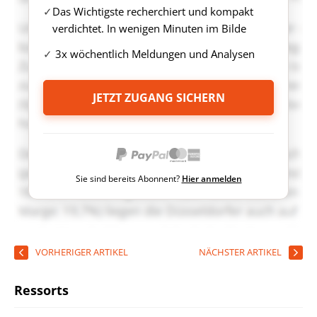
Das Wichtigste recherchiert und kompakt
verdichtet. In wenigen Minuten im Bilde
3x wöchentlich Meldungen und Analysen
JETZT ZUGANG SICHERN
Sie sind bereits Abonnent?
Hier anmelden
VORHERIGER ARTIKEL
NÄCHSTER ARTIKEL
Ressorts