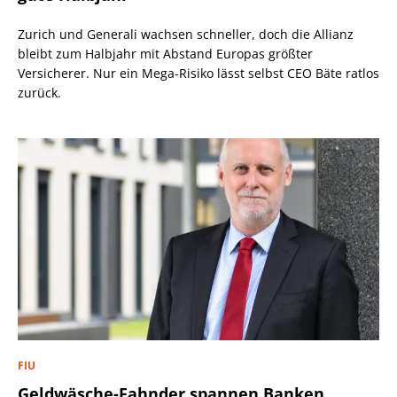
Zurich und Generali wachsen schneller, doch die Allianz
bleibt zum Halbjahr mit Abstand Europas größter
Versicherer. Nur ein Mega-Risiko lässt selbst CEO Bäte ratlos
zurück.
FIU
Geldwäsche-Fahnder spannen Banken