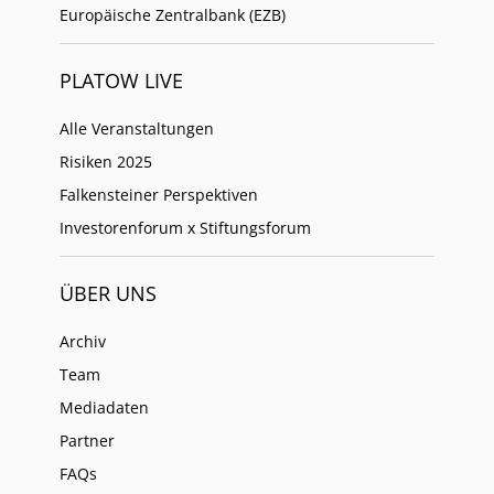
Europäische Zentralbank (EZB)
PLATOW LIVE
Alle Veranstaltungen
Risiken 2025
Falkensteiner Perspektiven
Investorenforum x Stiftungsforum
ÜBER UNS
Archiv
Team
Mediadaten
Partner
FAQs