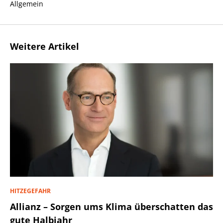
Allgemein
Weitere Artikel
HITZEGEFAHR
Allianz – Sorgen ums Klima überschatten das
gute Halbjahr