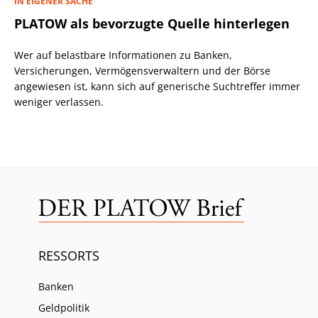
IN EIGENER SACHE
PLATOW als bevorzugte Quelle hinterlegen
Wer auf belastbare Informationen zu Banken,
Versicherungen, Vermögensverwaltern und der Börse
angewiesen ist, kann sich auf generische Suchtreffer immer
weniger verlassen.
RESSORTS
Banken
Geldpolitik