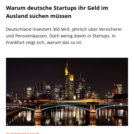
Warum deutsche Startups ihr Geld im
Ausland suchen müssen
Deutschland investiert 300 Mrd. jährlich über Versicherer
und Pensionskassen. Doch wenig davon in Startups. In
Frankfurt zeigt sich, warum das so ist.