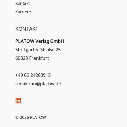
Kontakt
Karriere
KONTAKT
PLATOW Verlag GmbH
Stuttgarter Straße 25
60329 Frankfurt
+49 69 24263915
redaktion@platow.de
© 2026 PLATOW