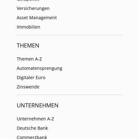
Versicherungen
Asset Management
Immobilien
THEMEN
Themen A-Z
Automatensprengung
Digitaler Euro
Zinswende
UNTERNEHMEN
Unternehmen A-Z
Deutsche Bank
Commerzbank