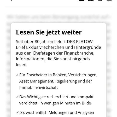
Lesen Sie jetzt weiter
Seit über 80 Jahren liefert DER PLATOW
Brief Exklusivrecherchen und Hintergründe
aus den Chefetagen der Finanzbranche.
Informationen, die Sie sonst nirgends
lesen.
Für Entscheider in Banken, Versicherungen,
Asset Management, Regulierung und der
Immobilienwirtschaft
Das Wichtigste recherchiert und kompakt
verdichtet. In wenigen Minuten im Bilde
3x wöchentlich Meldungen und Analysen