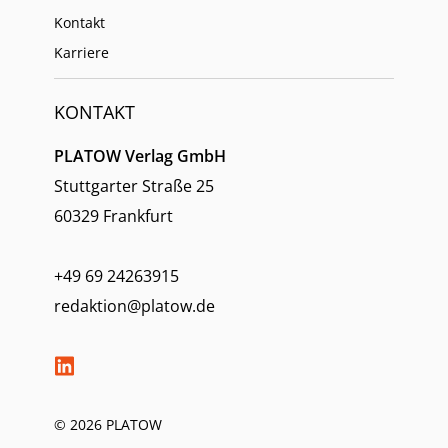
Kontakt
Karriere
KONTAKT
PLATOW Verlag GmbH
Stuttgarter Straße 25
60329 Frankfurt
+49 69 24263915
redaktion@platow.de
© 2026 PLATOW