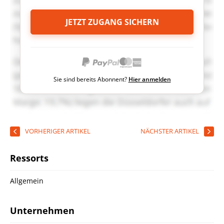
JETZT ZUGANG SICHERN
Sie sind bereits Abonnent?
Hier anmelden
VORHERIGER ARTIKEL
NÄCHSTER ARTIKEL
Ressorts
Allgemein
Unternehmen