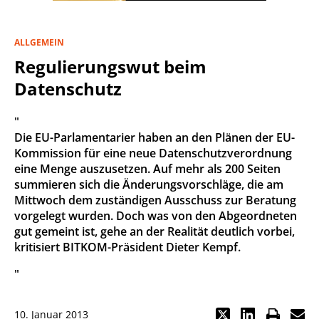
ALLGEMEIN
Regulierungswut beim
Datenschutz
"
Die EU-Parlamentarier haben an den Plänen der EU-
Kommission für eine neue Datenschutzverordnung
eine Menge auszusetzen. Auf mehr als 200 Seiten
summieren sich die Änderungsvorschläge, die am
Mittwoch dem zuständigen Ausschuss zur Beratung
vorgelegt wurden. Doch was von den Abgeordneten
gut gemeint ist, gehe an der Realität deutlich vorbei,
kritisiert BITKOM-Präsident Dieter Kempf.
"
10. Januar 2013