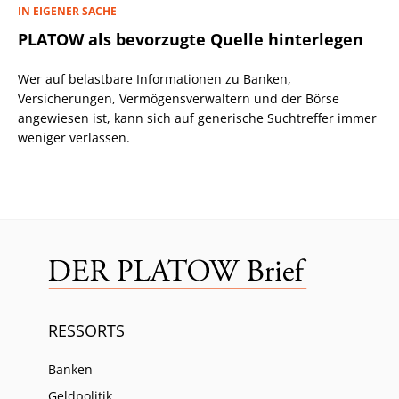
IN EIGENER SACHE
PLATOW als bevorzugte Quelle hinterlegen
Wer auf belastbare Informationen zu Banken,
Versicherungen, Vermögensverwaltern und der Börse
angewiesen ist, kann sich auf generische Suchtreffer immer
weniger verlassen.
RESSORTS
Banken
Geldpolitik