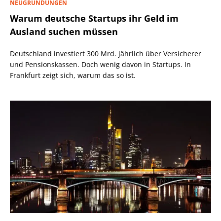
NEUGRÜNDUNGEN
Warum deutsche Startups ihr Geld im
Ausland suchen müssen
Deutschland investiert 300 Mrd. jährlich über Versicherer
und Pensionskassen. Doch wenig davon in Startups. In
Frankfurt zeigt sich, warum das so ist.