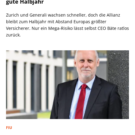
gute Halbjahr
Zurich und Generali wachsen schneller, doch die Allianz
bleibt zum Halbjahr mit Abstand Europas größter
Versicherer. Nur ein Mega-Risiko lässt selbst CEO Bäte ratlos
zurück.
FIU