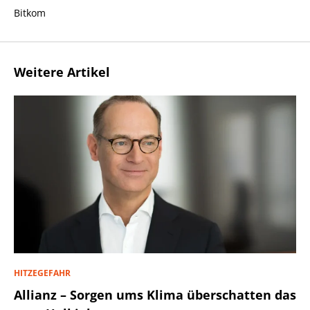
Bitkom
Weitere Artikel
HITZEGEFAHR
Allianz – Sorgen ums Klima überschatten das