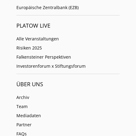
Europäische Zentralbank (EZB)
PLATOW LIVE
Alle Veranstaltungen
Risiken 2025
Falkensteiner Perspektiven
Investorenforum x Stiftungsforum
ÜBER UNS
Archiv
Team
Mediadaten
Partner
FAQs