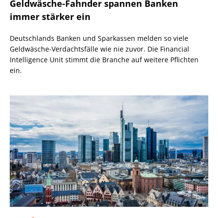
Geldwäsche-Fahnder spannen Banken
immer stärker ein
Deutschlands Banken und Sparkassen melden so viele
Geldwäsche-Verdachtsfälle wie nie zuvor. Die Financial
Intelligence Unit stimmt die Branche auf weitere Pflichten
ein.