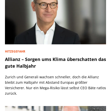
HITZEGEFAHR
Allianz – Sorgen ums Klima überschatten das
gute Halbjahr
Zurich und Generali wachsen schneller, doch die Allianz
bleibt zum Halbjahr mit Abstand Europas größter
Versicherer. Nur ein Mega-Risiko lässt selbst CEO Bäte ratlos
zurück.