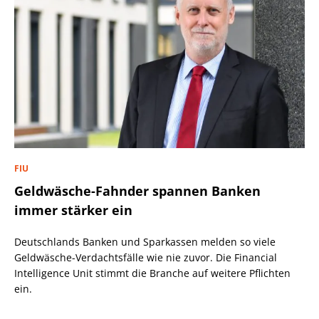
FIU
Geldwäsche-Fahnder spannen Banken
immer stärker ein
Deutschlands Banken und Sparkassen melden so viele
Geldwäsche-Verdachtsfälle wie nie zuvor. Die Financial
Intelligence Unit stimmt die Branche auf weitere Pflichten
ein.