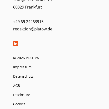
60329 Frankfurt
+49 69 24263915
redaktion@platow.de
© 2026 PLATOW
Impressum
Datenschutz
AGB
Disclosure
Cookies