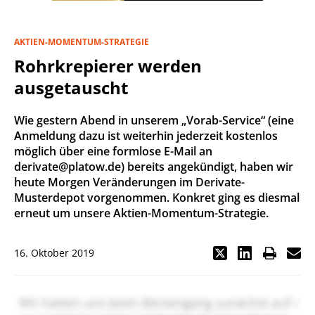
AKTIEN-MOMENTUM-STRATEGIE
Rohrkrepierer werden
ausgetauscht
Wie gestern Abend in unserem „Vorab-Service“ (eine
Anmeldung dazu ist weiterhin jederzeit kostenlos
möglich über eine formlose E-Mail an
derivate@platow.de) bereits angekündigt, haben wir
heute Morgen Veränderungen im Derivate-
Musterdepot vorgenommen. Konkret ging es diesmal
erneut um unsere Aktien-Momentum-Strategie.
16. Oktober 2019