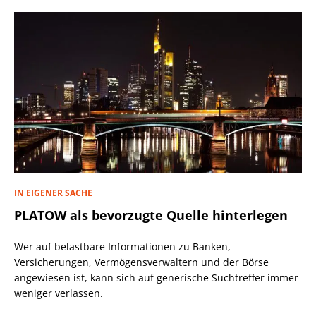
IN EIGENER SACHE
PLATOW als bevorzugte Quelle hinterlegen
Wer auf belastbare Informationen zu Banken,
Versicherungen, Vermögensverwaltern und der Börse
angewiesen ist, kann sich auf generische Suchtreffer immer
weniger verlassen.