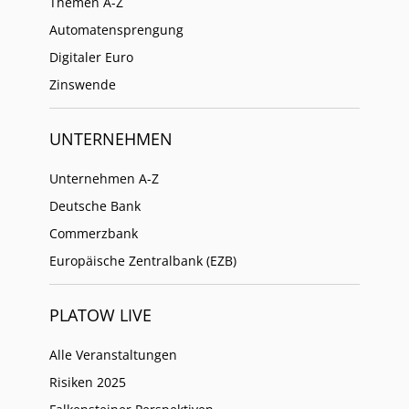
Themen A-Z
Automatensprengung
Digitaler Euro
Zinswende
UNTERNEHMEN
Unternehmen A-Z
Deutsche Bank
Commerzbank
Europäische Zentralbank (EZB)
PLATOW LIVE
Alle Veranstaltungen
Risiken 2025