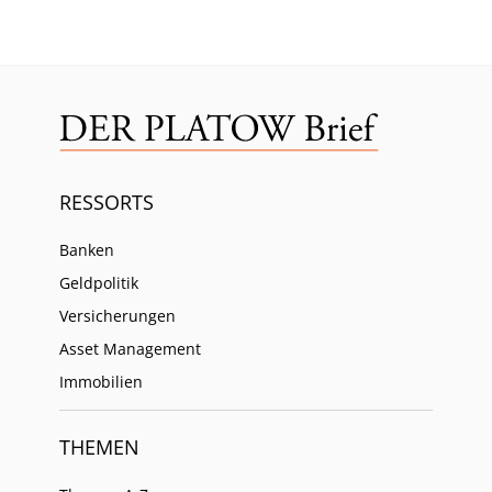
RESSORTS
Banken
Geldpolitik
Versicherungen
Asset Management
Immobilien
THEMEN