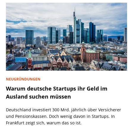
NEUGRÜNDUNGEN
Warum deutsche Startups ihr Geld im
Ausland suchen müssen
Deutschland investiert 300 Mrd. jährlich über Versicherer
und Pensionskassen. Doch wenig davon in Startups. In
Frankfurt zeigt sich, warum das so ist.