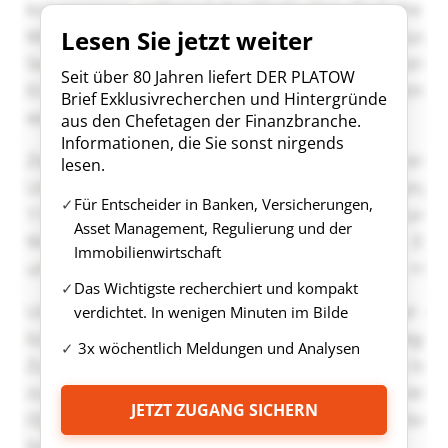
Lesen Sie jetzt weiter
Seit über 80 Jahren liefert DER PLATOW
Brief Exklusivrecherchen und Hintergründe
aus den Chefetagen der Finanzbranche.
Informationen, die Sie sonst nirgends
lesen.
Für Entscheider in Banken, Versicherungen,
Asset Management, Regulierung und der
Immobilienwirtschaft
Das Wichtigste recherchiert und kompakt
verdichtet. In wenigen Minuten im Bilde
3x wöchentlich Meldungen und Analysen
JETZT ZUGANG SICHERN