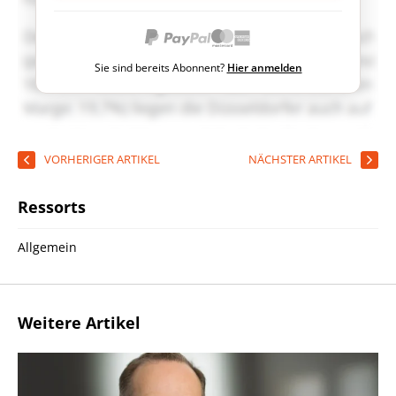
Sie sind bereits Abonnent?
Hier anmelden
VORHERIGER ARTIKEL
NÄCHSTER ARTIKEL
Ressorts
Allgemein
Weitere Artikel