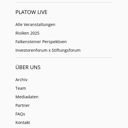
PLATOW LIVE
Alle Veranstaltungen
Risiken 2025
Falkensteiner Perspektiven
Investorenforum x Stiftungsforum
ÜBER UNS
Archiv
Team
Mediadaten
Partner
FAQs
Kontakt