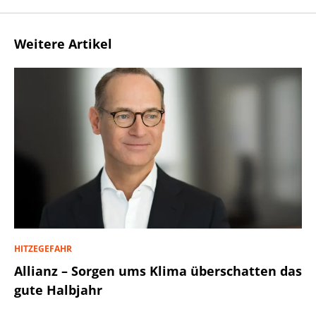
Weitere Artikel
HITZEGEFAHR
Allianz – Sorgen ums Klima überschatten das
gute Halbjahr