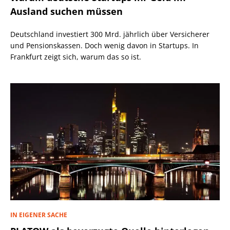
Ausland suchen müssen
Deutschland investiert 300 Mrd. jährlich über Versicherer
und Pensionskassen. Doch wenig davon in Startups. In
Frankfurt zeigt sich, warum das so ist.
IN EIGENER SACHE