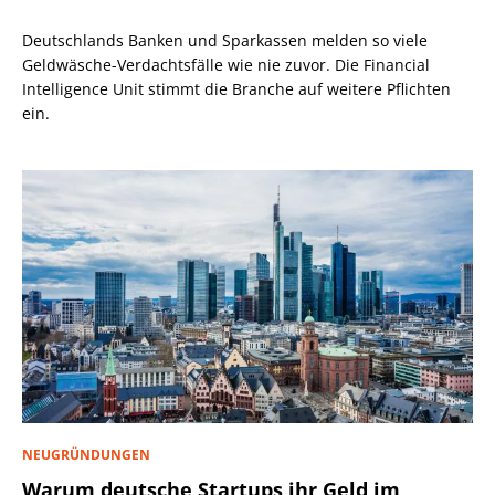
Deutschlands Banken und Sparkassen melden so viele
Geldwäsche-Verdachtsfälle wie nie zuvor. Die Financial
Intelligence Unit stimmt die Branche auf weitere Pflichten
ein.
NEUGRÜNDUNGEN
Warum deutsche Startups ihr Geld im