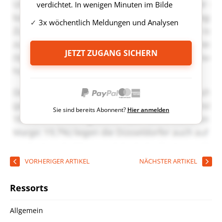
verdichtet. In wenigen Minuten im Bilde
3x wöchentlich Meldungen und Analysen
JETZT ZUGANG SICHERN
Sie sind bereits Abonnent?
Hier anmelden
VORHERIGER ARTIKEL
NÄCHSTER ARTIKEL
Ressorts
Allgemein