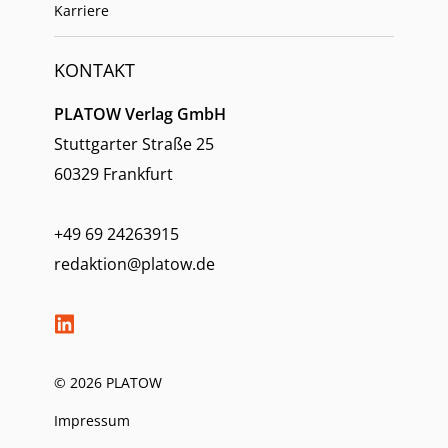
Karriere
KONTAKT
PLATOW Verlag GmbH
Stuttgarter Straße 25
60329 Frankfurt
+49 69 24263915
redaktion@platow.de
© 2026 PLATOW
Impressum