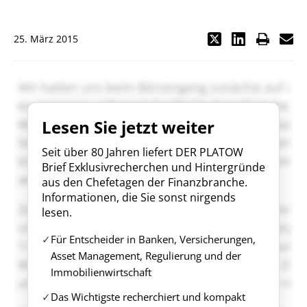
"
25. März 2015
Lesen Sie jetzt weiter
Seit über 80 Jahren liefert DER PLATOW
Brief Exklusivrecherchen und Hintergründe
aus den Chefetagen der Finanzbranche.
Informationen, die Sie sonst nirgends
lesen.
Für Entscheider in Banken, Versicherungen,
Asset Management, Regulierung und der
Immobilienwirtschaft
Das Wichtigste recherchiert und kompakt