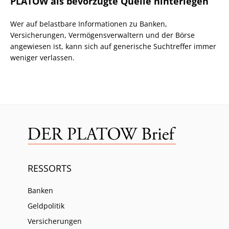
PLATOW als bevorzugte Quelle hinterlegen
Wer auf belastbare Informationen zu Banken,
Versicherungen, Vermögensverwaltern und der Börse
angewiesen ist, kann sich auf generische Suchtreffer immer
weniger verlassen.
RESSORTS
Banken
Geldpolitik
Versicherungen