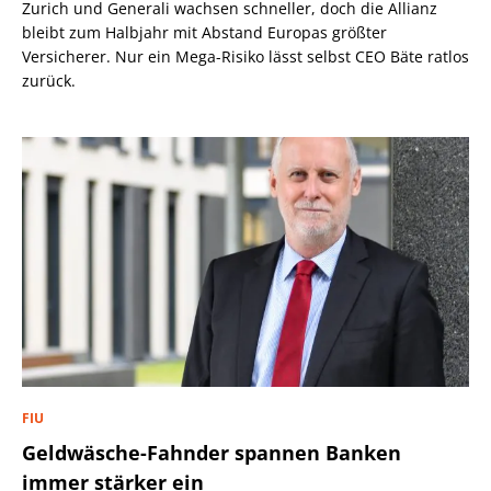
Zurich und Generali wachsen schneller, doch die Allianz
bleibt zum Halbjahr mit Abstand Europas größter
Versicherer. Nur ein Mega-Risiko lässt selbst CEO Bäte ratlos
zurück.
FIU
Geldwäsche-Fahnder spannen Banken
immer stärker ein