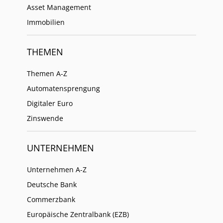
Asset Management
Immobilien
THEMEN
Themen A-Z
Automatensprengung
Digitaler Euro
Zinswende
UNTERNEHMEN
Unternehmen A-Z
Deutsche Bank
Commerzbank
Europäische Zentralbank (EZB)