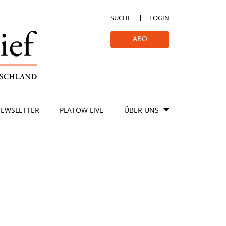
SUCHE
LOGIN
ABO
EWSLETTER
PLATOW LIVE
ÜBER UNS