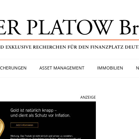
ICHERUNGEN
ASSET MANAGEMENT
IMMOBILIEN
N
ANZEIGE