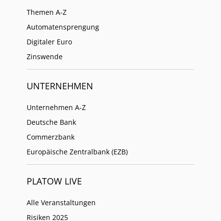
Themen A-Z
Automatensprengung
Digitaler Euro
Zinswende
UNTERNEHMEN
Unternehmen A-Z
Deutsche Bank
Commerzbank
Europäische Zentralbank (EZB)
PLATOW LIVE
Alle Veranstaltungen
Risiken 2025