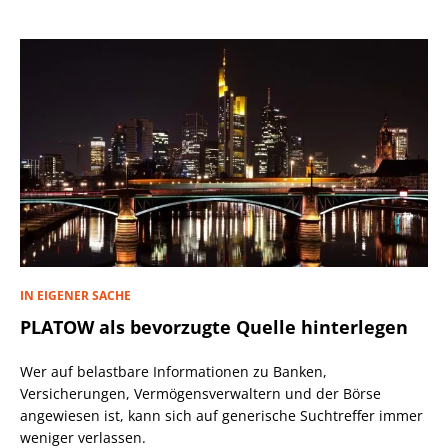
IN EIGENER SACHE
PLATOW als bevorzugte Quelle hinterlegen
Wer auf belastbare Informationen zu Banken,
Versicherungen, Vermögensverwaltern und der Börse
angewiesen ist, kann sich auf generische Suchtreffer immer
weniger verlassen.