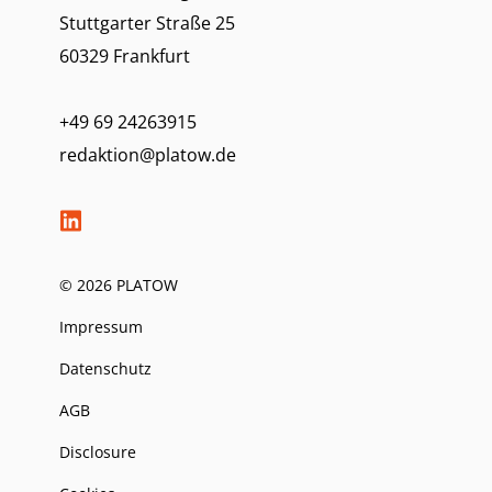
Stuttgarter Straße 25
60329 Frankfurt
+49 69 24263915
redaktion@platow.de
© 2026 PLATOW
Impressum
Datenschutz
AGB
Disclosure