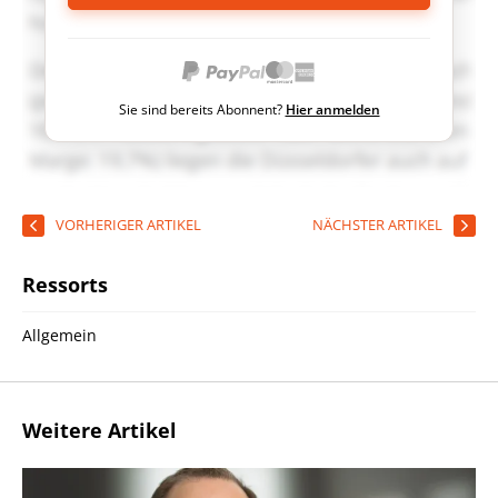
Sie sind bereits Abonnent?
Hier anmelden
VORHERIGER ARTIKEL
NÄCHSTER ARTIKEL
Ressorts
Allgemein
Weitere Artikel