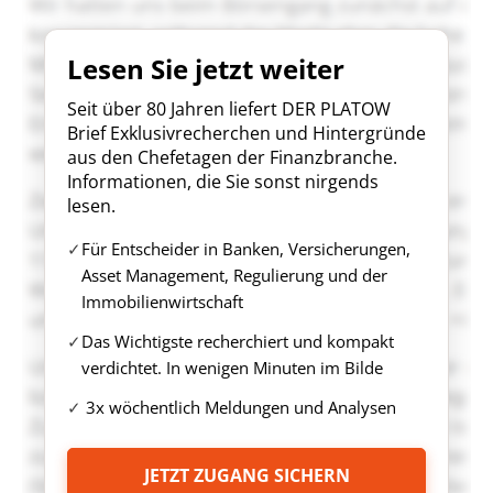
Lesen Sie jetzt weiter
Seit über 80 Jahren liefert DER PLATOW
Brief Exklusivrecherchen und Hintergründe
aus den Chefetagen der Finanzbranche.
Informationen, die Sie sonst nirgends
lesen.
Für Entscheider in Banken, Versicherungen,
Asset Management, Regulierung und der
Immobilienwirtschaft
Das Wichtigste recherchiert und kompakt
verdichtet. In wenigen Minuten im Bilde
3x wöchentlich Meldungen und Analysen
JETZT ZUGANG SICHERN