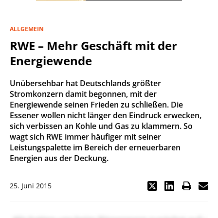
ALLGEMEIN
RWE – Mehr Geschäft mit der
Energiewende
Unübersehbar hat Deutschlands größter
Stromkonzern damit begonnen, mit der
Energiewende seinen Frieden zu schließen. Die
Essener wollen nicht länger den Eindruck erwecken,
sich verbissen an Kohle und Gas zu klammern. So
wagt sich RWE immer häufiger mit seiner
Leistungspalette im Bereich der erneuerbaren
Energien aus der Deckung.
25. Juni 2015