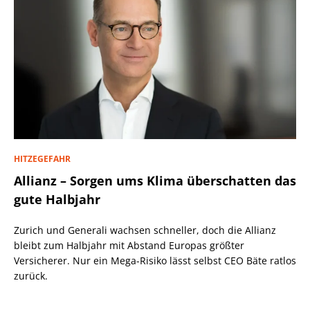
HITZEGEFAHR
Allianz – Sorgen ums Klima überschatten das
gute Halbjahr
Zurich und Generali wachsen schneller, doch die Allianz
bleibt zum Halbjahr mit Abstand Europas größter
Versicherer. Nur ein Mega-Risiko lässt selbst CEO Bäte ratlos
zurück.