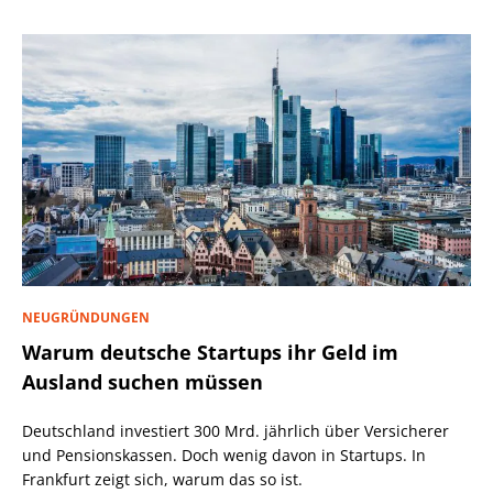
NEUGRÜNDUNGEN
Warum deutsche Startups ihr Geld im
Ausland suchen müssen
Deutschland investiert 300 Mrd. jährlich über Versicherer
und Pensionskassen. Doch wenig davon in Startups. In
Frankfurt zeigt sich, warum das so ist.