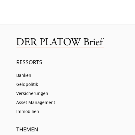
RESSORTS
Banken
Geldpolitik
Versicherungen
Asset Management
Immobilien
THEMEN