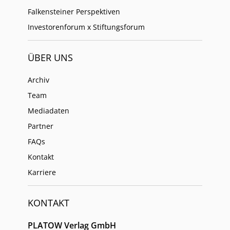
Falkensteiner Perspektiven
Investorenforum x Stiftungsforum
ÜBER UNS
Archiv
Team
Mediadaten
Partner
FAQs
Kontakt
Karriere
KONTAKT
PLATOW Verlag GmbH