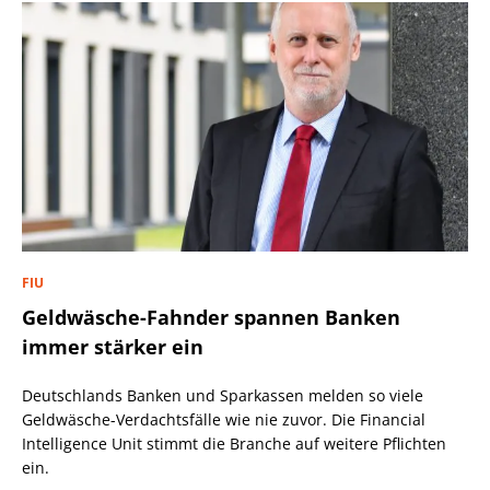
FIU
Geldwäsche-Fahnder spannen Banken
immer stärker ein
Deutschlands Banken und Sparkassen melden so viele
Geldwäsche-Verdachtsfälle wie nie zuvor. Die Financial
Intelligence Unit stimmt die Branche auf weitere Pflichten
ein.