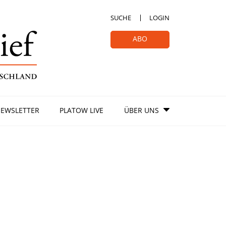
SUCHE
LOGIN
ABO
EWSLETTER
PLATOW LIVE
ÜBER UNS