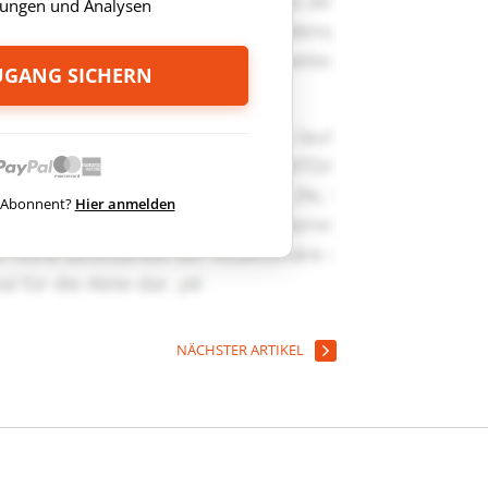
ungen und Analysen
ZUGANG SICHERN
ts Abonnent?
Hier anmelden
NÄCHSTER ARTIKEL