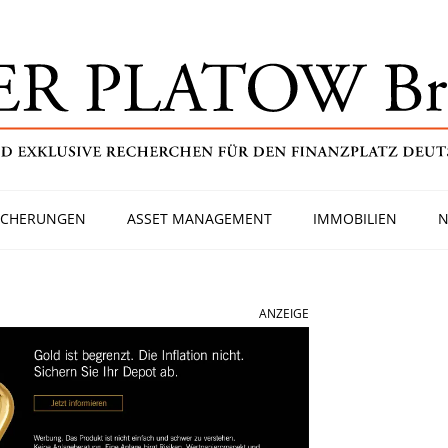
ICHERUNGEN
ASSET MANAGEMENT
IMMOBILIEN
N
ANZEIGE