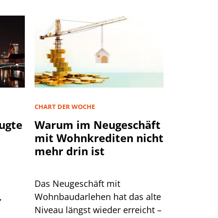
CHART DER WOCHE
ugte
Warum im Neugeschäft
mit Wohnkrediten nicht
mehr drin ist
Das Neugeschäft mit
,
Wohnbaudarlehen hat das alte
Niveau längst wieder erreicht –