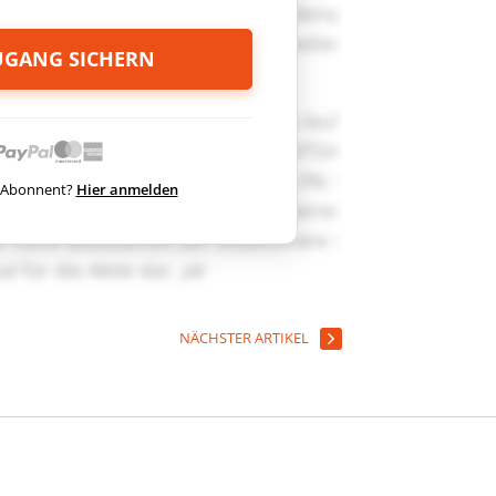
ZUGANG SICHERN
ts Abonnent?
Hier anmelden
NÄCHSTER ARTIKEL