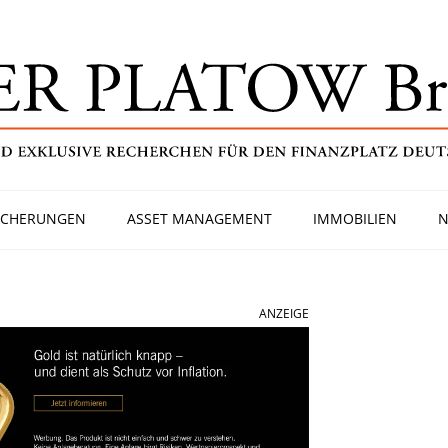
ICHERUNGEN
ASSET MANAGEMENT
IMMOBILIEN
N
ANZEIGE