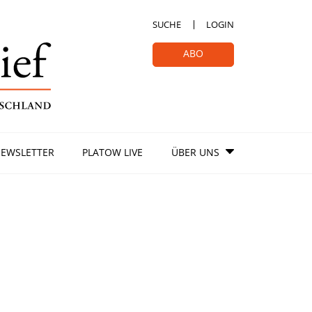
SUCHE
LOGIN
ABO
EWSLETTER
PLATOW LIVE
ÜBER UNS