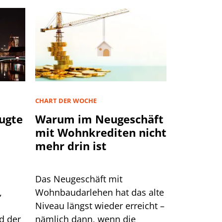
CHART DER WOCHE
ugte
Warum im Neugeschäft
mit Wohnkrediten nicht
mehr drin ist
Das Neugeschäft mit
,
Wohnbaudarlehen hat das alte
Niveau längst wieder erreicht –
d der
nämlich dann, wenn die