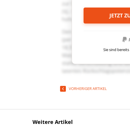
JETZT 
Sie sind berei
VORHERIGER ARTIKEL
Weitere Artikel