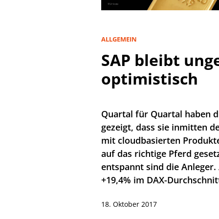
ALLGEMEIN
SAP bleibt un
optimistisch
Quartal für Quartal haben 
gezeigt, dass sie inmitten 
mit cloudbasierten Produkt
auf das richtige Pferd ges
entspannt sind die Anleger. 
+19,4% im DAX-Durchschnitt
18. Oktober 2017